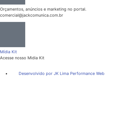
Orçamentos, anúncios e marketing no portal.
comercial@jackcomunica.com.br
Mídia Kit
Acesse nosso Midia Kit
Desenvolvido por JK Lima Performance Web