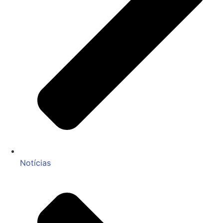
Notícias