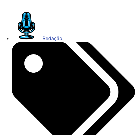
Redação