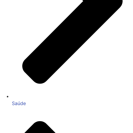
Saúde