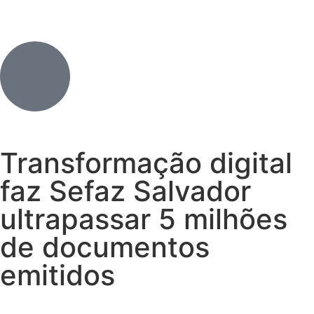
Transformação digital
faz Sefaz Salvador
ultrapassar 5 milhões
de documentos
emitidos