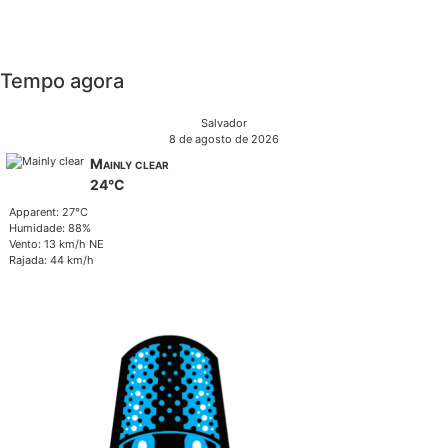
Tempo agora
Salvador
8 de agosto de 2026
Mainly clear
24°C
Apparent: 27°C
Humidade: 88%
Vento: 13 km/h NE
Rajada: 44 km/h