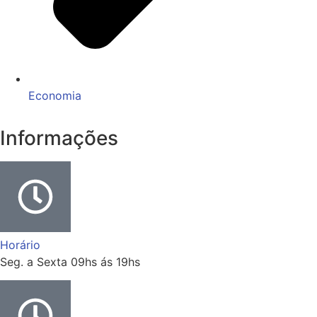
Economia
Informações
Horário
Seg. a Sexta 09hs ás 19hs