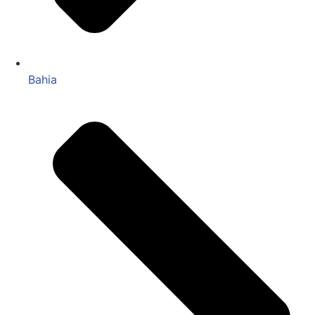
Bahia