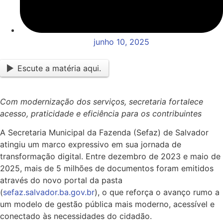
junho 10, 2025
Escute a matéria aqui.
Com modernização dos serviços, secretaria fortalece
acesso, praticidade e eficiência para os contribuintes
A Secretaria Municipal da Fazenda (Sefaz) de Salvador
atingiu um marco expressivo em sua jornada de
transformação digital. Entre dezembro de 2023 e maio de
2025, mais de 5 milhões de documentos foram emitidos
através do novo portal da pasta
(
sefaz.salvador.ba.gov.br
), o que reforça o avanço rumo a
um modelo de gestão pública mais moderno, acessível e
conectado às necessidades do cidadão.