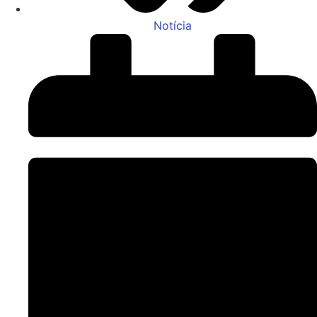
Notícia