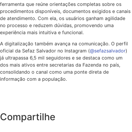
ferramenta que reúne orientações completas sobre os
procedimentos disponíveis, documentos exigidos e canais
de atendimento. Com ela, os usuários ganham agilidade
no processo e reduzem dúvidas, promovendo uma
experiência mais intuitiva e funcional.
A digitalização também avança na comunicação. O perfil
oficial da Sefaz Salvador no Instagram (
@sefazsalvador
)
já ultrapassa 6,5 mil seguidores e se destaca como um
dos mais ativos entre secretarias da Fazenda no país,
consolidando o canal como uma ponte direta de
informação com a população.
Compartilhe