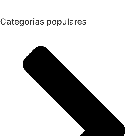
Categorias populares