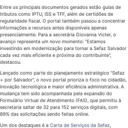
Entre os principais documentos gerados estão guias de
tributos como IPTU, ISS e TFF, além de certidões de
regularidade fiscal. O portal também passou a concentrar
informações e recursos antes disponíveis apenas
presencialmente. Para a secretária Giovanna Victer, o
avanço representa um novo momento: “Estamos
investindo em modernização para tornar a Sefaz Salvador
cada vez mais eficiente e próxima do contribuinte”,
destacou.
Lançado como parte do planejamento estratégico “Sefaz
+ por Salvador”, o novo portal prioriza o foco no cidadão,
inovação tecnológica e maior eficiência administrativa. A
mudança tem sido acompanhada pela expansão do
Formulário Virtual de Atendimento (FAS), que permitiu à
secretaria saltar de 32 para 152 serviços digitais, com
89% das solicitações sendo feitas online.
Um dos destaques é a
Carta de Serviços da Sefaz
,