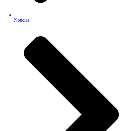
Notícias