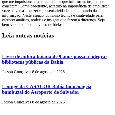
que me impulsiona a criar conteúdos que informam, inspiram e
conectam. Como cadeirante, acredito na importância de amplificar
vozes diversas e trazer representatividade para o mundo da
informação. Neste espaço, combino técnica e criatividade para
oferecer análises, notícias e insights que fazem a diferença. Seja
bem-vindo ao meu universo de ideias!
Leia outras notícias
Livro de autora baiana de 9 anos passa a integrar
bibliotecas públicas da Bahia
Jacson Gonçalves
8 de agosto de 2026
Lounge da CASACOR Bahia homenageia
bambuzal do Aeroporto de Salvador
Jacson Gonçalves
8 de agosto de 2026