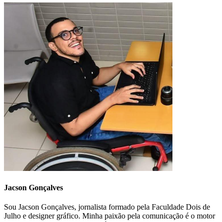
Jacson Gonçalves
Sou Jacson Gonçalves, jornalista formado pela Faculdade Dois de
Julho e designer gráfico. Minha paixão pela comunicação é o motor