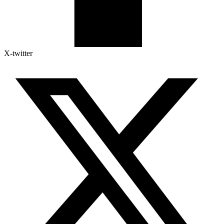
X-twitter