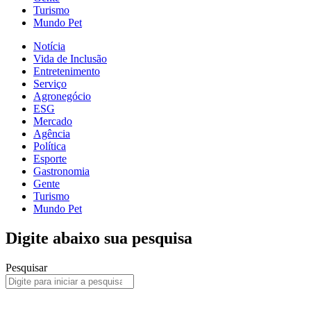
Turismo
Mundo Pet
Notícia
Vida de Inclusão
Entretenimento
Serviço
Agronegócio
ESG
Mercado
Agência
Política
Esporte
Gastronomia
Gente
Turismo
Mundo Pet
Digite abaixo sua pesquisa
Pesquisar