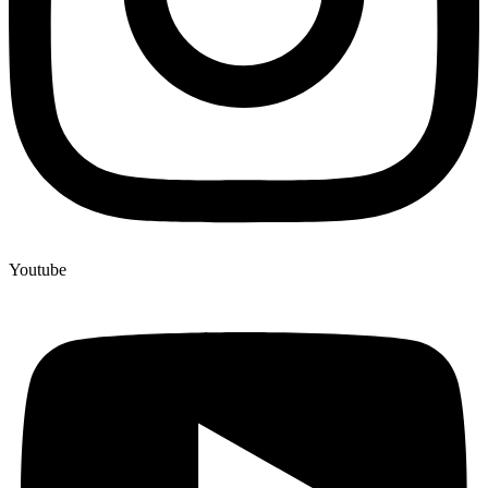
Youtube