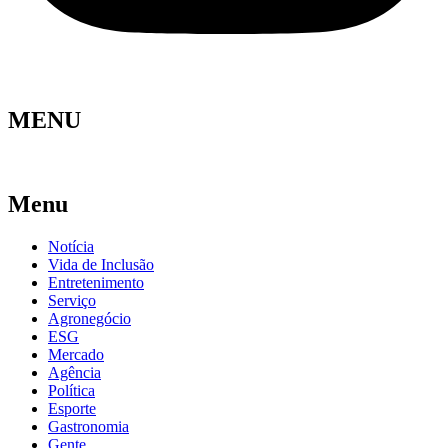
MENU
Menu
Notícia
Vida de Inclusão
Entretenimento
Serviço
Agronegócio
ESG
Mercado
Agência
Política
Esporte
Gastronomia
Gente