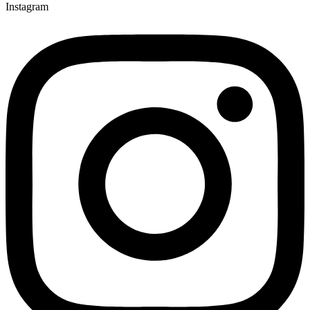
Instagram