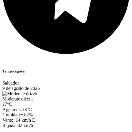
Tempo agora
Salvador
9 de agosto de 2026
Moderate drizzle
27°C
Apparent: 28°C
Humidade: 82%
Vento: 14 km/h E
Rajada: 42 km/h