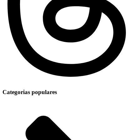
Categorias populares