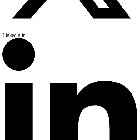
Linkedin-in