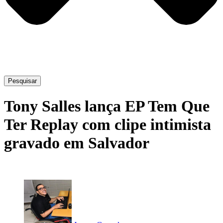
Pesquisar
Tony Salles lança EP Tem Que
Ter Replay com clipe intimista
gravado em Salvador