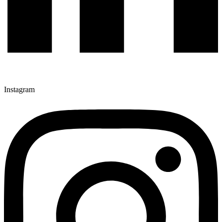
Instagram