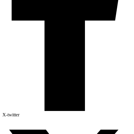
X-twitter