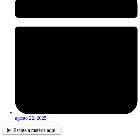
agosto 22, 2025
Escute a matéria aqui.