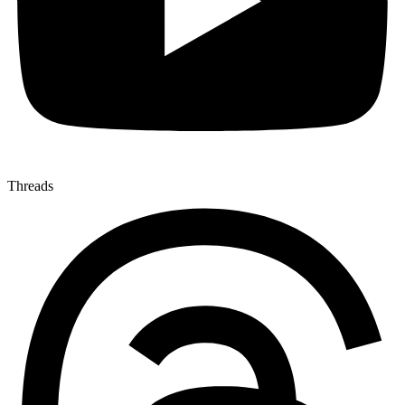
Threads