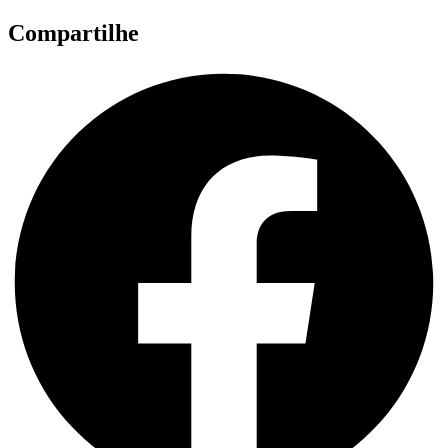
Compartilhe