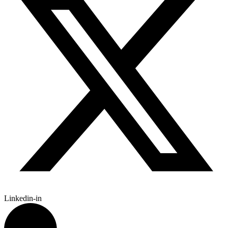
Linkedin-in