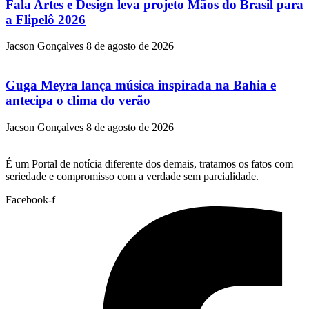
Fala Artes e Design leva projeto Mãos do Brasil para
a Flipelô 2026
Jacson Gonçalves
8 de agosto de 2026
Guga Meyra lança música inspirada na Bahia e
antecipa o clima do verão
Jacson Gonçalves
8 de agosto de 2026
É um Portal de notícia diferente dos demais, tratamos os fatos com
seriedade e compromisso com a verdade sem parcialidade.
Facebook-f