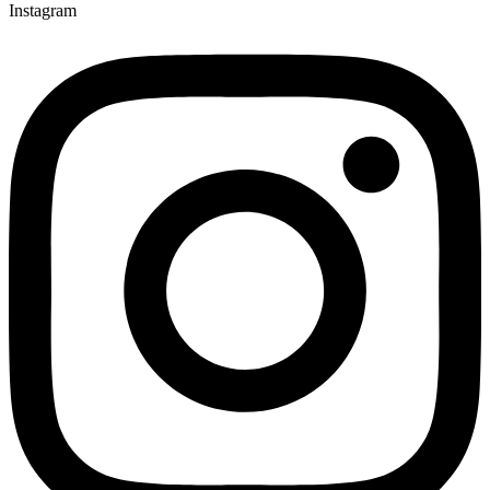
Instagram