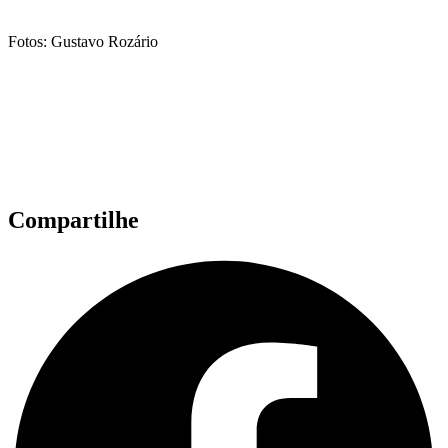
Fotos: Gustavo Rozário
Compartilhe