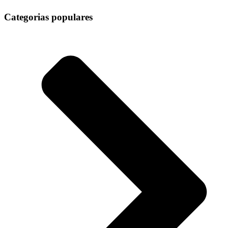
Categorias populares