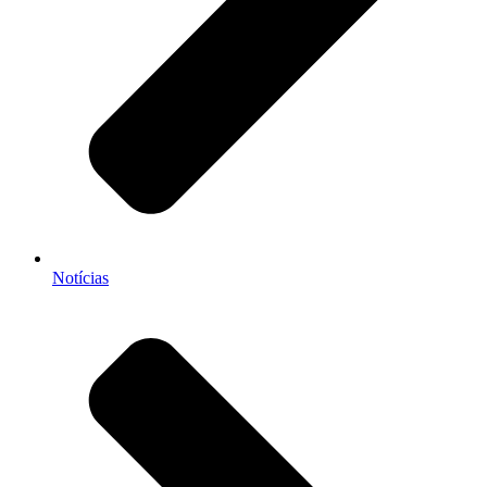
Notícias