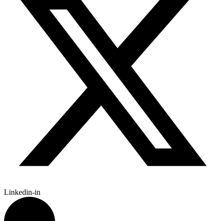
Linkedin-in