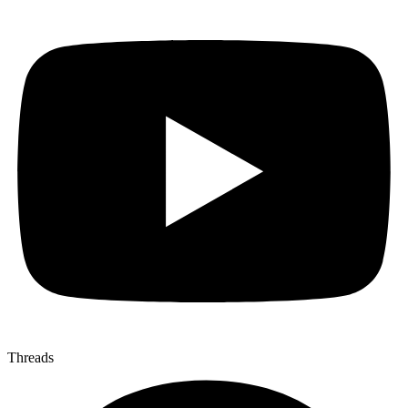
Threads