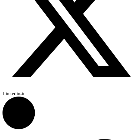
Linkedin-in