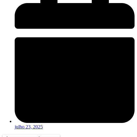
julho 23, 2025