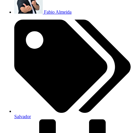
Fabio Almeida
Salvador