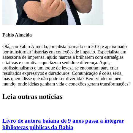
Fabio Almeida
Olá, sou Fabio Almeida, jornalista formado em 2016 e apaixonado
por transformar histórias em conexões de impacto. Especialista em
assessoria de imprensa, ajudo marcas a brilharem com estratégias
criativas e narrativas que fazem sentido e diferença. Aqui,
profissionalismo e um toque de leveza se encontram para criar
resultados expressivos e duradouros. Comunicação é coisa séria,
mas quem disse que não pode ser divertida? Bem-vindo ao meu
mundo, onde ideias ganham vida e conexões geram transformações!
Leia outras notícias
Livro de autora baiana de 9 anos passa a integrar
bibliotecas públicas da Bahia