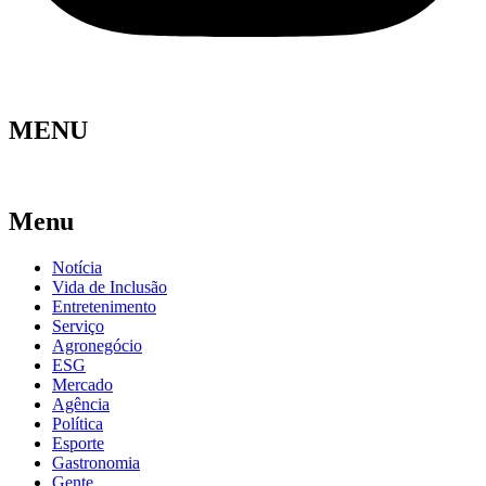
MENU
Menu
Notícia
Vida de Inclusão
Entretenimento
Serviço
Agronegócio
ESG
Mercado
Agência
Política
Esporte
Gastronomia
Gente