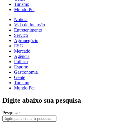
Turismo
Mundo Pet
Notícia
Vida de Inclusão
Entretenimento
Serviço
Agronegócio
ESG
Mercado
Agência
Política
Esporte
Gastronomia
Gente
Turismo
Mundo Pet
Digite abaixo sua pesquisa
Pesquisar