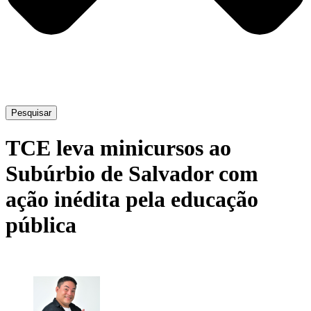
Pesquisar
TCE leva minicursos ao
Subúrbio de Salvador com
ação inédita pela educação
pública