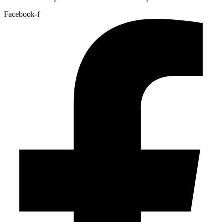
Facebook-f