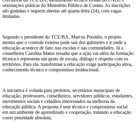
orientações práticas do Ministério Público de Contas. As inscrições
são gratuitas e seguem abertas até quarta-feira (24), com vagas
limitadas.
Segundo o presidente do TCE/BA, Marcus Presidio, o projeto
mostra que o controle externo pode sair dos gabinetes e ir onde a
educação acontece de fato: nas escolas e nas comunidades. Já a
conselheira Carolina Matos ressalta que a ação vai além da formação
técnica e representa um gesto de escuta, diálogo e respeito com os
territórios. Para ela, transformar a educação exige participação ativa,
conhecimento técnico e compromisso institucional.
A iniciativa é voltada para prefeitos, secretários municipais de
educação, professores, conselheiros, servidores públicos, estudantes,
movimentos sociais e cidadãos interessados na melhoria da
educação pública. A proposta é unir técnica e compromisso social
em um ambiente de aprendizado e cooperação, tratando a educação
como prioridade absoluta.