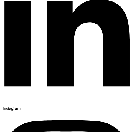
Instagram