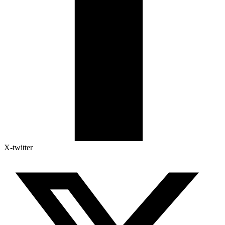
X-twitter