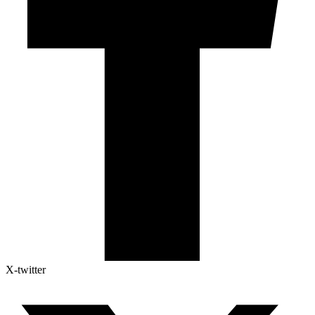
X-twitter