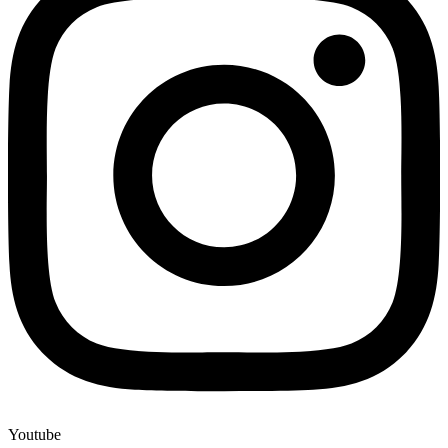
Youtube