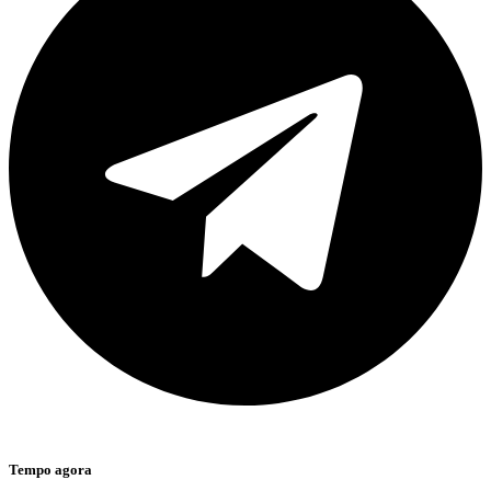
Tempo agora