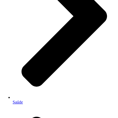
Saúde