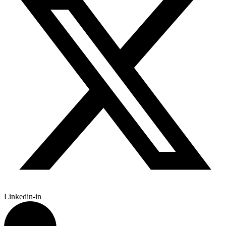
Linkedin-in