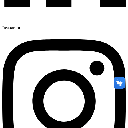
Instagram