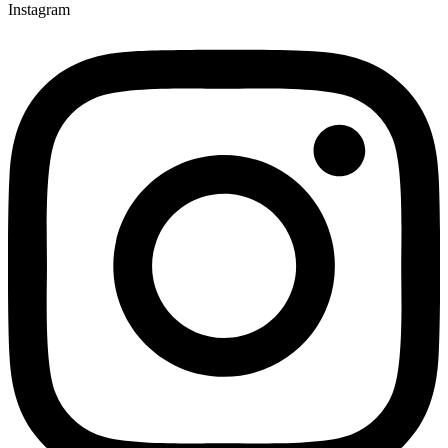
Instagram