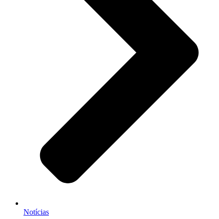
Notícias