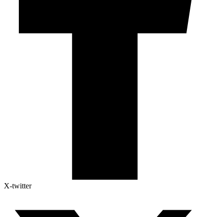
X-twitter