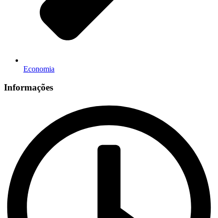
Economia
Informações