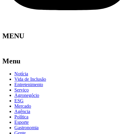
MENU
Menu
Notícia
Vida de Inclusão
Entretenimento
Serviço
Agronegócio
ESG
Mercado
Agência
Política
Esporte
Gastronomia
Gente