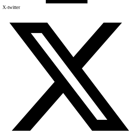
X-twitter