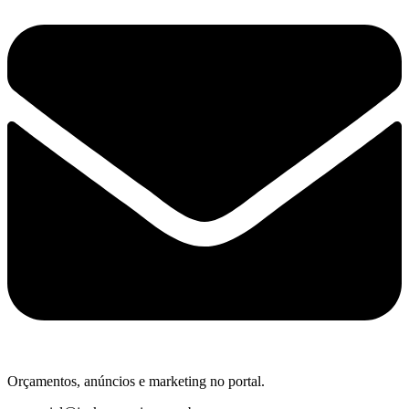
Orçamentos, anúncios e marketing no portal.