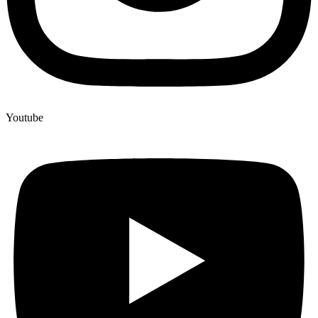
Youtube