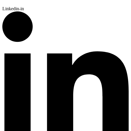
Linkedin-in