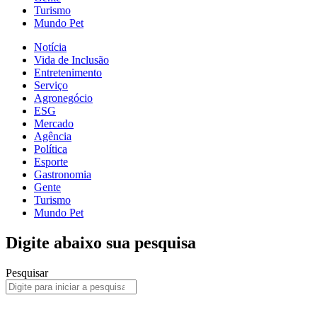
Turismo
Mundo Pet
Notícia
Vida de Inclusão
Entretenimento
Serviço
Agronegócio
ESG
Mercado
Agência
Política
Esporte
Gastronomia
Gente
Turismo
Mundo Pet
Digite abaixo sua pesquisa
Pesquisar