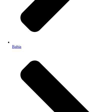
Bahia