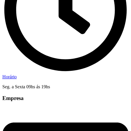
Horário
Seg. a Sexta 09hs ás 19hs
Empresa