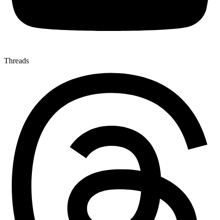
Threads