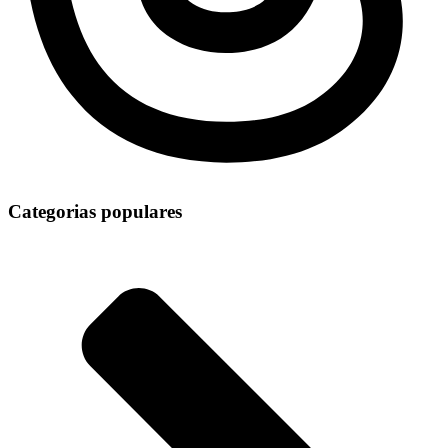
Categorias populares