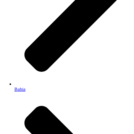
Bahia