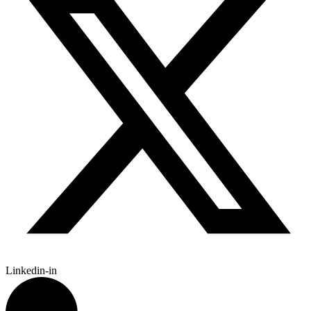
Linkedin-in