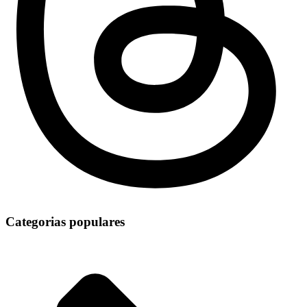
Categorias populares