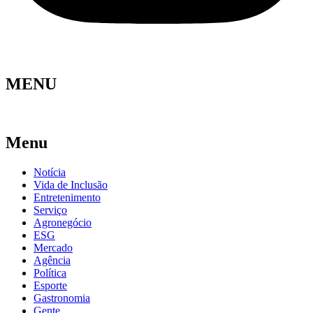
MENU
Menu
Notícia
Vida de Inclusão
Entretenimento
Serviço
Agronegócio
ESG
Mercado
Agência
Política
Esporte
Gastronomia
Gente