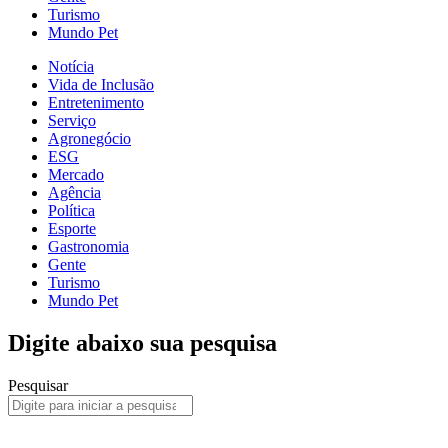
Turismo
Mundo Pet
Notícia
Vida de Inclusão
Entretenimento
Serviço
Agronegócio
ESG
Mercado
Agência
Política
Esporte
Gastronomia
Gente
Turismo
Mundo Pet
Digite abaixo sua pesquisa
Pesquisar