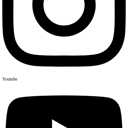
Youtube