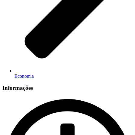
Economia
Informações