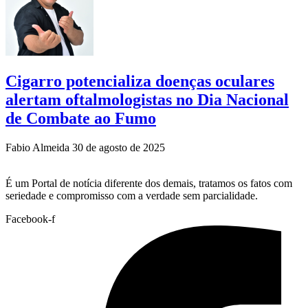
Cigarro potencializa doenças oculares
alertam oftalmologistas no Dia Nacional
de Combate ao Fumo
Fabio Almeida
30 de agosto de 2025
É um Portal de notícia diferente dos demais, tratamos os fatos com
seriedade e compromisso com a verdade sem parcialidade.
Facebook-f