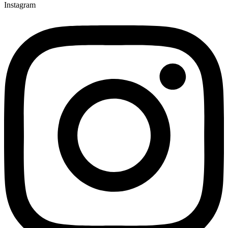
Instagram