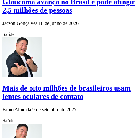
Glaucoma avança no Brasil e pode atingir
2,5 milhões de pessoas
Jacson Gonçalves
18 de junho de 2026
Saúde
Mais de oito milhões de brasileiros usam
lentes oculares de contato
Fabio Almeida
9 de setembro de 2025
Saúde