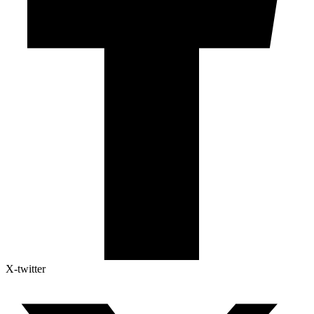
X-twitter