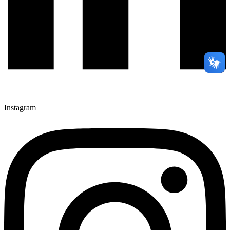
Instagram