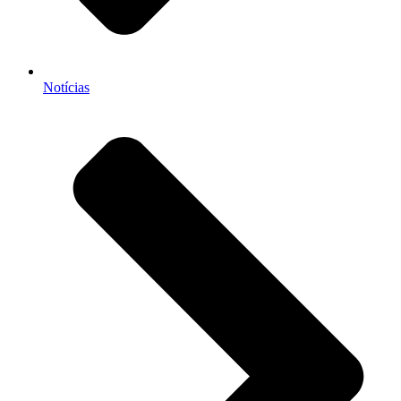
Notícias