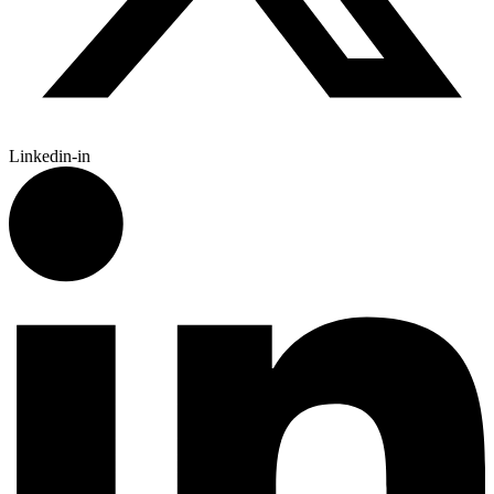
Linkedin-in