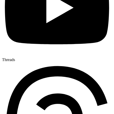
Threads