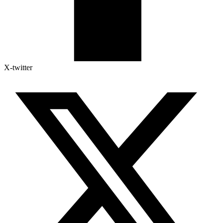
X-twitter