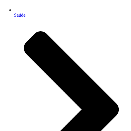
Saúde