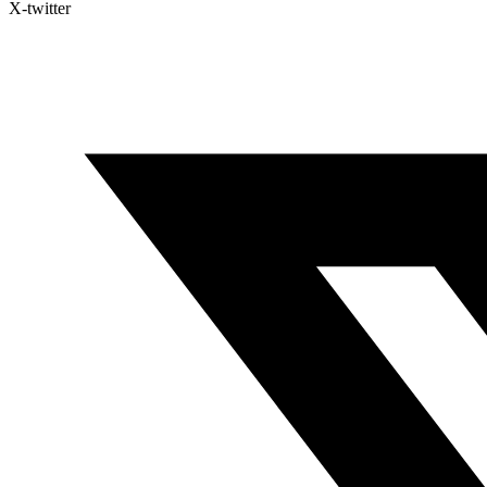
X-twitter