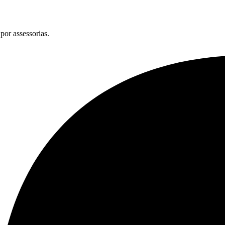
por assessorias.