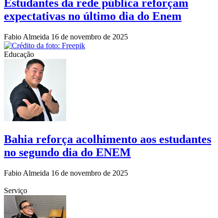
Estudantes da rede pública reforçam
expectativas no último dia do Enem
Fabio Almeida
16 de novembro de 2025
Educação
Bahia reforça acolhimento aos estudantes
no segundo dia do ENEM
Fabio Almeida
16 de novembro de 2025
Serviço