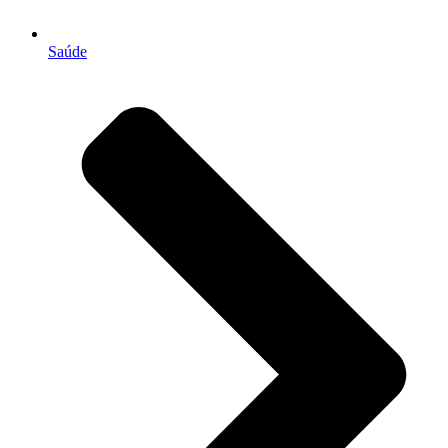
Saúde