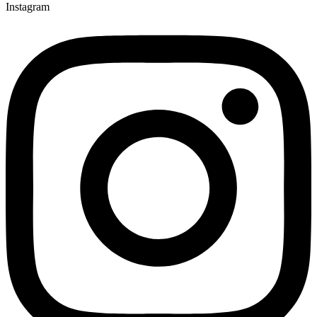
Instagram