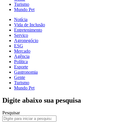
Turismo
Mundo Pet
Notícia
Vida de Inclusão
Entretenimento
Serviço
Agronegócio
ESG
Mercado
Agência
Política
Esporte
Gastronomia
Gente
Turismo
Mundo Pet
Digite abaixo sua pesquisa
Pesquisar