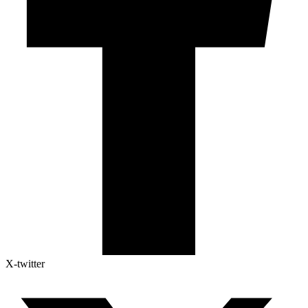
X-twitter