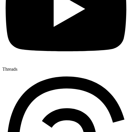
Threads