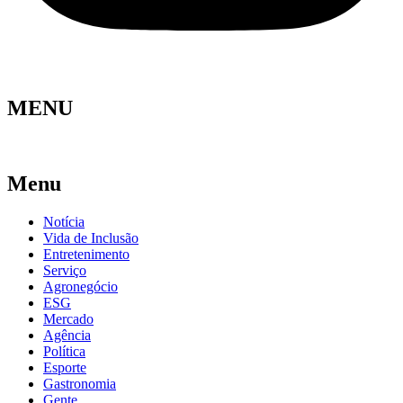
MENU
Menu
Notícia
Vida de Inclusão
Entretenimento
Serviço
Agronegócio
ESG
Mercado
Agência
Política
Esporte
Gastronomia
Gente