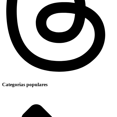
Categorias populares