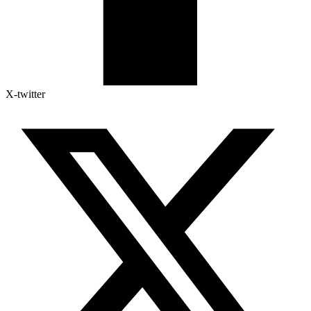
X-twitter