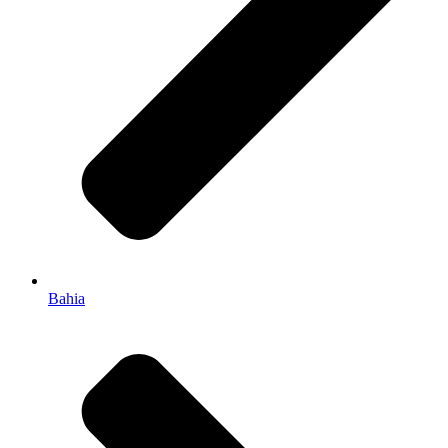
Bahia