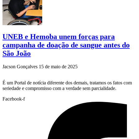
UNEB e Hemoba unem forças para
campanha de doação de sangue antes do
São João
Jacson Gonçalves
15 de maio de 2025
É um Portal de notícia diferente dos demais, tratamos os fatos com
seriedade e compromisso com a verdade sem parcialidade.
Facebook-f