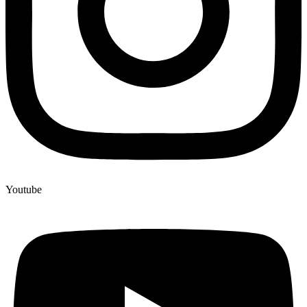
Youtube