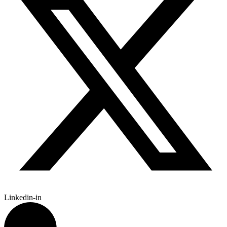
Linkedin-in