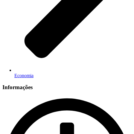
Economia
Informações