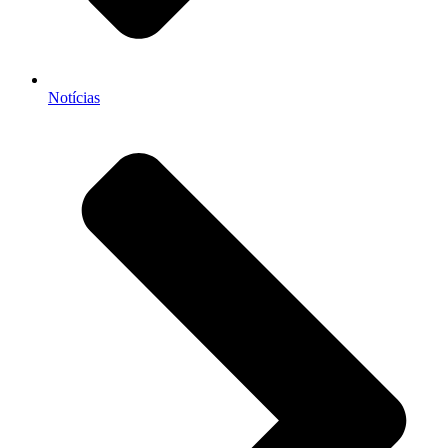
Notícias