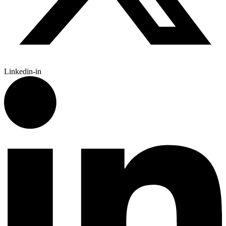
Linkedin-in