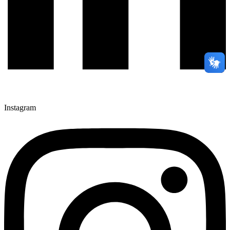
Instagram