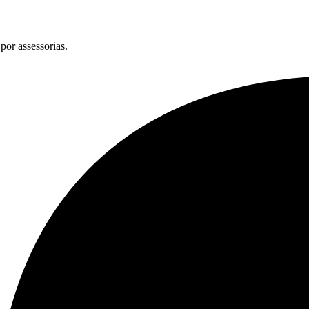
por assessorias.