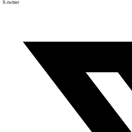
X-twitter