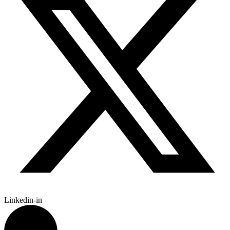
Linkedin-in