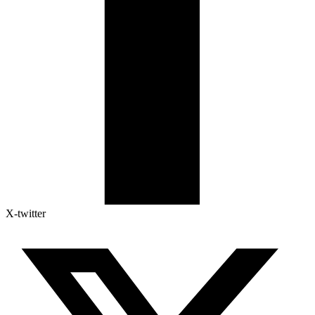
X-twitter