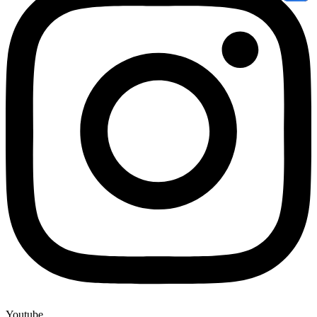
Youtube