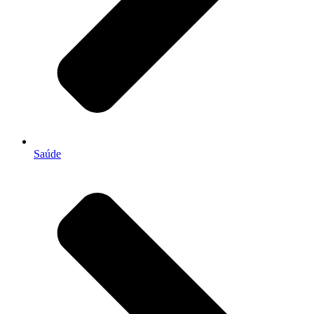
Saúde