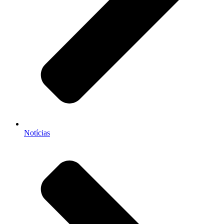
Notícias