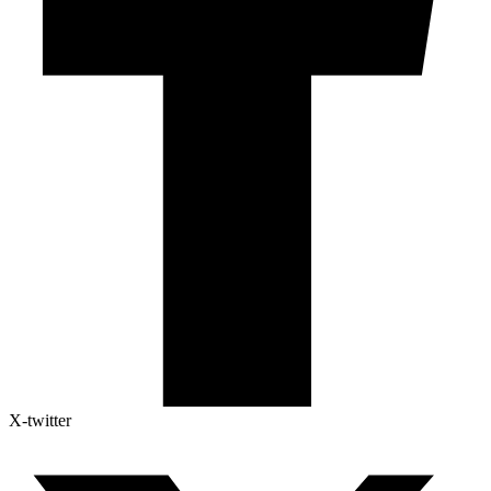
X-twitter