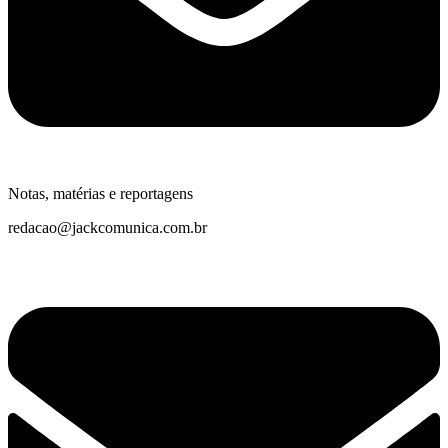
Notas, matérias e reportagens
redacao@jackcomunica.com.br