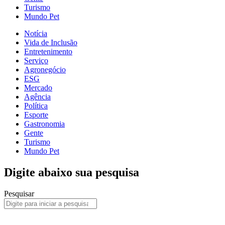
Turismo
Mundo Pet
Notícia
Vida de Inclusão
Entretenimento
Serviço
Agronegócio
ESG
Mercado
Agência
Política
Esporte
Gastronomia
Gente
Turismo
Mundo Pet
Digite abaixo sua pesquisa
Pesquisar