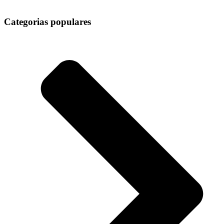
Categorias populares