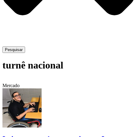
Pesquisar
turnê nacional
Mercado