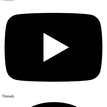
Threads