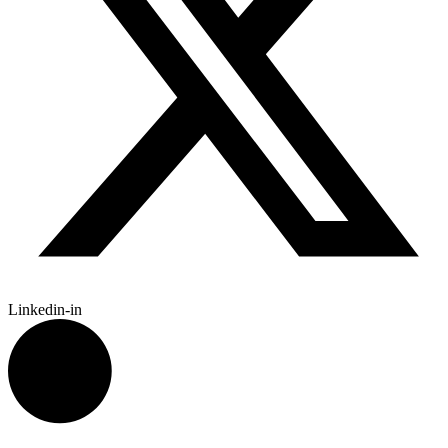
Linkedin-in