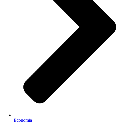
Economia