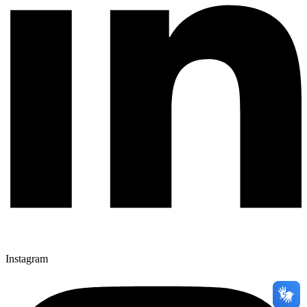
Instagram