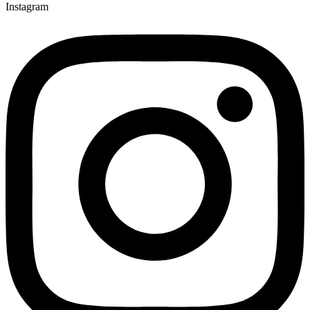
Instagram