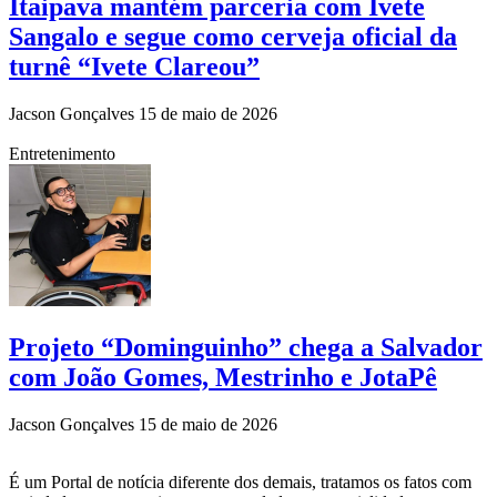
Itaipava mantém parceria com Ivete
Sangalo e segue como cerveja oficial da
turnê “Ivete Clareou”
Jacson Gonçalves
15 de maio de 2026
Entretenimento
Projeto “Dominguinho” chega a Salvador
com João Gomes, Mestrinho e JotaPê
Jacson Gonçalves
15 de maio de 2026
É um Portal de notícia diferente dos demais, tratamos os fatos com