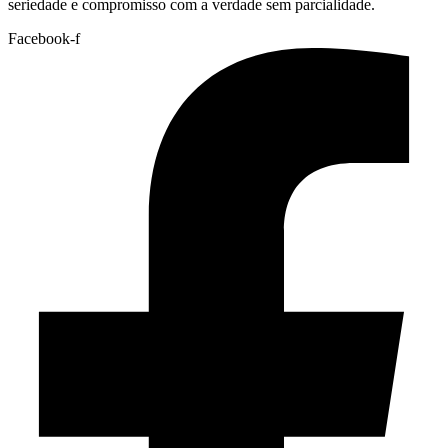
seriedade e compromisso com a verdade sem parcialidade.
Facebook-f