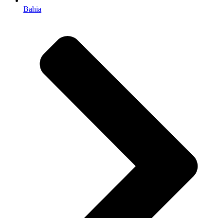
Bahia