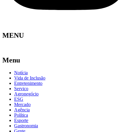
MENU
Menu
Notícia
Vida de Inclusão
Entretenimento
Serviço
Agronegócio
ESG
Mercado
Agência
Política
Esporte
Gastronomia
Gente