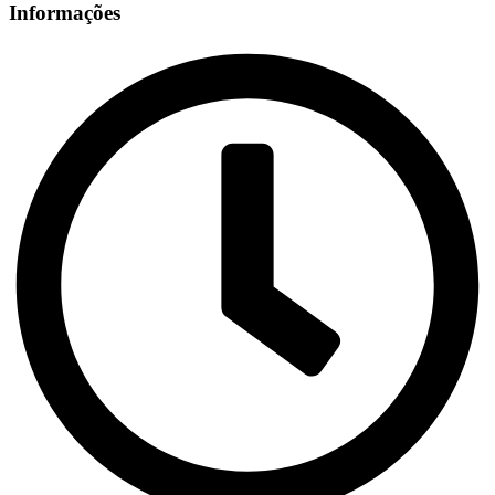
Informações