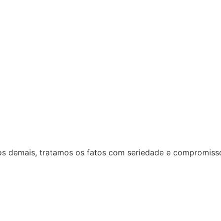
 dos demais, tratamos os fatos com seriedade e compromiss