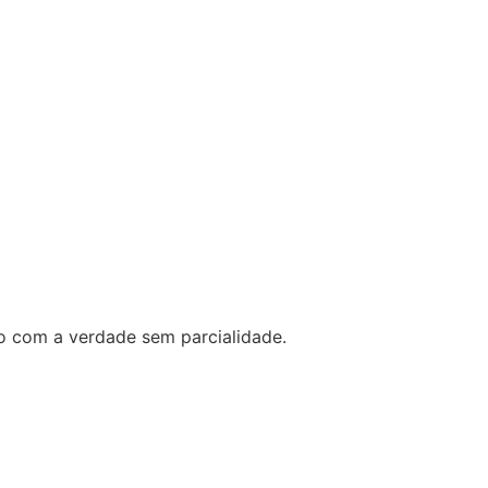
o com a verdade sem parcialidade.