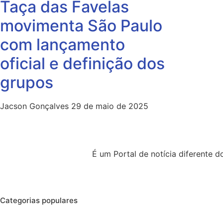
Taça das Favelas
movimenta São Paulo
com lançamento
oficial e definição dos
grupos
Jacson Gonçalves
29 de maio de 2025
É um Portal de notícia diferente
Categorias populares