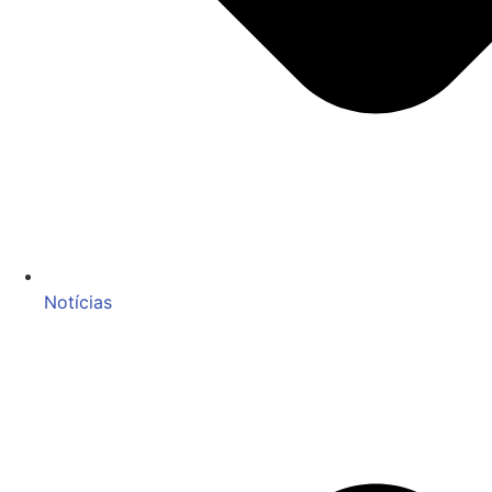
Notícias