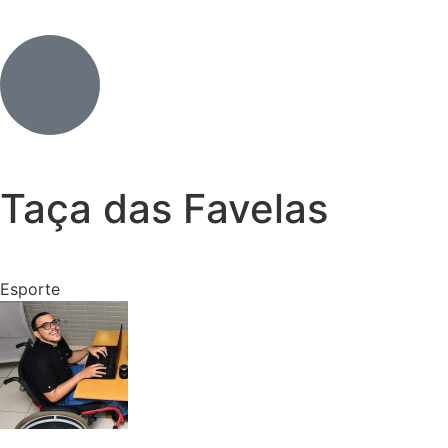
Taça das Favelas
Esporte