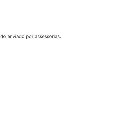
do enviado por assessorias.