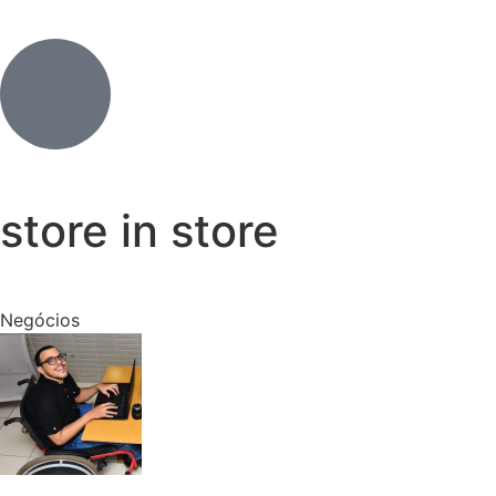
store in store
Negócios