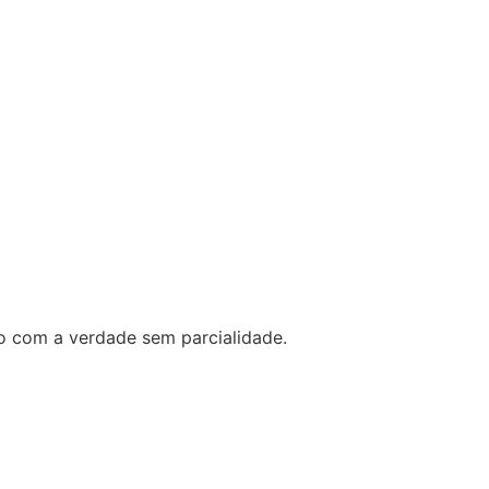
o com a verdade sem parcialidade.