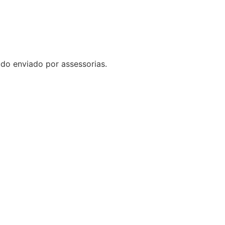
do enviado por assessorias.