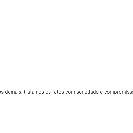
 dos demais, tratamos os fatos com seriedade e compromiss