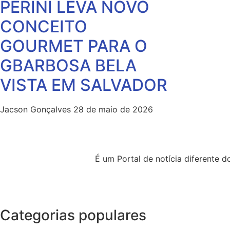
PERINI LEVA NOVO
CONCEITO
GOURMET PARA O
GBARBOSA BELA
VISTA EM SALVADOR
Jacson Gonçalves
28 de maio de 2026
É um Portal de notícia diferente
Categorias populares