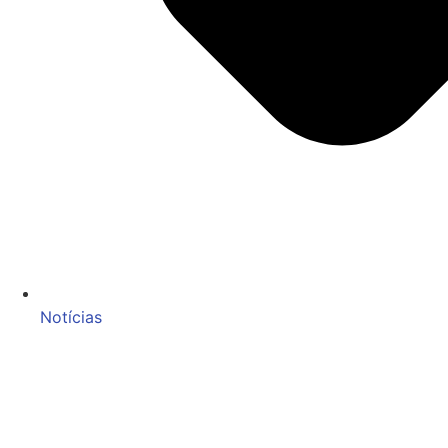
Notícias