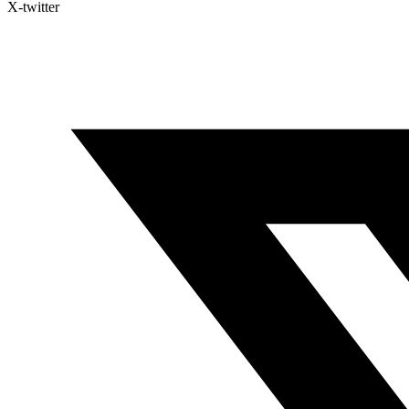
X-twitter