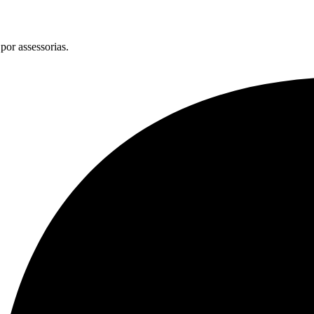
por assessorias.