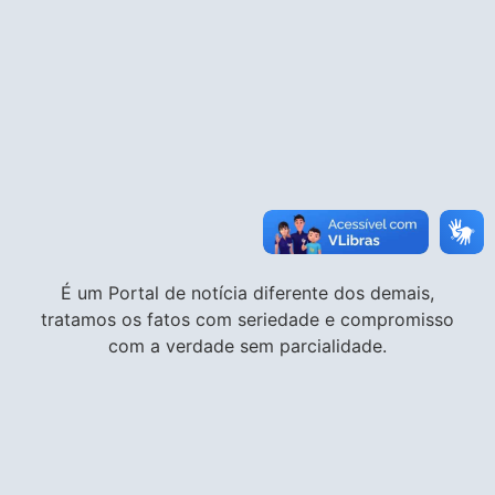
É um Portal de notícia diferente dos demais,
tratamos os fatos com seriedade e compromisso
com a verdade sem parcialidade.