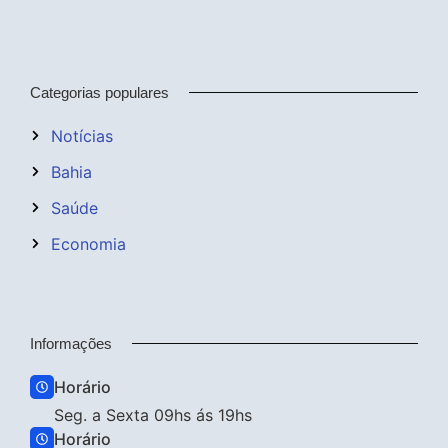
Categorias populares
Notícias
Bahia
Saúde
Economia
Informações
Horário
Seg. a Sexta 09hs ás 19hs
Horário