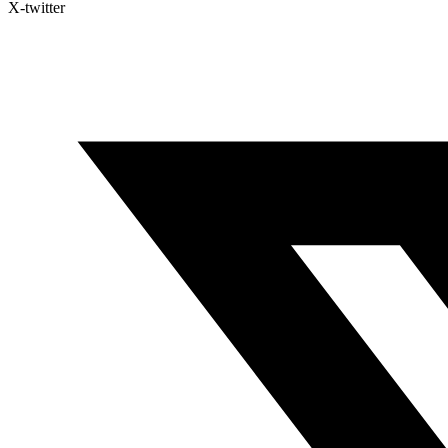
X-twitter