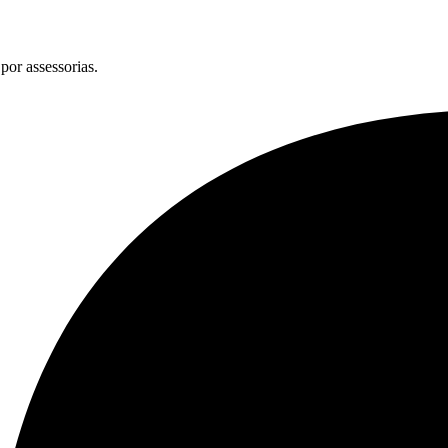
por assessorias.