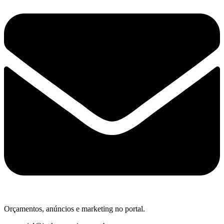
Orçamentos, anúncios e marketing no portal.