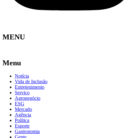
MENU
Menu
Notícia
Vida de Inclusão
Entretenimento
Serviço
Agronegócio
ESG
Mercado
Agência
Política
Esporte
Gastronomia
Gente