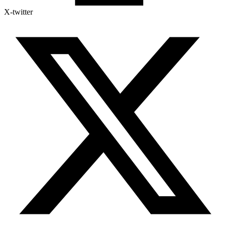
X-twitter