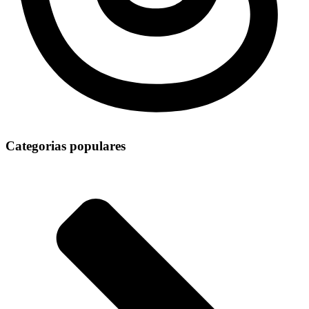
Categorias populares