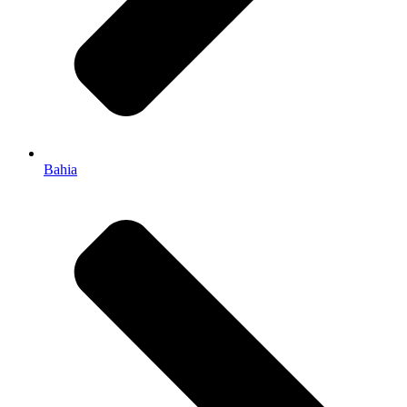
Bahia