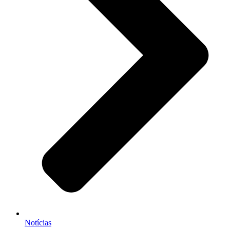
Notícias