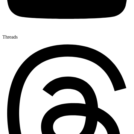
Threads