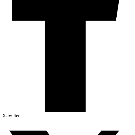
X-twitter