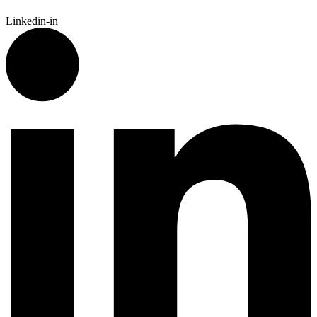
Linkedin-in