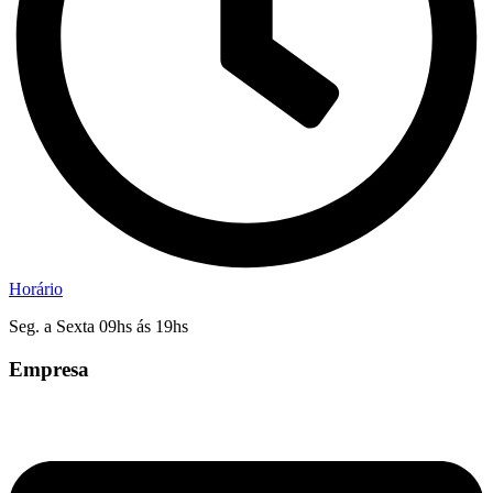
Horário
Seg. a Sexta 09hs ás 19hs
Empresa