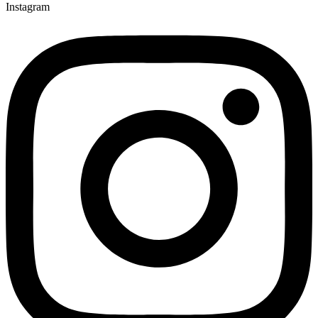
Instagram