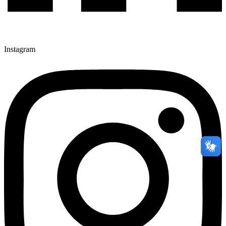
Instagram