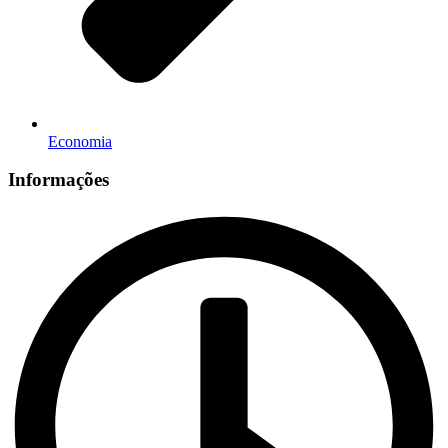
Economia
Informações