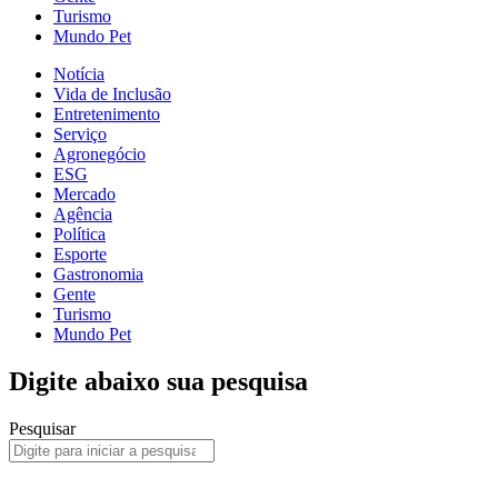
Turismo
Mundo Pet
Notícia
Vida de Inclusão
Entretenimento
Serviço
Agronegócio
ESG
Mercado
Agência
Política
Esporte
Gastronomia
Gente
Turismo
Mundo Pet
Digite abaixo sua pesquisa
Pesquisar