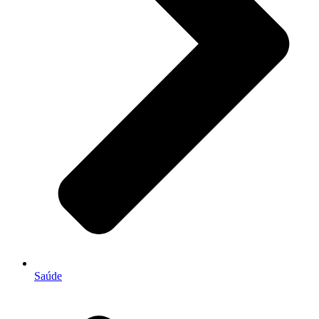
Saúde