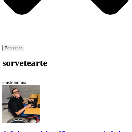
Pesquisar
sorvetearte
Gastronomia