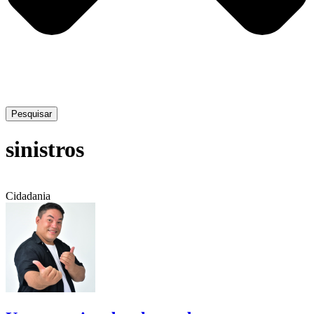
Pesquisar
sinistros
Cidadania