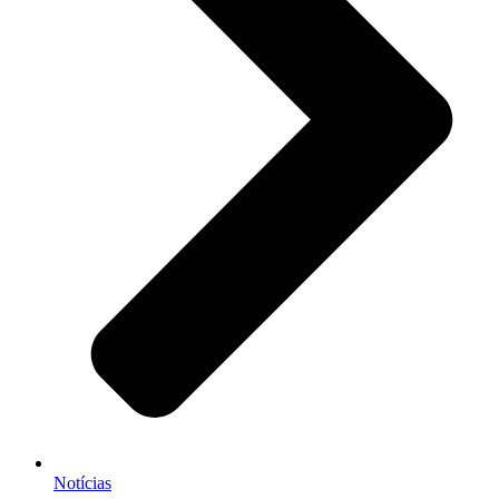
Notícias