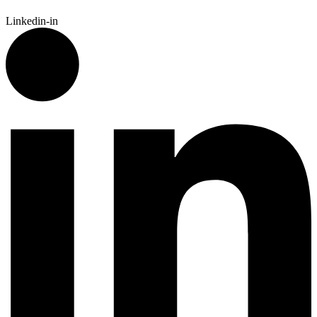
Linkedin-in