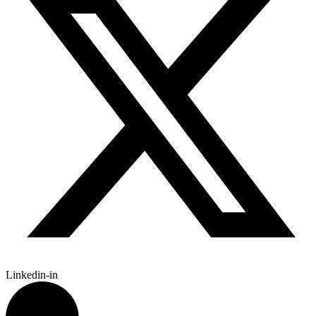
Linkedin-in