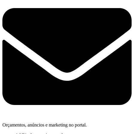
Orçamentos, anúncios e marketing no portal.