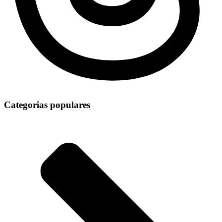
Categorias populares