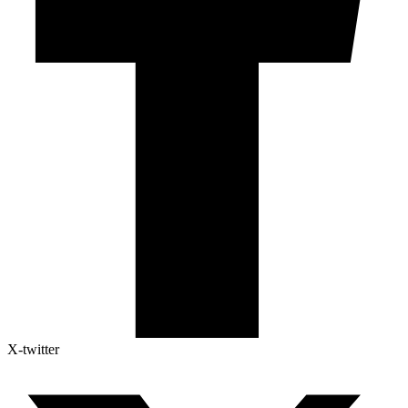
X-twitter