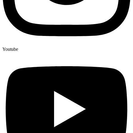
Youtube