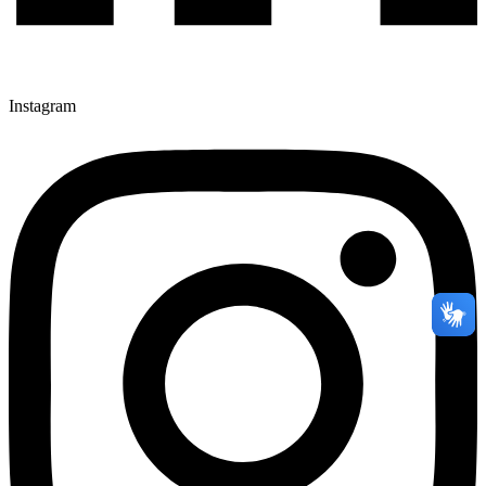
Instagram