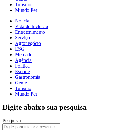
Turismo
Mundo Pet
Notícia
Vida de Inclusão
Entretenimento
Serviço
Agronegócio
ESG
Mercado
Agência
Política
Esporte
Gastronomia
Gente
Turismo
Mundo Pet
Digite abaixo sua pesquisa
Pesquisar