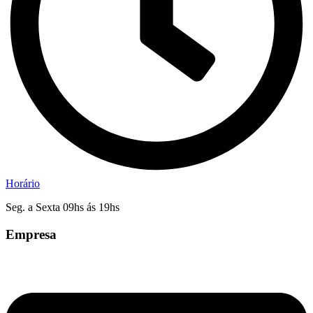
Horário
Seg. a Sexta 09hs ás 19hs
Empresa