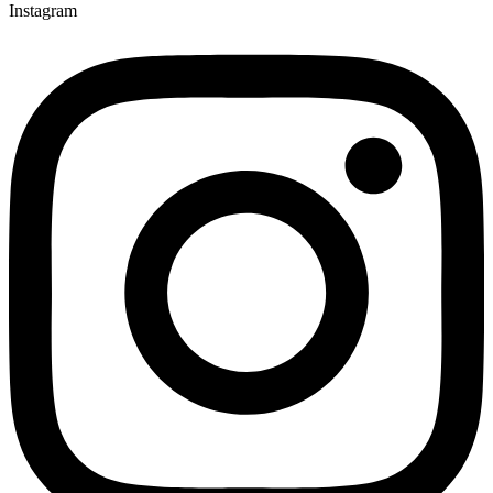
Instagram