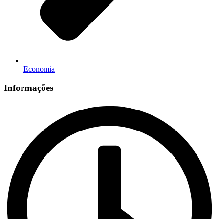
Economia
Informações