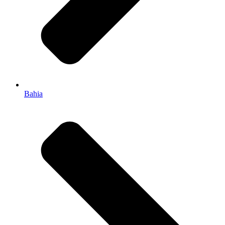
Bahia