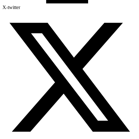
X-twitter