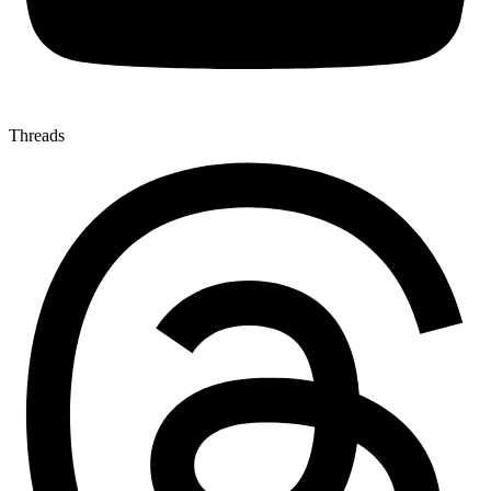
Threads