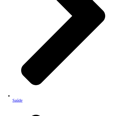
Saúde