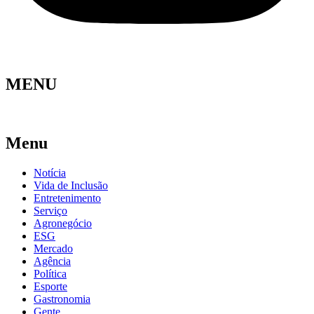
MENU
Menu
Notícia
Vida de Inclusão
Entretenimento
Serviço
Agronegócio
ESG
Mercado
Agência
Política
Esporte
Gastronomia
Gente