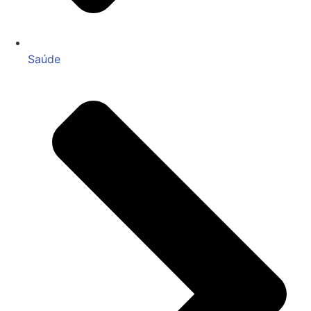
Saúde