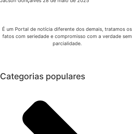
Jacson Gonçalves
28 de maio de 2025
É um Portal de notícia diferente dos demais, tratamos os
fatos com seriedade e compromisso com a verdade sem
parcialidade.
Categorias populares