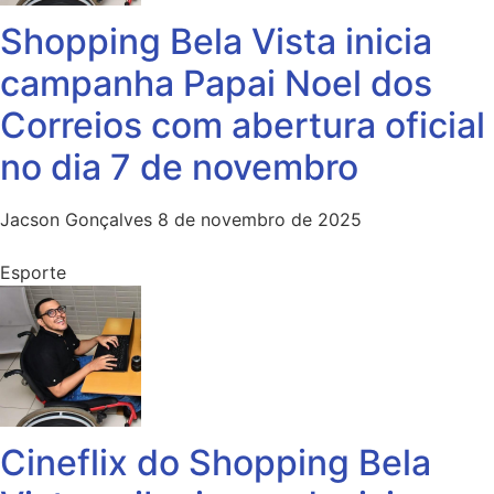
Shopping Bela Vista inicia
campanha Papai Noel dos
Correios com abertura oficial
no dia 7 de novembro
Jacson Gonçalves
8 de novembro de 2025
Esporte
Cineflix do Shopping Bela