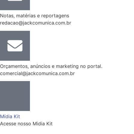
Notas, matérias e reportagens
redacao@jackcomunica.com.br
Orçamentos, anúncios e marketing no portal.
comercial@jackcomunica.com.br
Mídia Kit
Acesse nosso Midia Kit