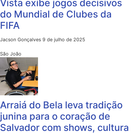
Vista exibe jogos decisivos
do Mundial de Clubes da
FIFA
Jacson Gonçalves
9 de julho de 2025
São João
Arraiá do Bela leva tradição
junina para o coração de
Salvador com shows, cultura