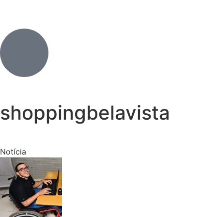
shoppingbelavista
Notícia