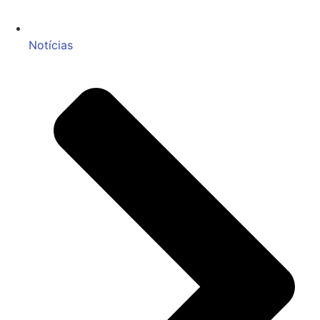
Notícias