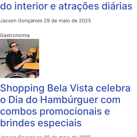
do interior e atrações diárias
Jacson Gonçalves
29 de maio de 2025
Gastronomia
Shopping Bela Vista celebra
o Dia do Hambúrguer com
combos promocionais e
brindes especiais