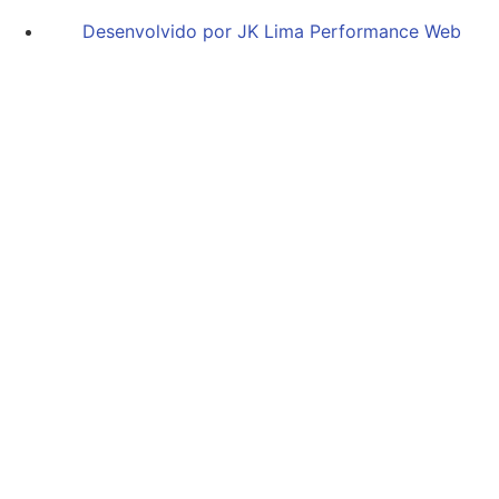
Desenvolvido por JK Lima Performance Web