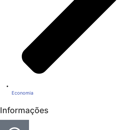
Economia
Informações