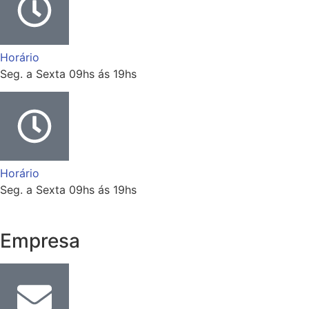
Horário
Seg. a Sexta 09hs ás 19hs
Horário
Seg. a Sexta 09hs ás 19hs
Empresa