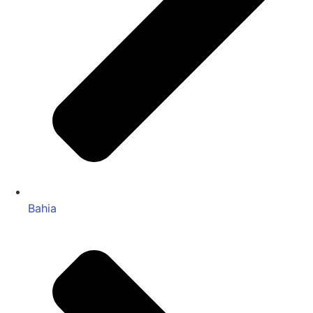
Bahia