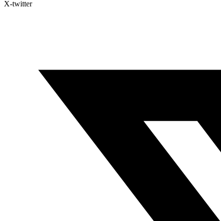
X-twitter