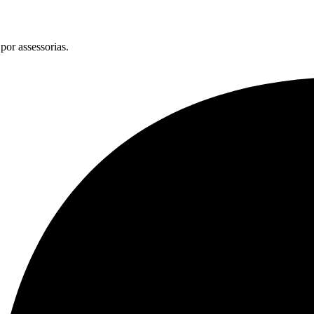
por assessorias.