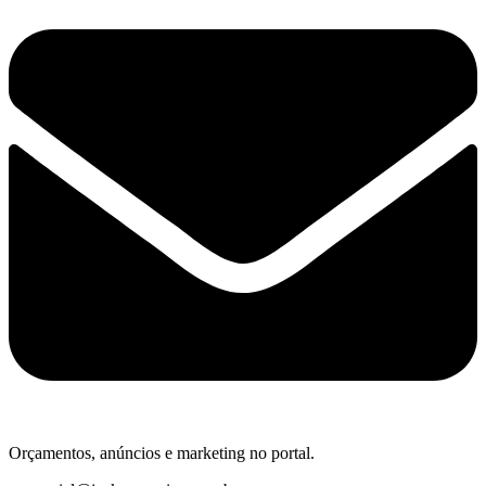
Orçamentos, anúncios e marketing no portal.