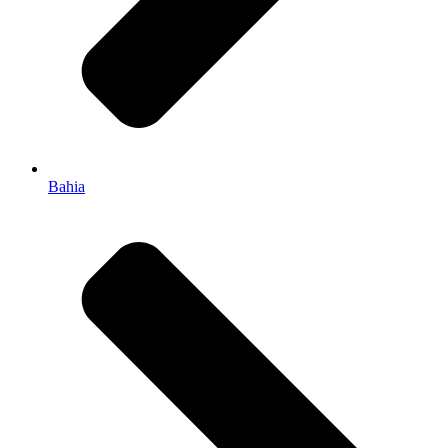
Bahia