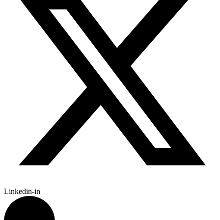
Linkedin-in