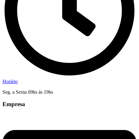
Horário
Seg. a Sexta 09hs ás 19hs
Empresa