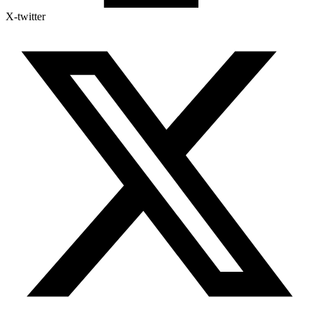
X-twitter