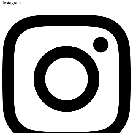
Instagram