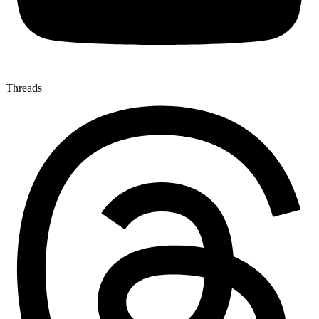
Threads