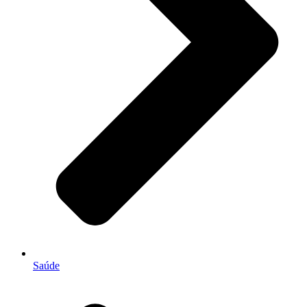
Saúde