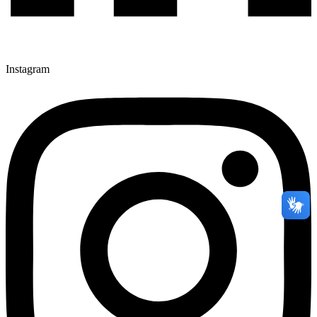
Instagram