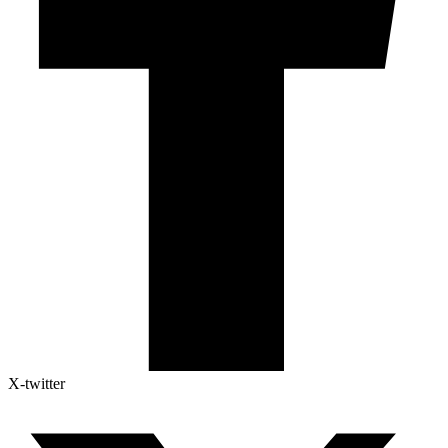
X-twitter