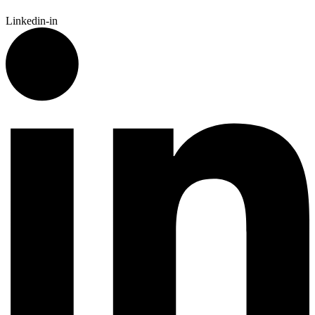
Linkedin-in