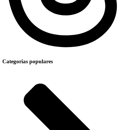
Categorias populares