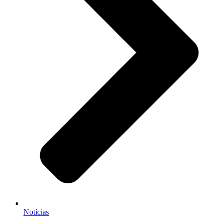
Notícias