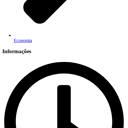
Economia
Informações