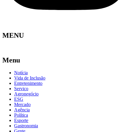
MENU
Menu
Notícia
Vida de Inclusão
Entretenimento
Serviço
Agronegócio
ESG
Mercado
Agência
Política
Esporte
Gastronomia
Gente