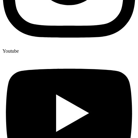
Youtube