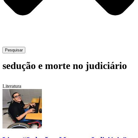
Pesquisar
sedução e morte no judiciário
Literatura