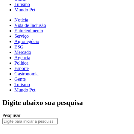
Turismo
Mundo Pet
Notícia
Vida de Inclusão
Entretenimento
Serviço
Agronegócio
ESG
Mercado
Agência
Política
Esporte
Gastronomia
Gente
Turismo
Mundo Pet
Digite abaixo sua pesquisa
Pesquisar