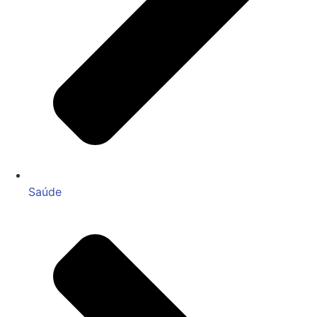
Saúde