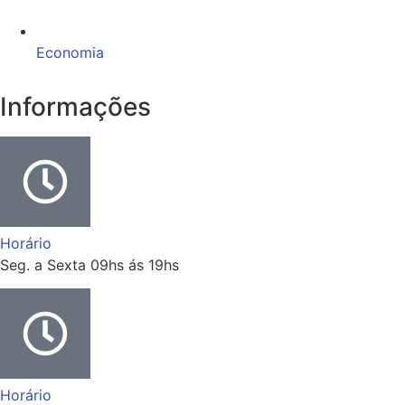
Economia
Informações
Horário
Seg. a Sexta 09hs ás 19hs
Horário