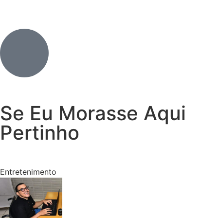
Se Eu Morasse Aqui
Pertinho
Entretenimento