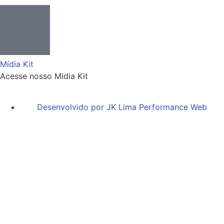
Mídia Kit
Acesse nosso Midia Kit
Desenvolvido por JK Lima Performance Web