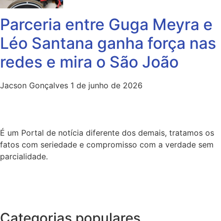
Parceria entre Guga Meyra e
Léo Santana ganha força nas
redes e mira o São João
Jacson Gonçalves
1 de junho de 2026
É um Portal de notícia diferente dos demais, tratamos os
fatos com seriedade e compromisso com a verdade sem
parcialidade.
Categorias populares