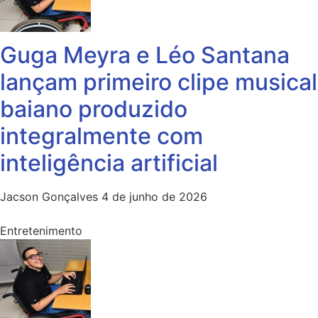
Guga Meyra e Léo Santana
lançam primeiro clipe musical
baiano produzido
integralmente com
inteligência artificial
Jacson Gonçalves
4 de junho de 2026
Entretenimento