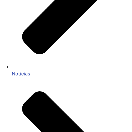
Notícias