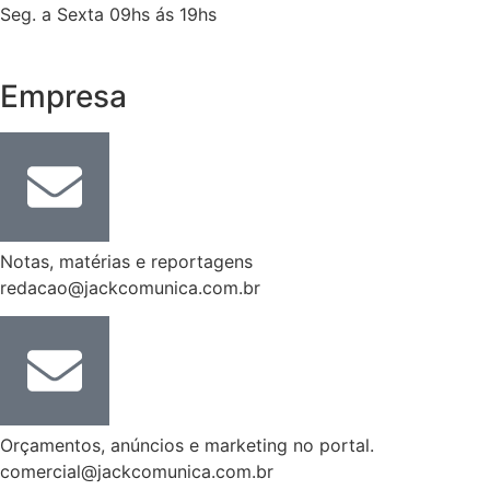
Seg. a Sexta 09hs ás 19hs
Empresa
Notas, matérias e reportagens
redacao@jackcomunica.com.br
Orçamentos, anúncios e marketing no portal.
comercial@jackcomunica.com.br