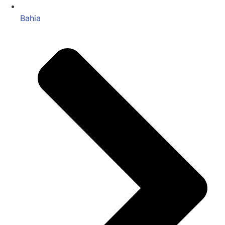
Bahia