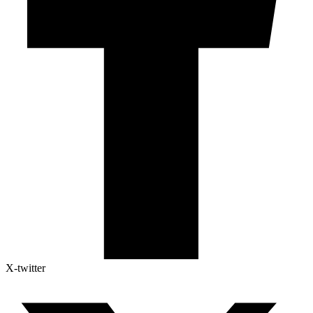
X-twitter