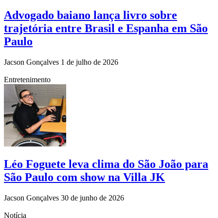
Advogado baiano lança livro sobre
trajetória entre Brasil e Espanha em São
Paulo
Jacson Gonçalves
1 de julho de 2026
Entretenimento
Léo Foguete leva clima do São João para
São Paulo com show na Villa JK
Jacson Gonçalves
30 de junho de 2026
Notícia