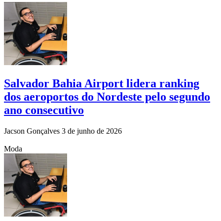
Salvador Bahia Airport lidera ranking
dos aeroportos do Nordeste pelo segundo
ano consecutivo
Jacson Gonçalves
3 de junho de 2026
Moda