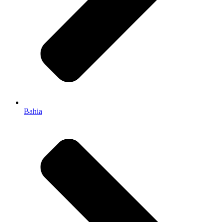
Bahia