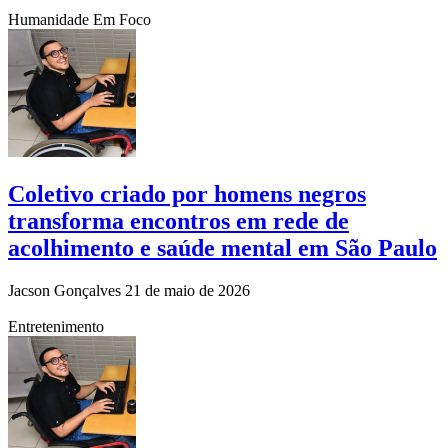
Humanidade Em Foco
Coletivo criado por homens negros
transforma encontros em rede de
acolhimento e saúde mental em São Paulo
Jacson Gonçalves
21 de maio de 2026
Entretenimento