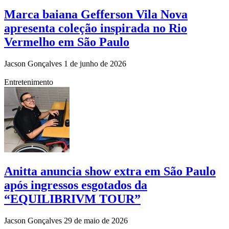
Marca baiana Gefferson Vila Nova
apresenta coleção inspirada no Rio
Vermelho em São Paulo
Jacson Gonçalves
1 de junho de 2026
Entretenimento
Anitta anuncia show extra em São Paulo
após ingressos esgotados da
“EQUILIBRIVM TOUR”
Jacson Gonçalves
29 de maio de 2026