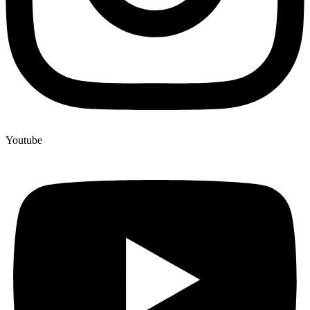
Youtube