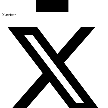
X-twitter