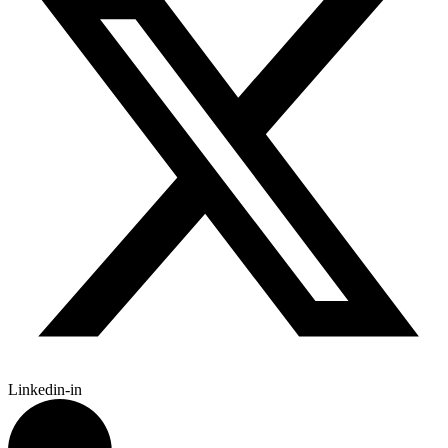
Linkedin-in