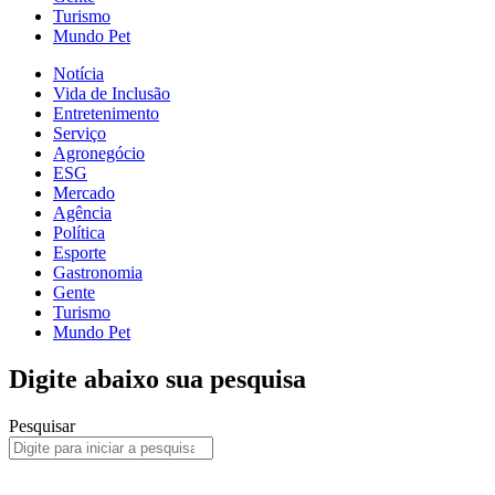
Turismo
Mundo Pet
Notícia
Vida de Inclusão
Entretenimento
Serviço
Agronegócio
ESG
Mercado
Agência
Política
Esporte
Gastronomia
Gente
Turismo
Mundo Pet
Digite abaixo sua pesquisa
Pesquisar