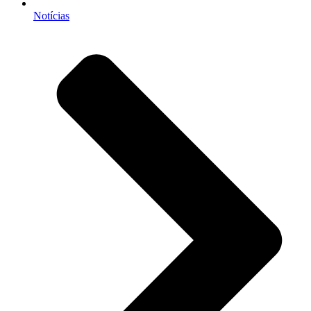
Notícias