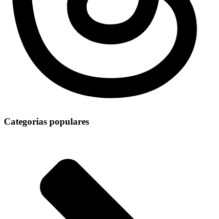
Categorias populares