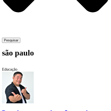
Pesquisar
são paulo
Educação