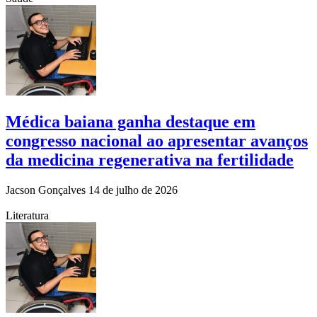
Médica baiana ganha destaque em
congresso nacional ao apresentar avanços
da medicina regenerativa na fertilidade
Jacson Gonçalves
14 de julho de 2026
Literatura