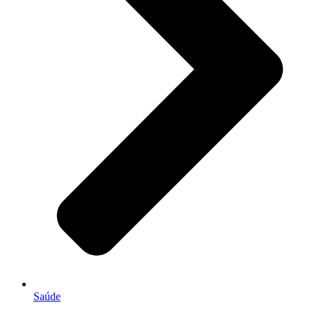
Saúde