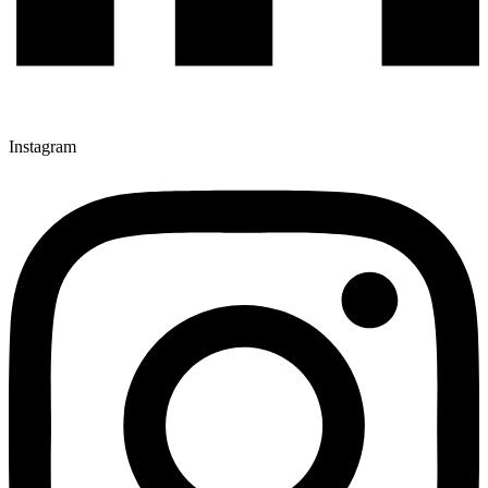
Instagram