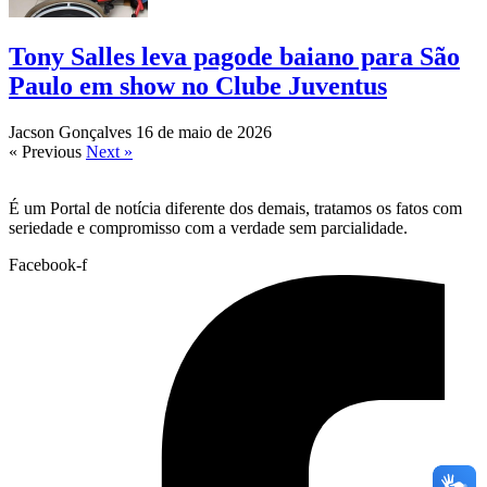
Tony Salles leva pagode baiano para São
Paulo em show no Clube Juventus
Jacson Gonçalves
16 de maio de 2026
« Previous
Next »
É um Portal de notícia diferente dos demais, tratamos os fatos com
seriedade e compromisso com a verdade sem parcialidade.
Facebook-f