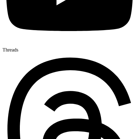
Threads