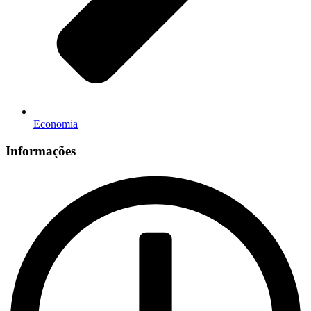
Economia
Informações