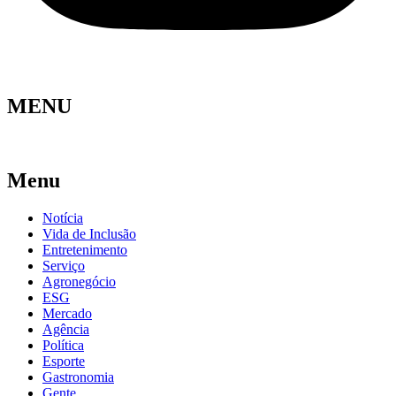
MENU
Menu
Notícia
Vida de Inclusão
Entretenimento
Serviço
Agronegócio
ESG
Mercado
Agência
Política
Esporte
Gastronomia
Gente