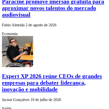
Paracine promove imersão gratuita para
aproximar novos talentos do mercado
audiovisual
Fabio Almeida
2 de agosto de 2026
Economia
Expert XP 2026 reúne CEOs de grandes
empresas para debater liderança,
inovação e mobilidade
Jacson Gonçalves
19 de julho de 2026
Saúde