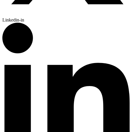
Linkedin-in