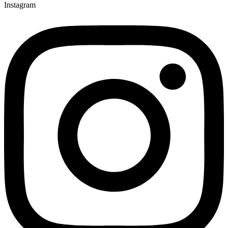
Instagram