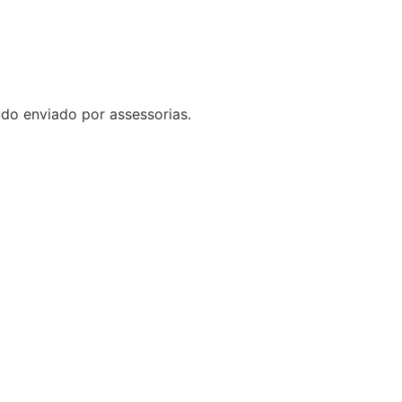
do enviado por assessorias.