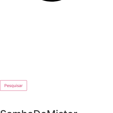
Pesquisar