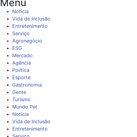
Menu
Notícia
Vida de Inclusão
Entretenimento
Serviço
Agronegócio
ESG
Mercado
Agência
Política
Esporte
Gastronomia
Gente
Turismo
Mundo Pet
Notícia
Vida de Inclusão
Entretenimento
Serviço