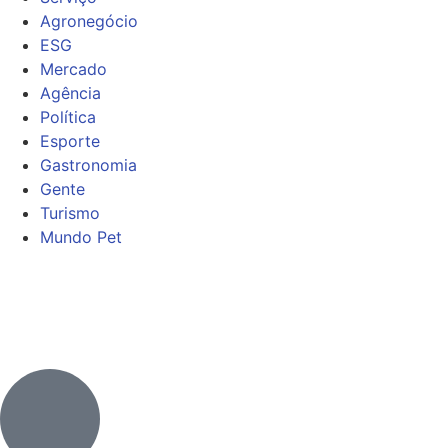
Agronegócio
ESG
Mercado
Agência
Política
Esporte
Gastronomia
Gente
Turismo
Mundo Pet