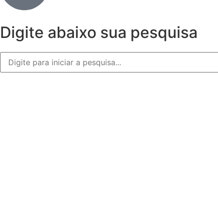
Digite abaixo sua pesquisa