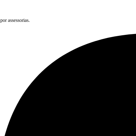
por assessorias.