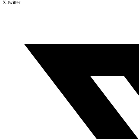
X-twitter