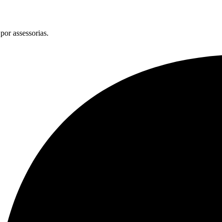
por assessorias.