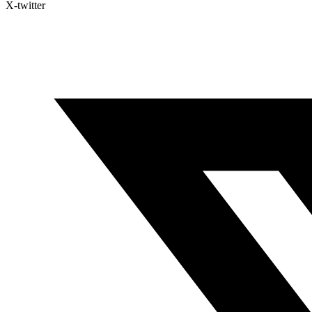
X-twitter