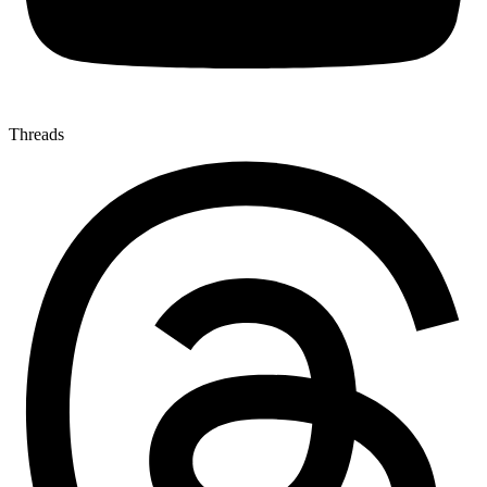
Threads