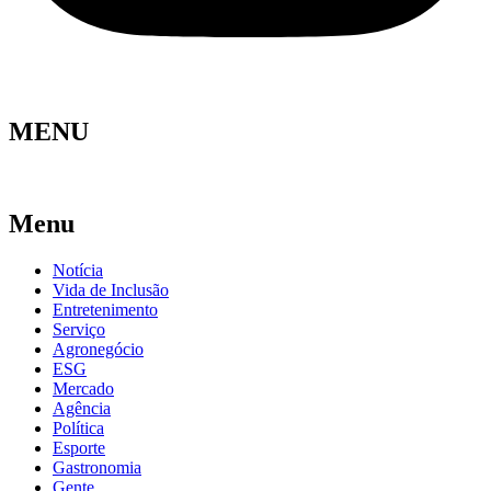
MENU
Menu
Notícia
Vida de Inclusão
Entretenimento
Serviço
Agronegócio
ESG
Mercado
Agência
Política
Esporte
Gastronomia
Gente