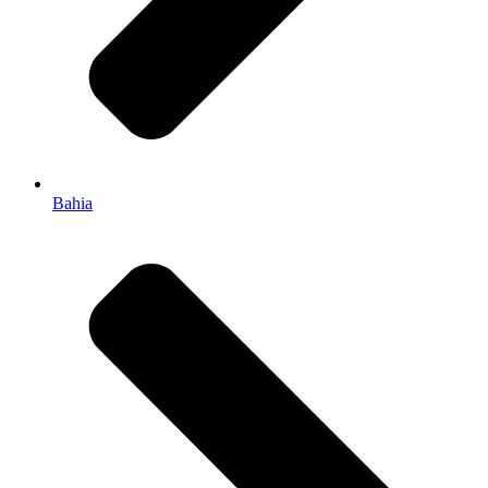
Bahia