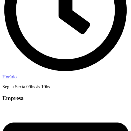
Horário
Seg. a Sexta 09hs ás 19hs
Empresa