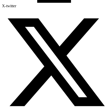
X-twitter