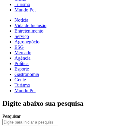
Turismo
Mundo Pet
Notícia
Vida de Inclusão
Entretenimento
Serviço
Agronegócio
ESG
Mercado
Agência
Política
Esporte
Gastronomia
Gente
Turismo
Mundo Pet
Digite abaixo sua pesquisa
Pesquisar