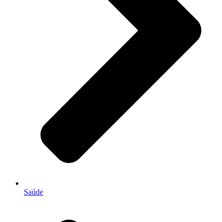
Saúde