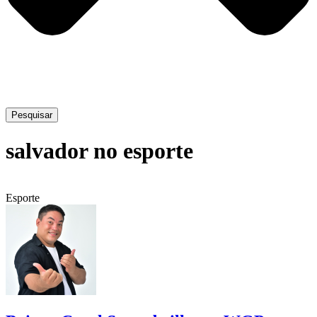
Pesquisar
salvador no esporte
Esporte