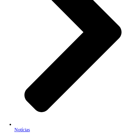
Notícias