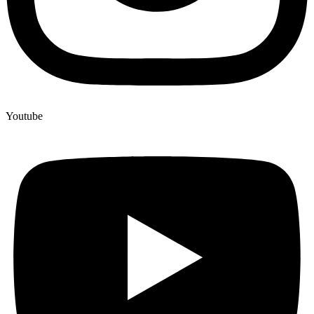
Youtube