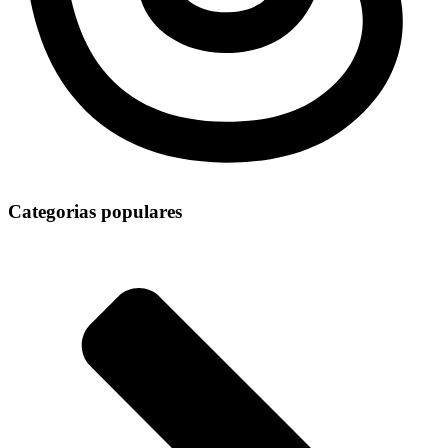
Categorias populares