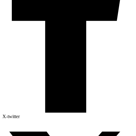
X-twitter