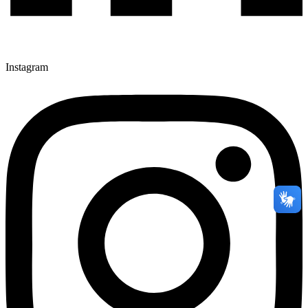
Instagram