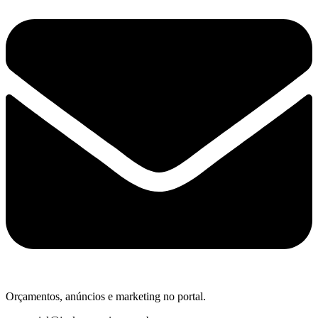
Orçamentos, anúncios e marketing no portal.