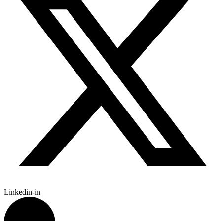
Linkedin-in