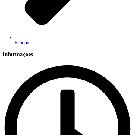
Economia
Informações