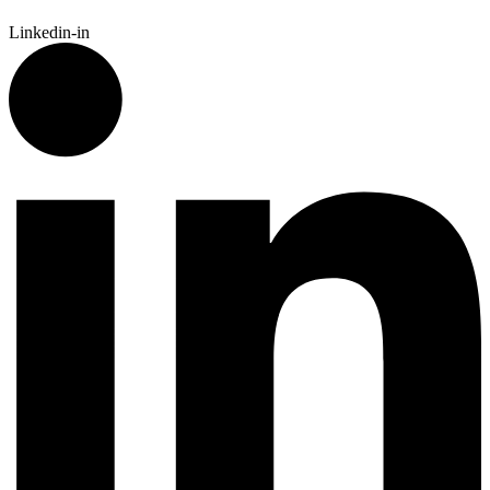
Linkedin-in