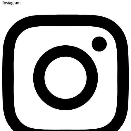
Instagram