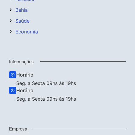
Bahia
Saúde
Economia
Informações
Horário
Seg. a Sexta 09hs ás 19hs
Horário
Seg. a Sexta 09hs ás 19hs
Empresa