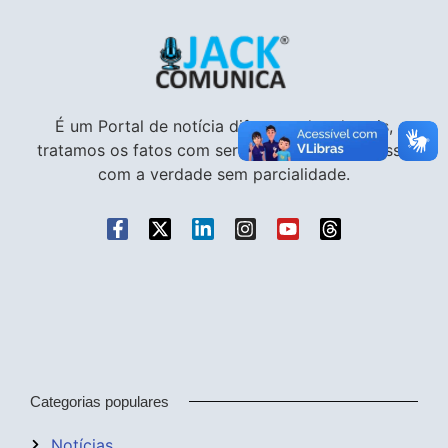
É um Portal de notícia diferente dos demais,
tratamos os fatos com seriedade e compromisso
com a verdade sem parcialidade.
Categorias populares
Notícias