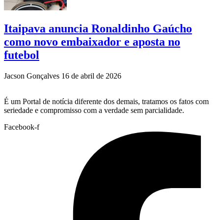
Itaipava anuncia Ronaldinho Gaúcho
como novo embaixador e aposta no
futebol
Jacson Gonçalves
16 de abril de 2026
É um Portal de notícia diferente dos demais, tratamos os fatos com
seriedade e compromisso com a verdade sem parcialidade.
Facebook-f