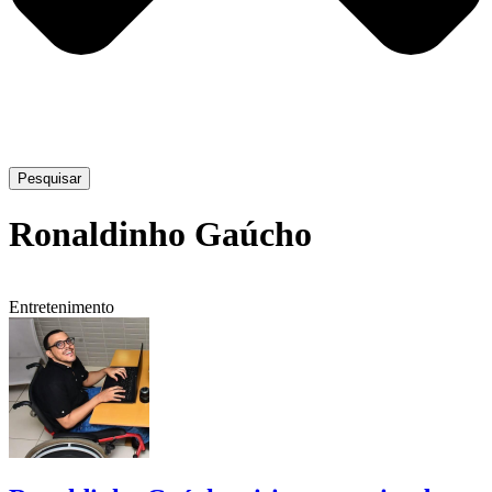
Pesquisar
Ronaldinho Gaúcho
Entretenimento