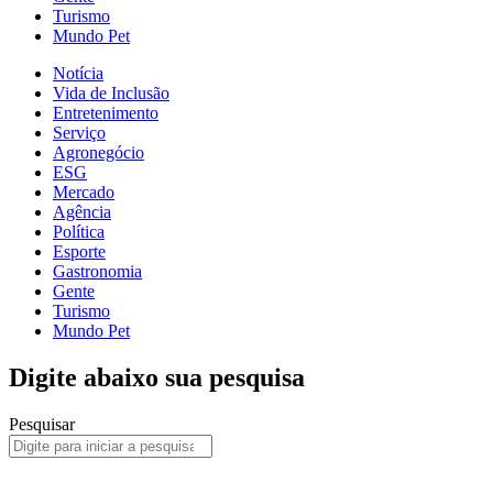
Turismo
Mundo Pet
Notícia
Vida de Inclusão
Entretenimento
Serviço
Agronegócio
ESG
Mercado
Agência
Política
Esporte
Gastronomia
Gente
Turismo
Mundo Pet
Digite abaixo sua pesquisa
Pesquisar