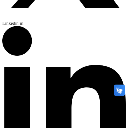
Linkedin-in