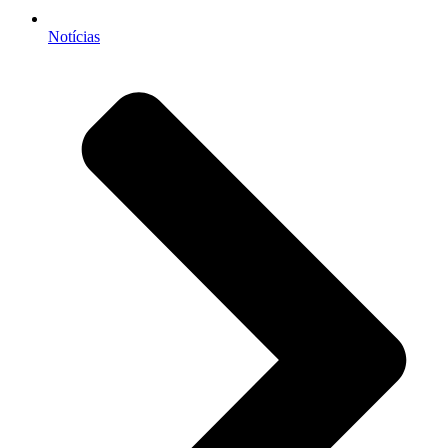
Notícias