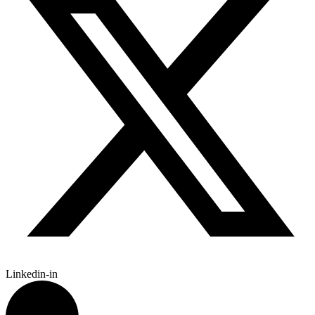
Linkedin-in