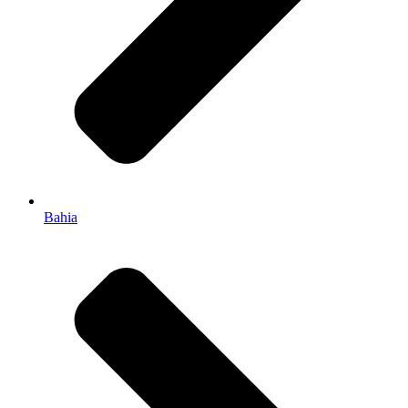
Bahia