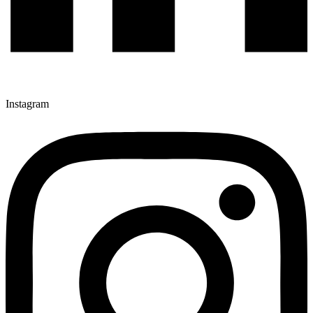
Instagram