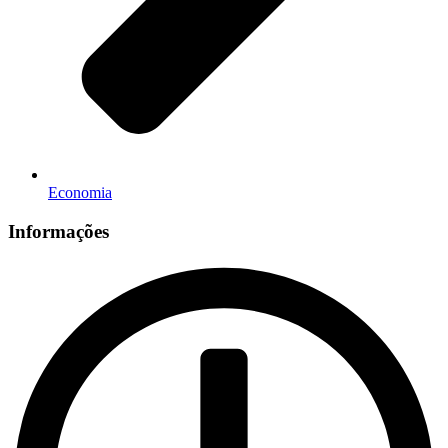
Economia
Informações