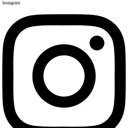
Instagram