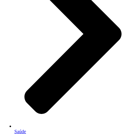
Saúde