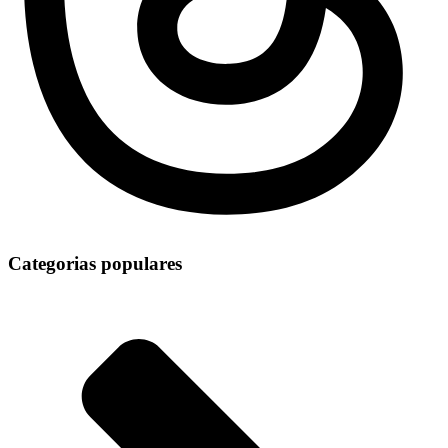
Categorias populares