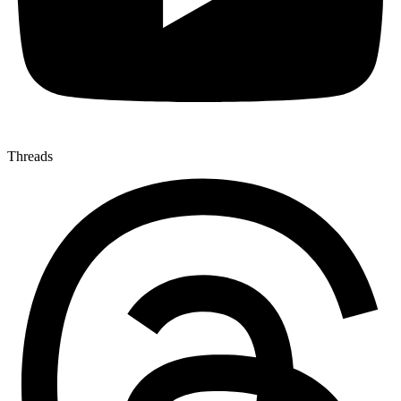
Threads