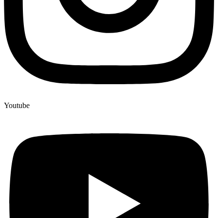
Youtube