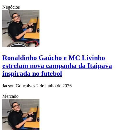
Negócios
Ronaldinho Gaúcho e MC Livinho
estrelam nova campanha da Itaipava
inspirada no futebol
Jacson Gonçalves
2 de junho de 2026
Mercado