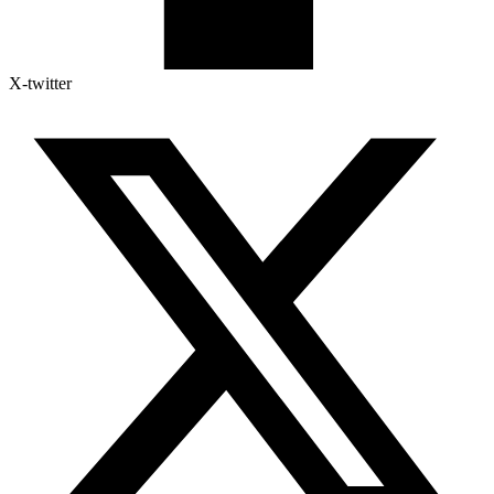
X-twitter