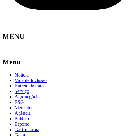
MENU
Menu
Notícia
Vida de Inclusão
Entretenimento
Serviço
Agronegócio
ESG
Mercado
Agência
Política
Esporte
Gastronomia
Gente