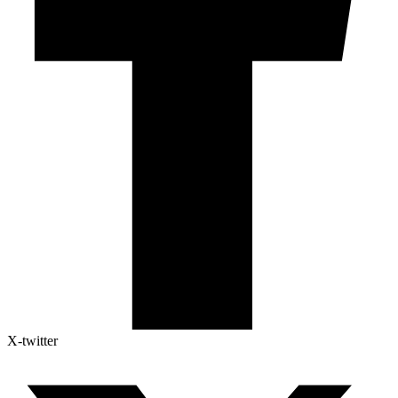
X-twitter