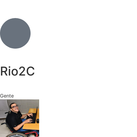
Rio2C
Gente