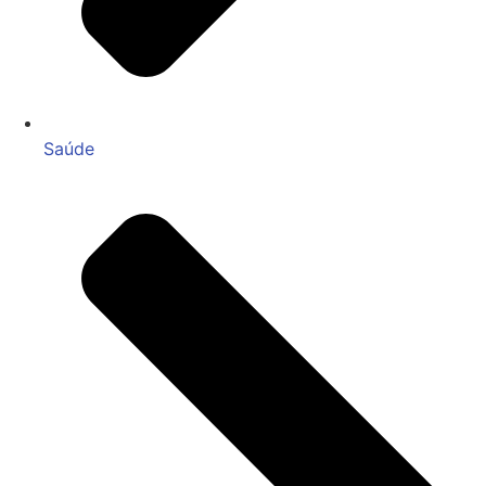
Saúde