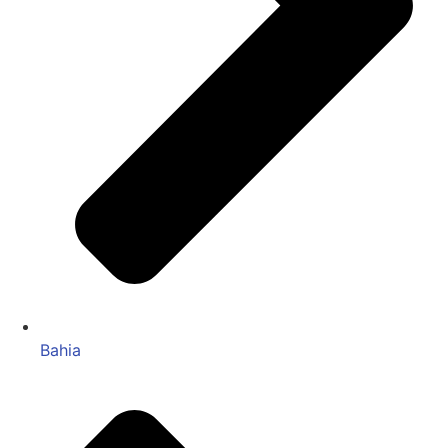
Bahia