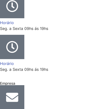
Horário
Seg. a Sexta 09hs ás 19hs
Horário
Seg. a Sexta 09hs ás 19hs
Empresa