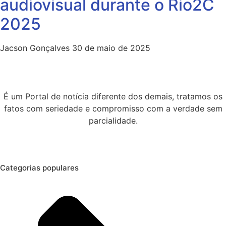
audiovisual durante o Rio2C
2025
Jacson Gonçalves
30 de maio de 2025
É um Portal de notícia diferente dos demais, tratamos os
fatos com seriedade e compromisso com a verdade sem
parcialidade.
Categorias populares