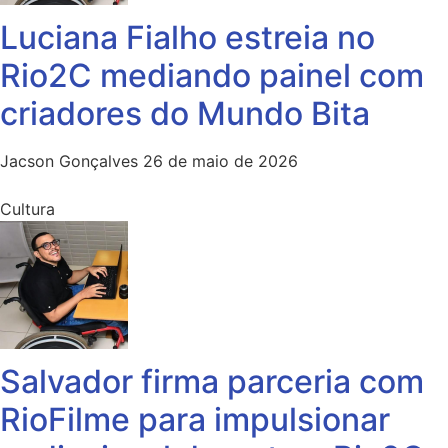
Luciana Fialho estreia no
Rio2C mediando painel com
criadores do Mundo Bita
Jacson Gonçalves
26 de maio de 2026
Cultura
Salvador firma parceria com
RioFilme para impulsionar