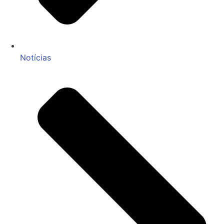
Notícias