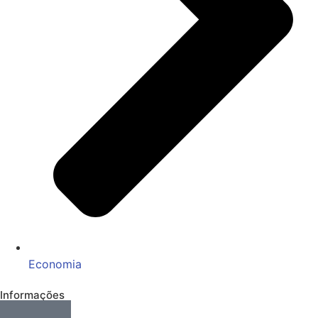
Economia
Informações