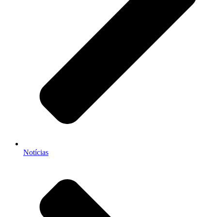
Notícias