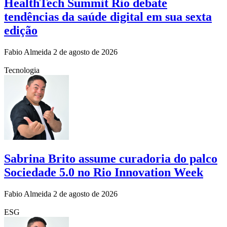
HealthTech Summit Rio debate
tendências da saúde digital em sua sexta
edição
Fabio Almeida
2 de agosto de 2026
Tecnologia
Sabrina Brito assume curadoria do palco
Sociedade 5.0 no Rio Innovation Week
Fabio Almeida
2 de agosto de 2026
ESG