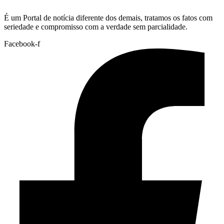
É um Portal de notícia diferente dos demais, tratamos os fatos com
seriedade e compromisso com a verdade sem parcialidade.
Facebook-f