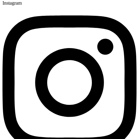
Instagram