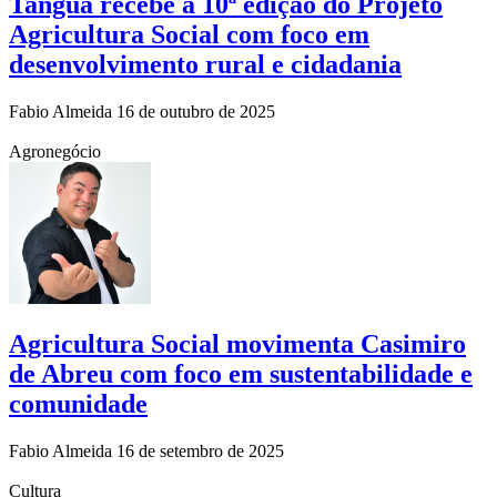
Tanguá recebe a 10ª edição do Projeto
Agricultura Social com foco em
desenvolvimento rural e cidadania
Fabio Almeida
16 de outubro de 2025
Agronegócio
Agricultura Social movimenta Casimiro
de Abreu com foco em sustentabilidade e
comunidade
Fabio Almeida
16 de setembro de 2025
Cultura