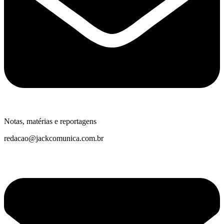
Notas, matérias e reportagens
redacao@jackcomunica.com.br