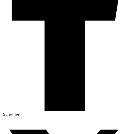
X-twitter