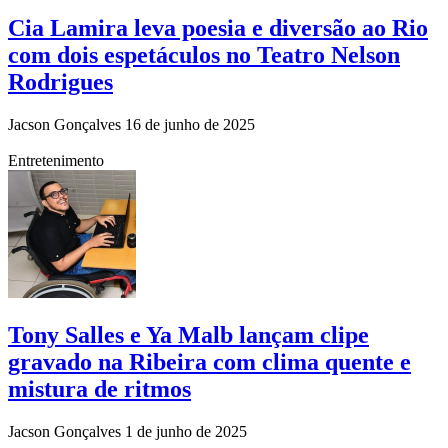
Cia Lamira leva poesia e diversão ao Rio
com dois espetáculos no Teatro Nelson
Rodrigues
Jacson Gonçalves
16 de junho de 2025
Entretenimento
Tony Salles e Ya Malb lançam clipe
gravado na Ribeira com clima quente e
mistura de ritmos
Jacson Gonçalves
1 de junho de 2025