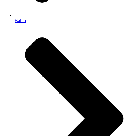
Bahia