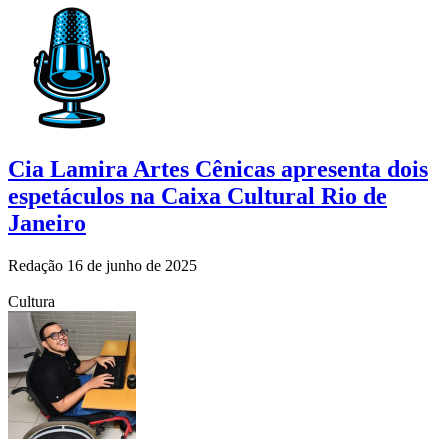
Cia Lamira Artes Cênicas apresenta dois
espetáculos na Caixa Cultural Rio de
Janeiro
Redação
16 de junho de 2025
Cultura