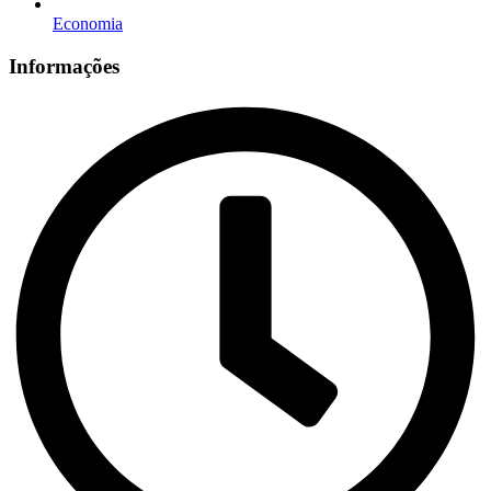
Economia
Informações