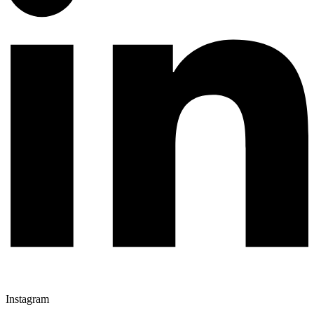
Instagram