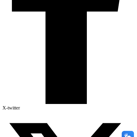
X-twitter