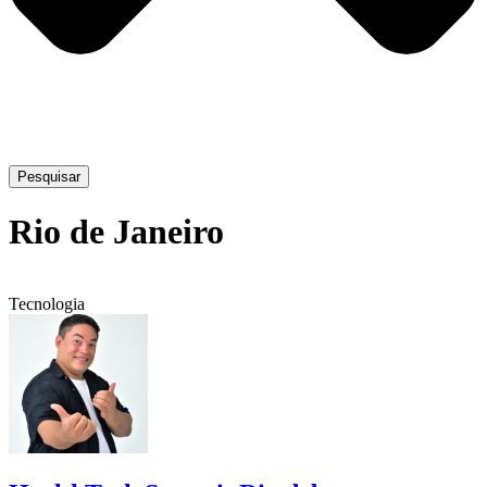
Pesquisar
Rio de Janeiro
Tecnologia