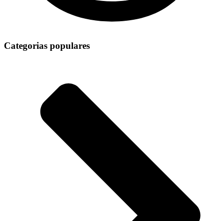
Categorias populares