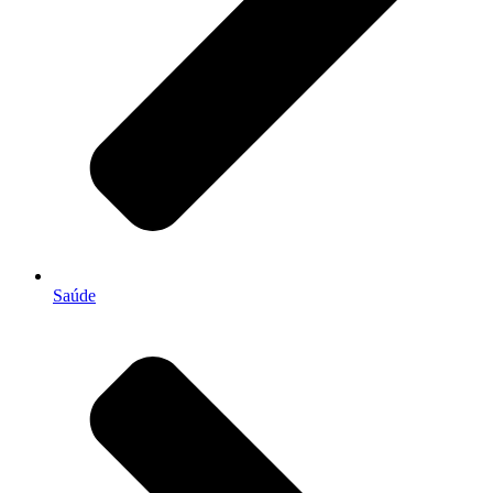
Saúde