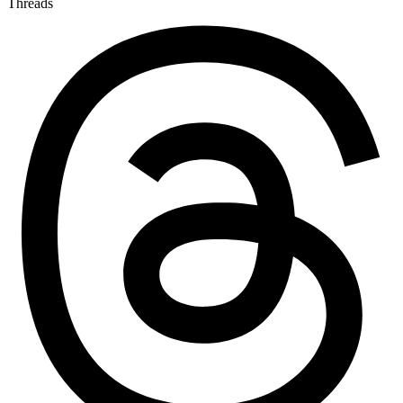
Threads