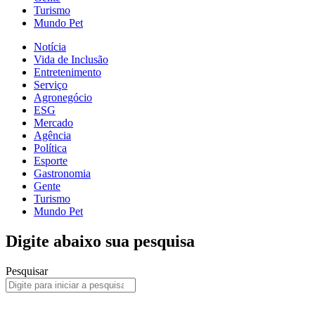
Turismo
Mundo Pet
Notícia
Vida de Inclusão
Entretenimento
Serviço
Agronegócio
ESG
Mercado
Agência
Política
Esporte
Gastronomia
Gente
Turismo
Mundo Pet
Digite abaixo sua pesquisa
Pesquisar