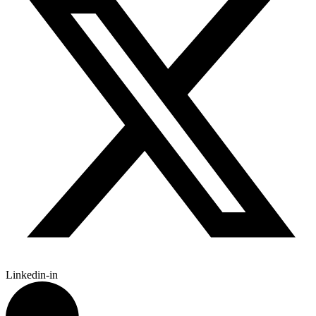
Linkedin-in