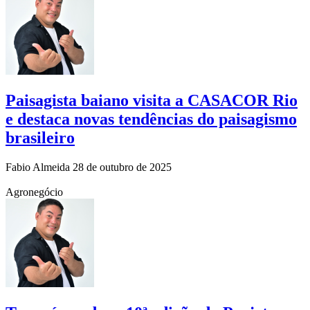
Paisagista baiano visita a CASACOR Rio
e destaca novas tendências do paisagismo
brasileiro
Fabio Almeida
28 de outubro de 2025
Agronegócio