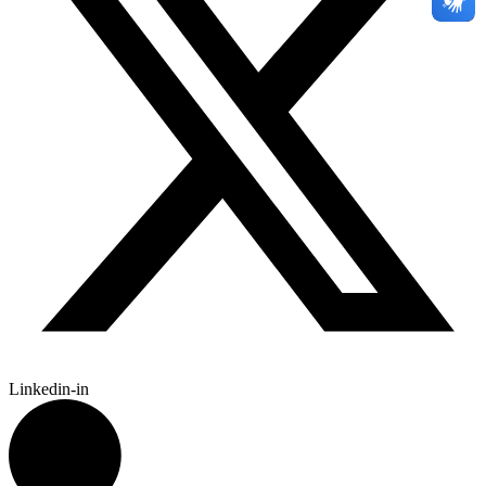
Linkedin-in