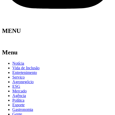
MENU
Menu
Notícia
Vida de Inclusão
Entretenimento
Serviço
Agronegócio
ESG
Mercado
Agência
Política
Esporte
Gastronomia
Gente