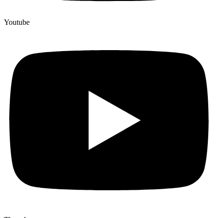
Youtube