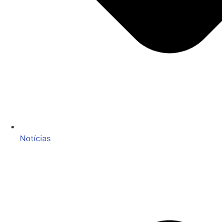
Notícias