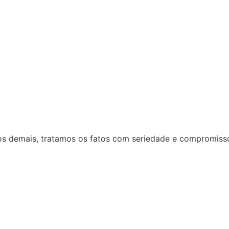
 dos demais, tratamos os fatos com seriedade e compromiss