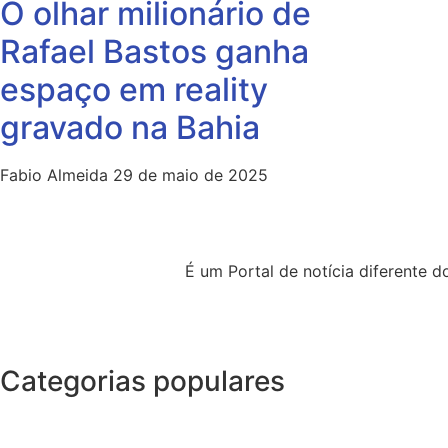
O olhar milionário de
Rafael Bastos ganha
espaço em reality
gravado na Bahia
Fabio Almeida
29 de maio de 2025
É um Portal de notícia diferente
Categorias populares