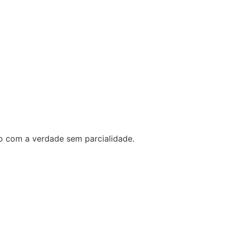
o com a verdade sem parcialidade.