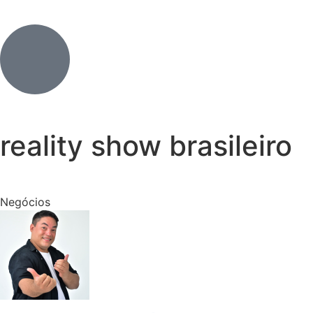
reality show brasileiro
Negócios