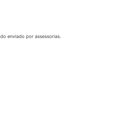
do enviado por assessorias.