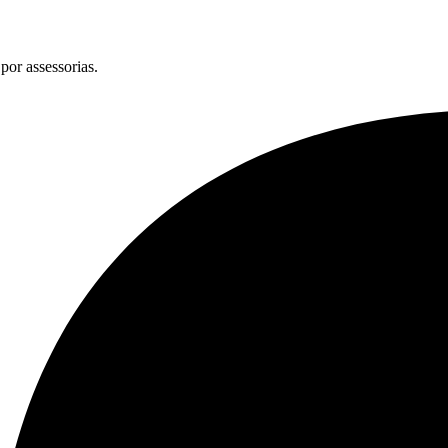
por assessorias.