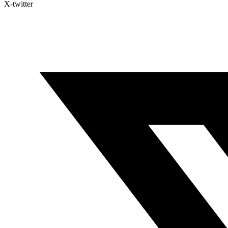
X-twitter