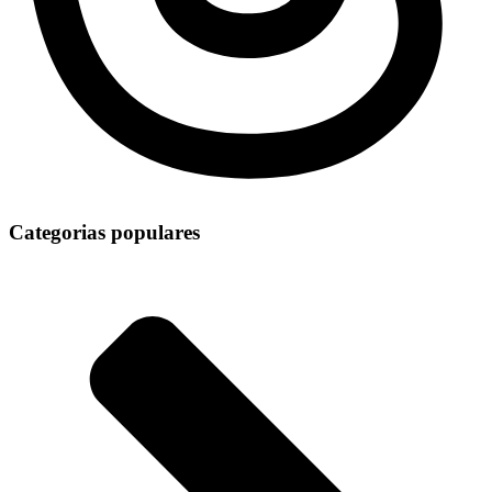
Categorias populares