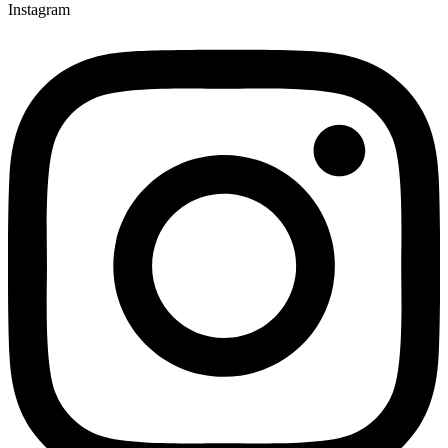
Instagram