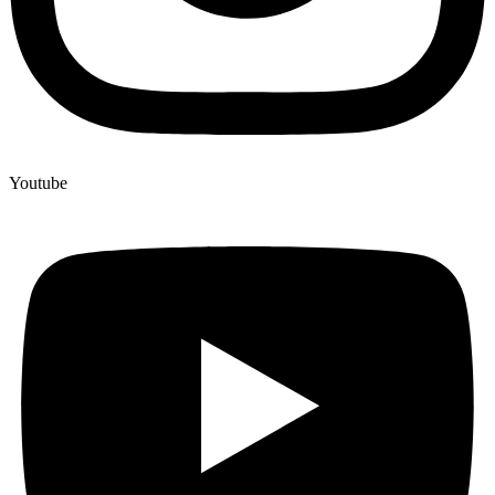
Youtube