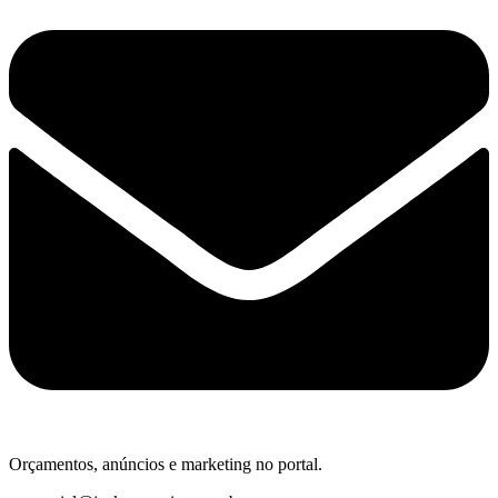
Orçamentos, anúncios e marketing no portal.