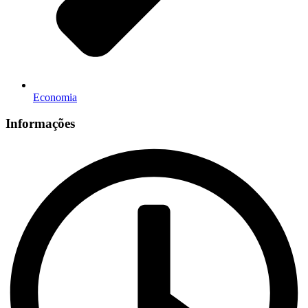
Economia
Informações