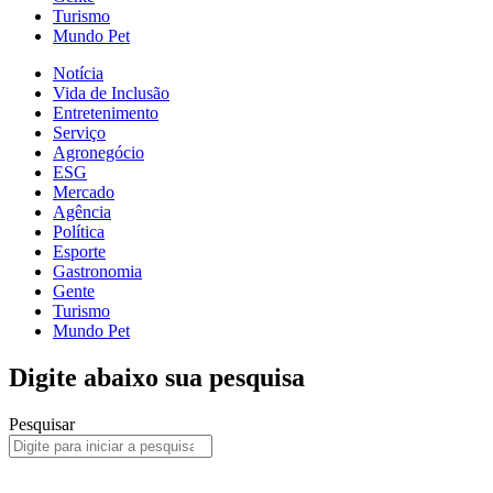
Turismo
Mundo Pet
Notícia
Vida de Inclusão
Entretenimento
Serviço
Agronegócio
ESG
Mercado
Agência
Política
Esporte
Gastronomia
Gente
Turismo
Mundo Pet
Digite abaixo sua pesquisa
Pesquisar