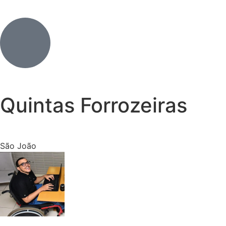
Quintas Forrozeiras
São João