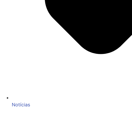
Notícias