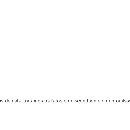
 dos demais, tratamos os fatos com seriedade e compromiss