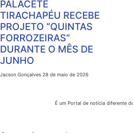
PALACETE
TIRACHAPÉU RECEBE
PROJETO “QUINTAS
FORROZEIRAS”
DURANTE O MÊS DE
JUNHO
Jacson Gonçalves
28 de maio de 2026
É um Portal de notícia diferente