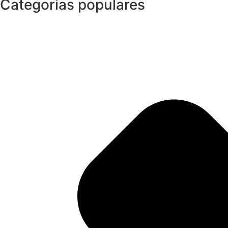
Categorias populares