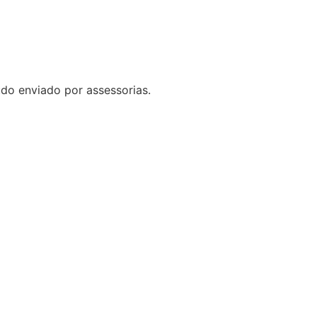
do enviado por assessorias.