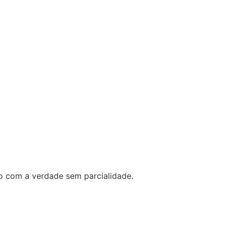
o com a verdade sem parcialidade.