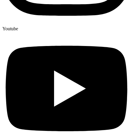
Youtube