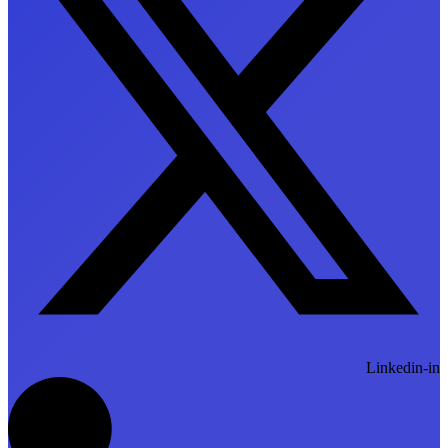
Linkedin-in