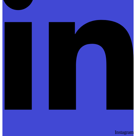
Instagram