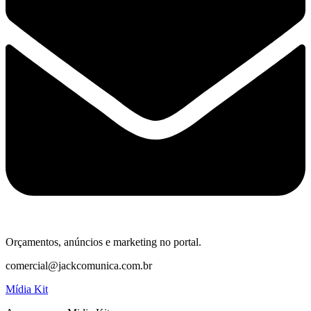
Orçamentos, anúncios e marketing no portal.
comercial@jackcomunica.com.br
Mídia Kit