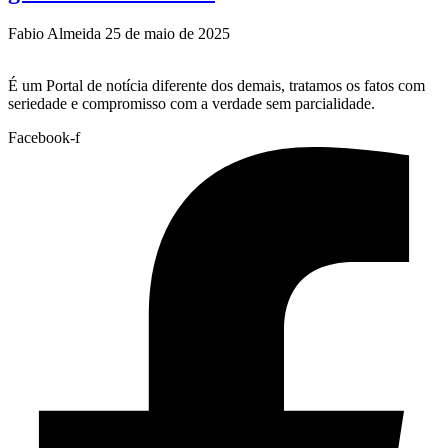
Fabio Almeida
25 de maio de 2025
É um Portal de notícia diferente dos demais, tratamos os fatos com
seriedade e compromisso com a verdade sem parcialidade.
Facebook-f