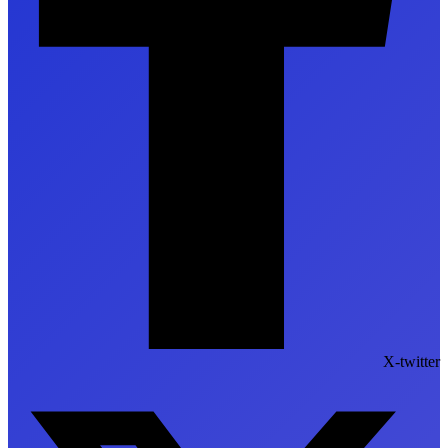
X-twitter