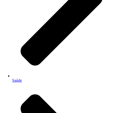
Saúde