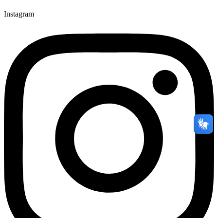
Instagram