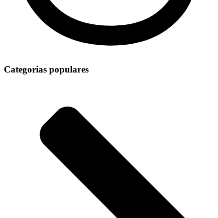
Categorias populares