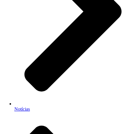
Notícias