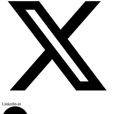
Linkedin-in