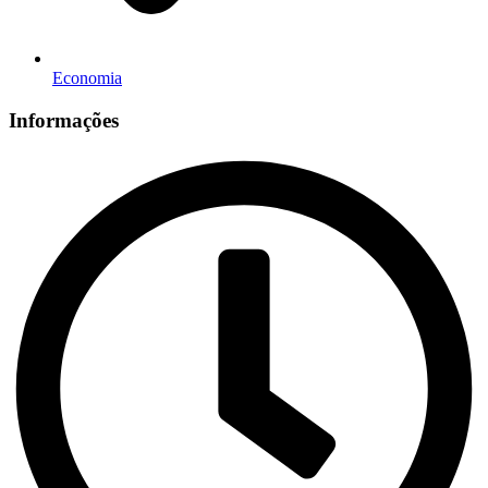
Economia
Informações