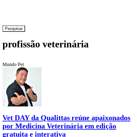
Pesquisar
profissão veterinária
Mundo Pet
Vet DAY da Qualittas reúne apaixonados
por Medicina Veterinária em edição
gratuita e interativa