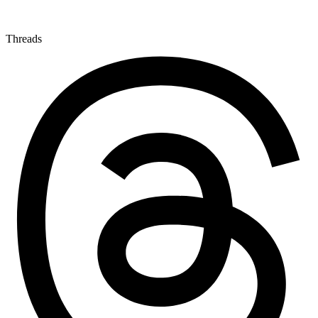
Threads