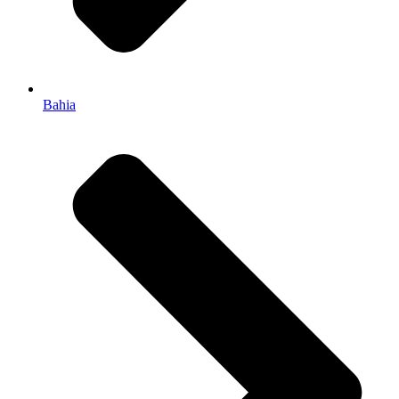
Bahia