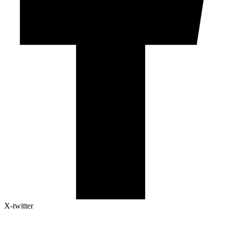
X-twitter