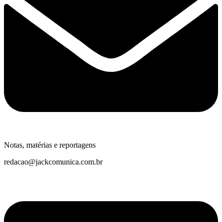
Notas, matérias e reportagens
redacao@jackcomunica.com.br