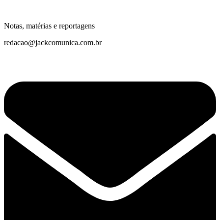
Notas, matérias e reportagens
redacao@jackcomunica.com.br