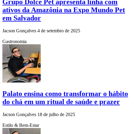
Grupo Dolce Pet apresenta linha com
ativos da Amazônia na Expo Mundo Pet
em Salvador
Jacson Gonçalves
4 de setembro de 2025
Gastronomia
Palato ensina como transformar o hábito
do chá em um ritual de saúde e prazer
Jacson Gonçalves
18 de julho de 2025
Estilo & Bem-Estar