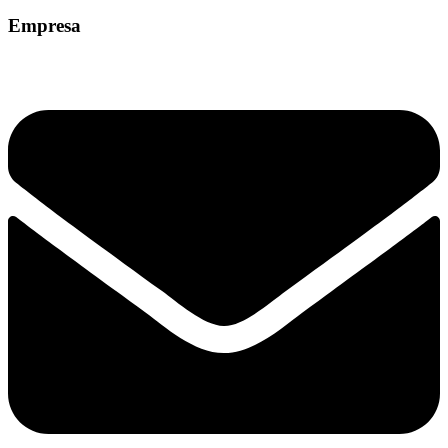
Empresa