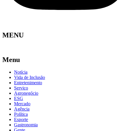
MENU
Menu
Notícia
Vida de Inclusão
Entretenimento
Serviço
Agronegócio
ESG
Mercado
Agência
Política
Esporte
Gastronomia
Gente