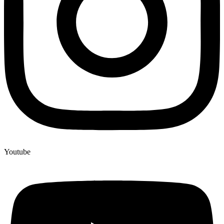
Youtube