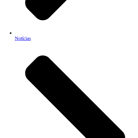
Notícias