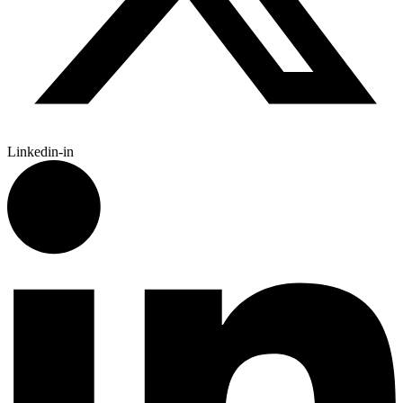
Linkedin-in