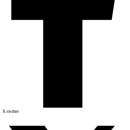
X-twitter