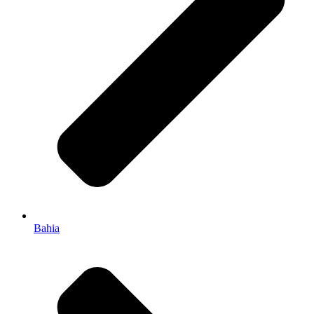
Bahia