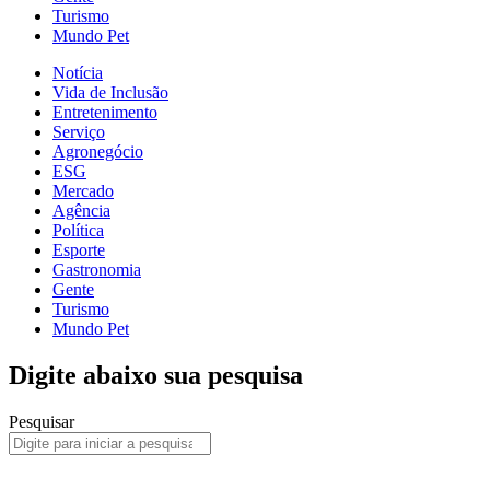
Turismo
Mundo Pet
Notícia
Vida de Inclusão
Entretenimento
Serviço
Agronegócio
ESG
Mercado
Agência
Política
Esporte
Gastronomia
Gente
Turismo
Mundo Pet
Digite abaixo sua pesquisa
Pesquisar