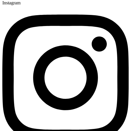
Instagram