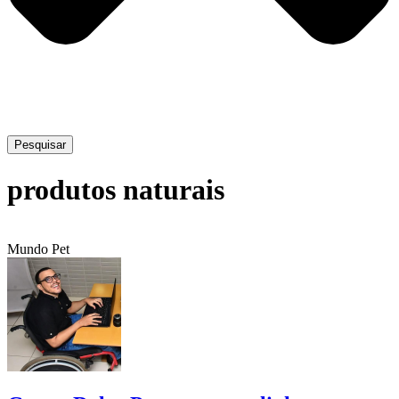
Pesquisar
produtos naturais
Mundo Pet