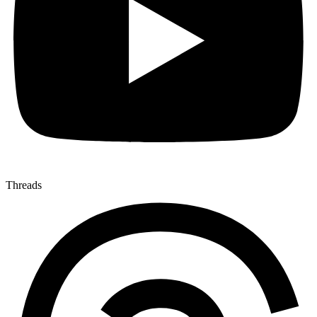
Threads