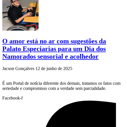
O amor está no ar com sugestões da
Palato Especiarias para um Dia dos
Namorados sensorial e acolhedor
Jacson Gonçalves
12 de junho de 2025
É um Portal de notícia diferente dos demais, tratamos os fatos com
seriedade e compromisso com a verdade sem parcialidade.
Facebook-f