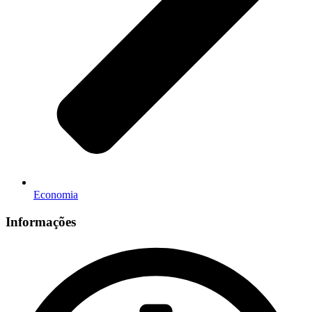
Economia
Informações