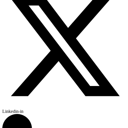
Linkedin-in