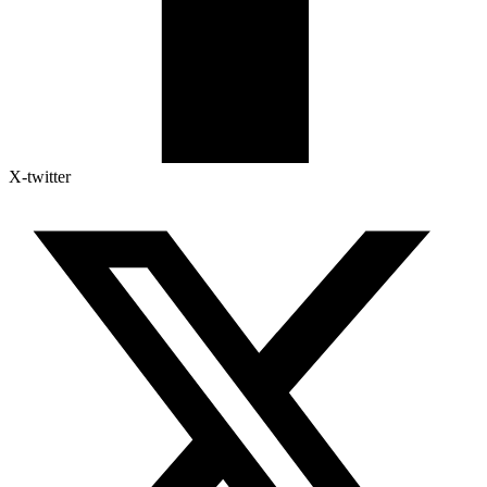
X-twitter