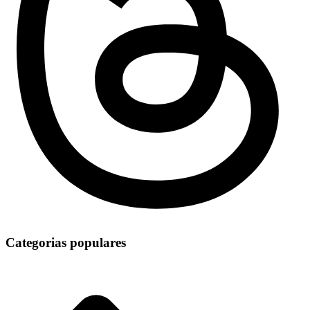
Categorias populares