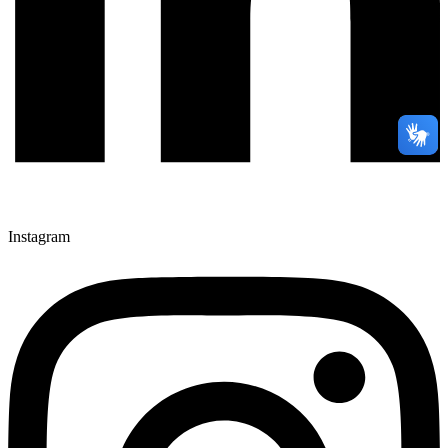
Instagram