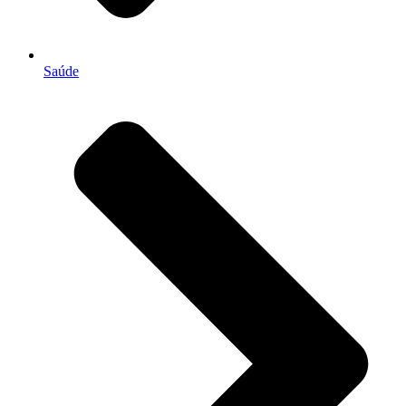
Saúde