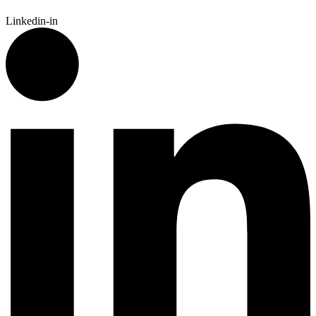
Linkedin-in