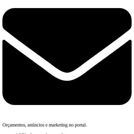
Orçamentos, anúncios e marketing no portal.