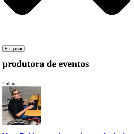
Pesquisar
produtora de eventos
Cultura