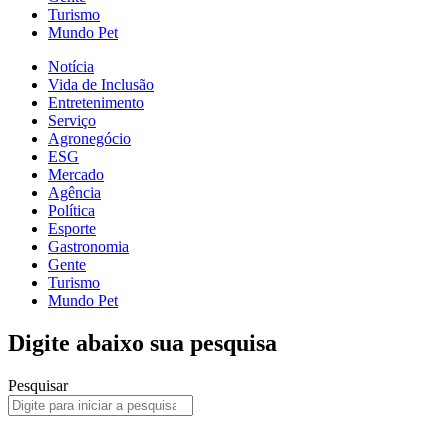
Turismo
Mundo Pet
Notícia
Vida de Inclusão
Entretenimento
Serviço
Agronegócio
ESG
Mercado
Agência
Política
Esporte
Gastronomia
Gente
Turismo
Mundo Pet
Digite abaixo sua pesquisa
Pesquisar