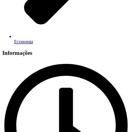
Economia
Informações