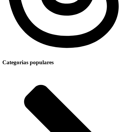
Categorias populares