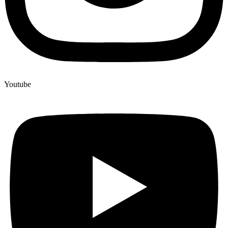
Youtube