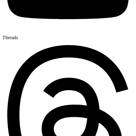
Threads