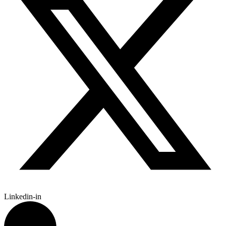
Linkedin-in