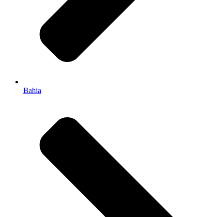
Bahia