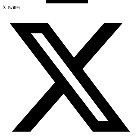
X-twitter