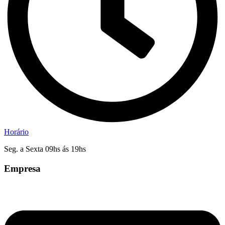
Horário
Seg. a Sexta 09hs ás 19hs
Empresa