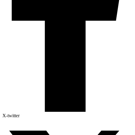
X-twitter