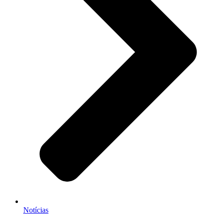
Notícias