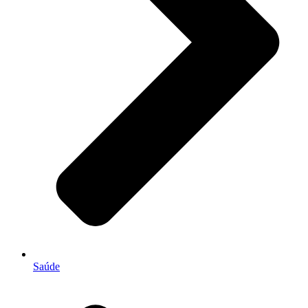
Saúde