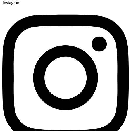
Instagram