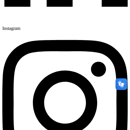
Instagram