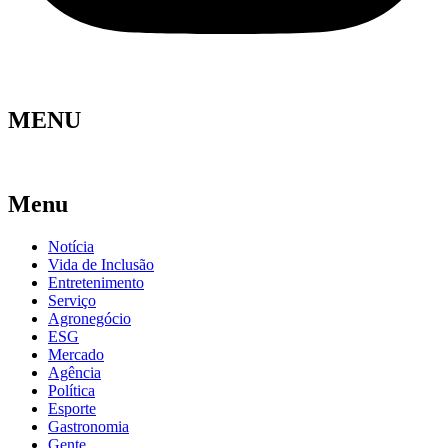
MENU
Menu
Notícia
Vida de Inclusão
Entretenimento
Serviço
Agronegócio
ESG
Mercado
Agência
Política
Esporte
Gastronomia
Gente