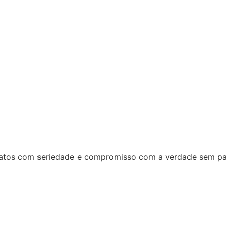
 fatos com seriedade e compromisso com a verdade sem par