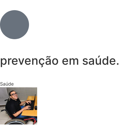
prevenção em saúde.
Saúde