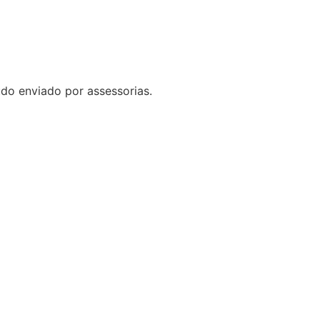
do enviado por assessorias.