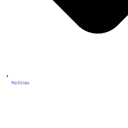
Notícias