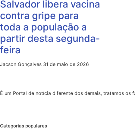
Salvador libera vacina
contra gripe para
toda a população a
partir desta segunda-
feira
Jacson Gonçalves
31 de maio de 2026
É um Portal de notícia diferente dos demais, tratamos os
Categorias populares