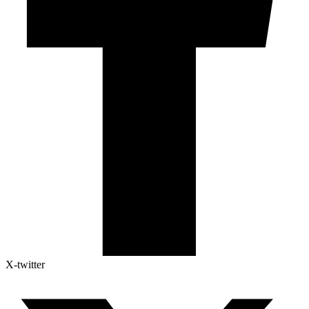
X-twitter