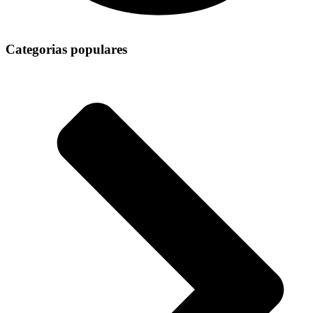
Categorias populares