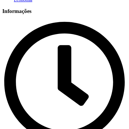
Informações