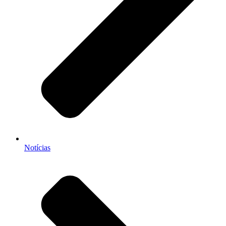
Notícias