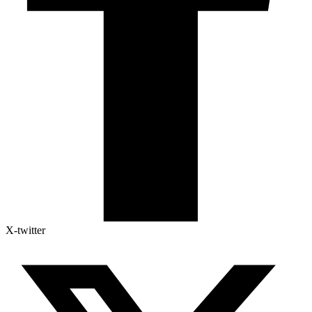
X-twitter