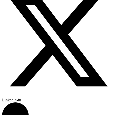
Linkedin-in