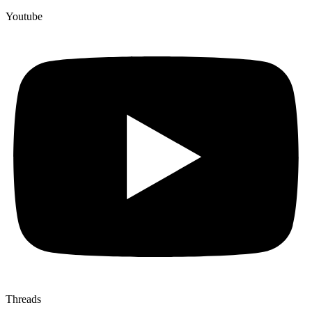
Youtube
Threads