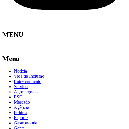
MENU
Menu
Notícia
Vida de Inclusão
Entretenimento
Serviço
Agronegócio
ESG
Mercado
Agência
Política
Esporte
Gastronomia
Gente