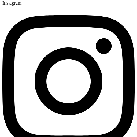
Instagram