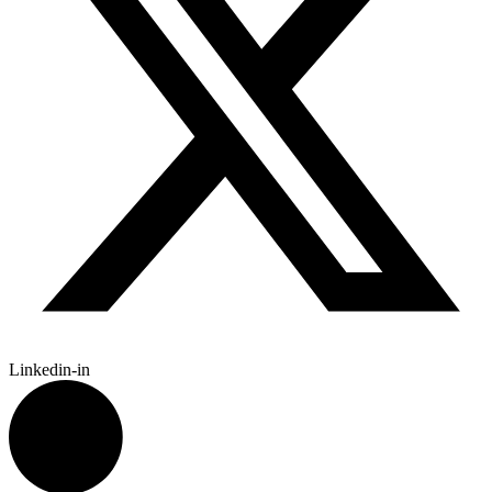
Linkedin-in