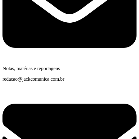
Notas, matérias e reportagens
redacao@jackcomunica.com.br