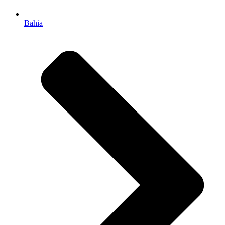
Bahia