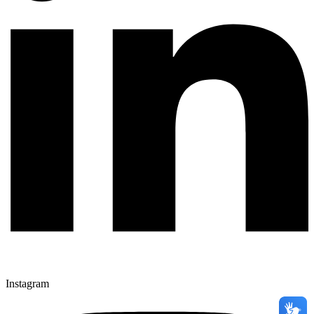
Instagram