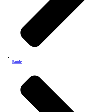
Saúde