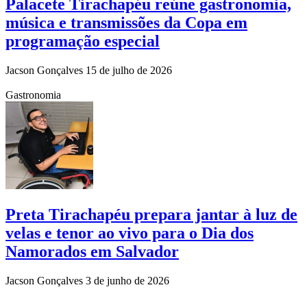
Palacete Tirachapéu reúne gastronomia,
música e transmissões da Copa em
programação especial
Jacson Gonçalves
15 de julho de 2026
Gastronomia
Preta Tirachapéu prepara jantar à luz de
velas e tenor ao vivo para o Dia dos
Namorados em Salvador
Jacson Gonçalves
3 de junho de 2026