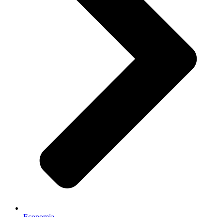
Economia