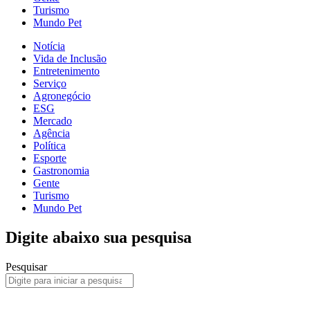
Turismo
Mundo Pet
Notícia
Vida de Inclusão
Entretenimento
Serviço
Agronegócio
ESG
Mercado
Agência
Política
Esporte
Gastronomia
Gente
Turismo
Mundo Pet
Digite abaixo sua pesquisa
Pesquisar