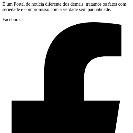
É um Portal de notícia diferente dos demais, tratamos os fatos com
seriedade e compromisso com a verdade sem parcialidade.
Facebook-f