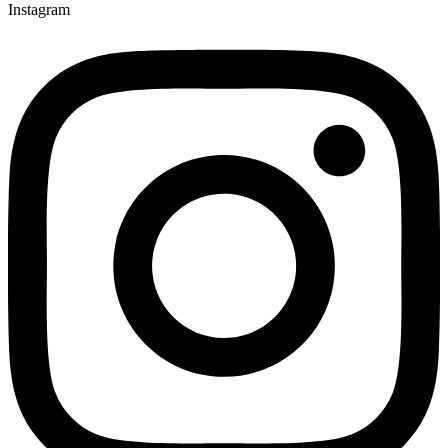
Instagram