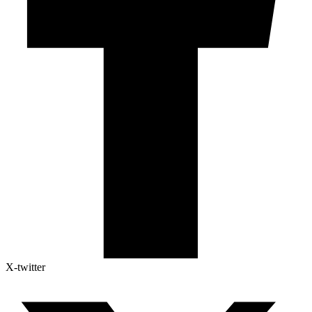
X-twitter