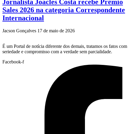
Jornalista Joacles Costa recebe Prêmio
Sales 2026 na categoria Correspondente
Internacional
Jacson Gonçalves
17 de maio de 2026
É um Portal de notícia diferente dos demais, tratamos os fatos com
seriedade e compromisso com a verdade sem parcialidade.
Facebook-f