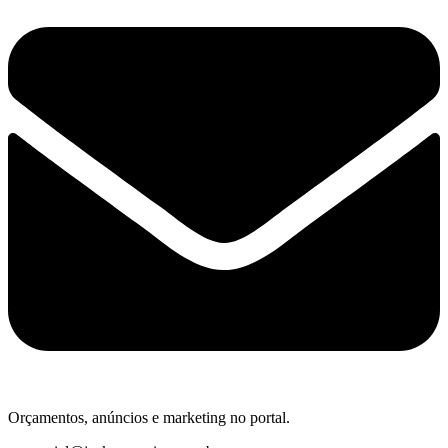
Orçamentos, anúncios e marketing no portal.