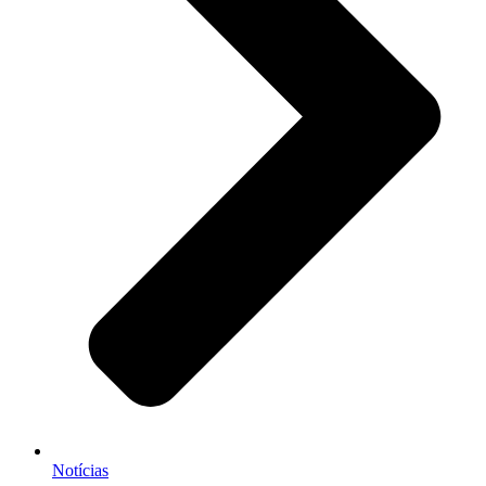
Notícias