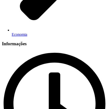
Economia
Informações