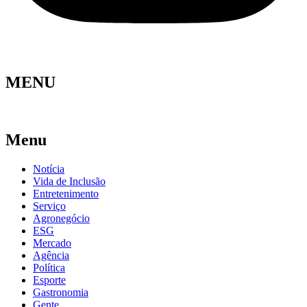
MENU
Menu
Notícia
Vida de Inclusão
Entretenimento
Serviço
Agronegócio
ESG
Mercado
Agência
Política
Esporte
Gastronomia
Gente