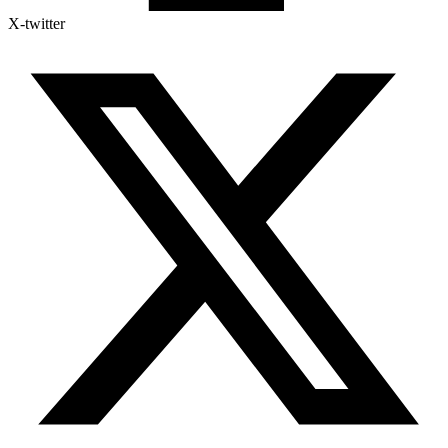
X-twitter