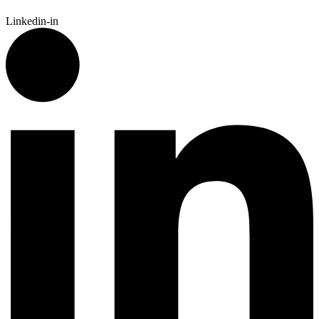
Linkedin-in