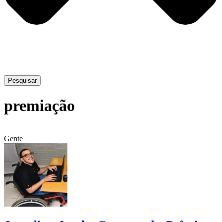
Pesquisar
premiação
Gente