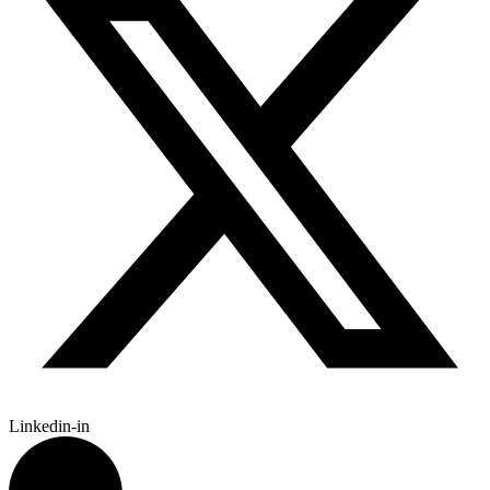
Linkedin-in