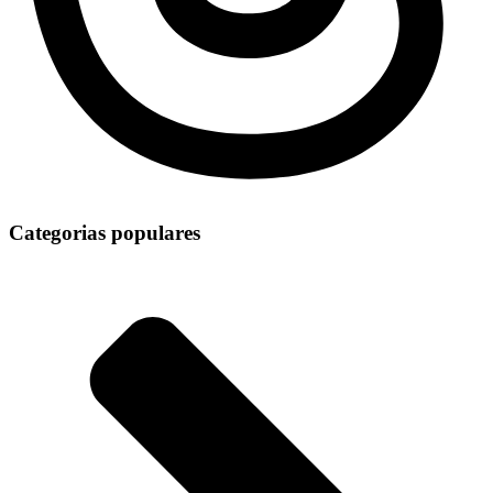
Categorias populares