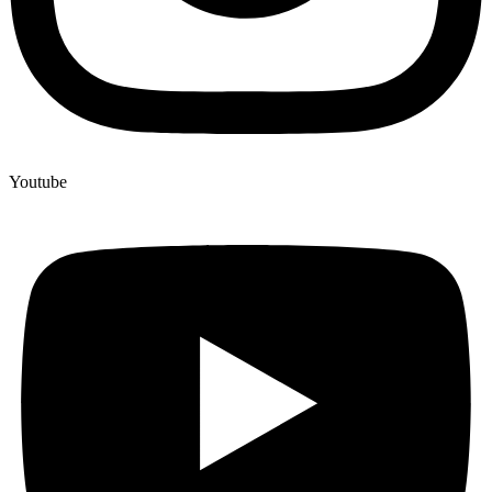
Youtube