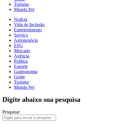
Turismo
Mundo Pet
Notícia
Vida de Inclusão
Entretenimento
Serviço
Agronegócio
ESG
Mercado
Agência
Política
Esporte
Gastronomia
Gente
Turismo
Mundo Pet
Digite abaixo sua pesquisa
Pesquisar