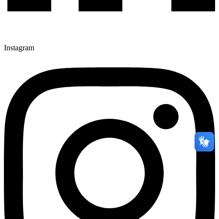
Instagram