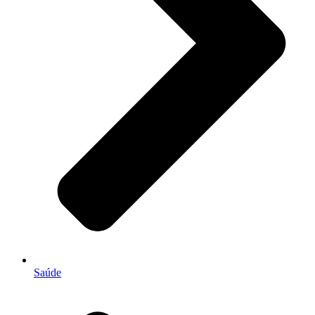
Saúde