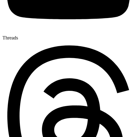
Threads