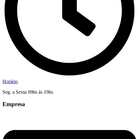
Horário
Seg. a Sexta 09hs ás 19hs
Empresa