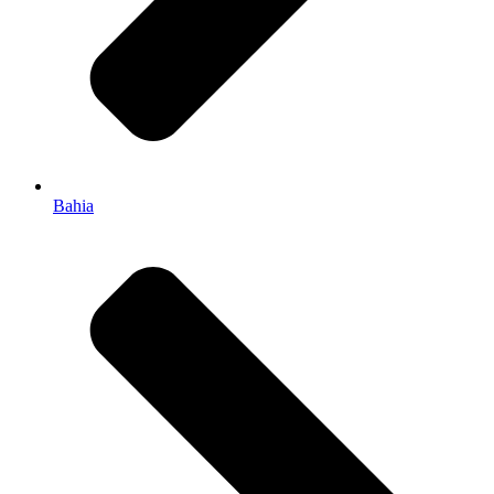
Bahia