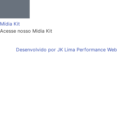
Mídia Kit
Acesse nosso Midia Kit
Desenvolvido por JK Lima Performance Web