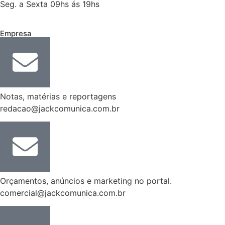
Seg. a Sexta 09hs ás 19hs
Empresa
Notas, matérias e reportagens
redacao@jackcomunica.com.br
Orçamentos, anúncios e marketing no portal.
comercial@jackcomunica.com.br