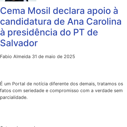
Cema Mosil declara apoio à
candidatura de Ana Carolina
à presidência do PT de
Salvador
Fabio Almeida
31 de maio de 2025
É um Portal de notícia diferente dos demais, tratamos os
fatos com seriedade e compromisso com a verdade sem
parcialidade.