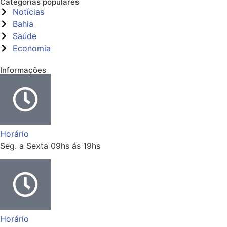
Categorias populares
Notícias
Bahia
Saúde
Economia
Informações
Horário
Seg. a Sexta 09hs ás 19hs
Horário