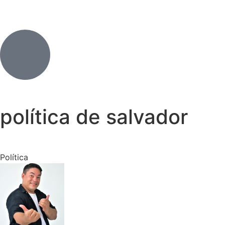
política de salvador
Política