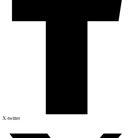
X-twitter