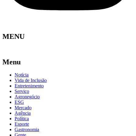
MENU
Menu
Notícia
Vida de Inclusão
Entretenimento
Serviço
Agronegócio
ESG
Mercado
Agência
Política
Esporte
Gastronomia
Gente