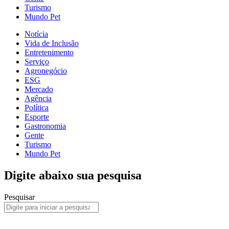
Turismo
Mundo Pet
Notícia
Vida de Inclusão
Entretenimento
Serviço
Agronegócio
ESG
Mercado
Agência
Política
Esporte
Gastronomia
Gente
Turismo
Mundo Pet
Digite abaixo sua pesquisa
Pesquisar