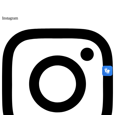
Instagram