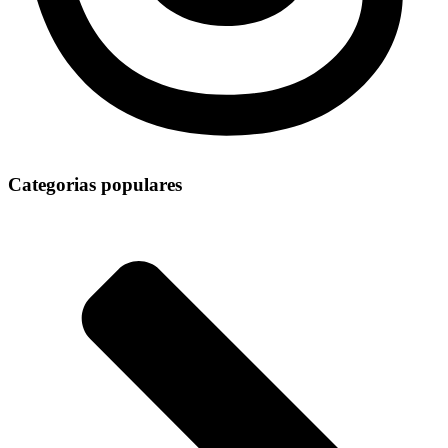
Categorias populares