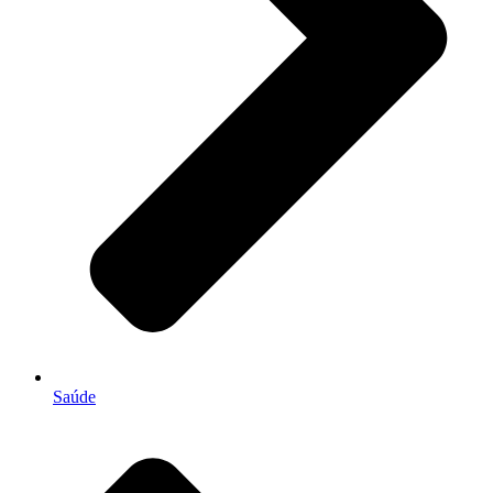
Saúde