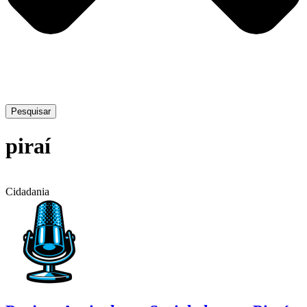
Pesquisar
piraí
Cidadania