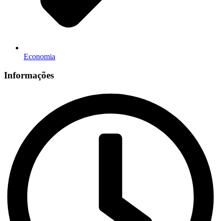
Economia
Informações