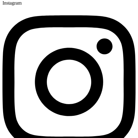
Instagram