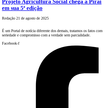
Projeto Agricultura Social chega a Piraí
em sua 5ª edição
Redação
21 de agosto de 2025
É um Portal de notícia diferente dos demais, tratamos os fatos com
seriedade e compromisso com a verdade sem parcialidade.
Facebook-f