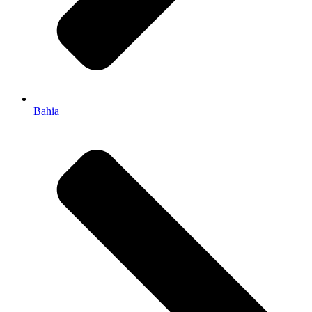
Bahia