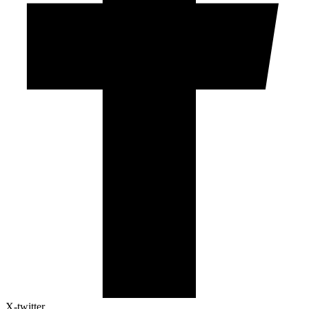
X-twitter