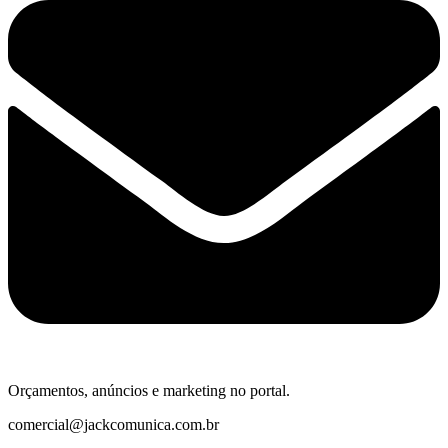
Orçamentos, anúncios e marketing no portal.
comercial@jackcomunica.com.br