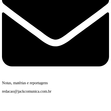
Notas, matérias e reportagens
redacao@jackcomunica.com.br