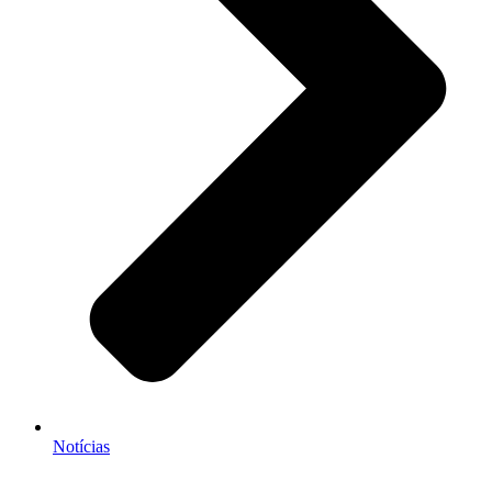
Notícias