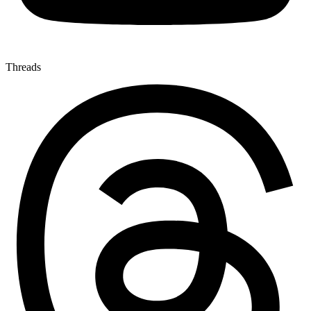
Threads