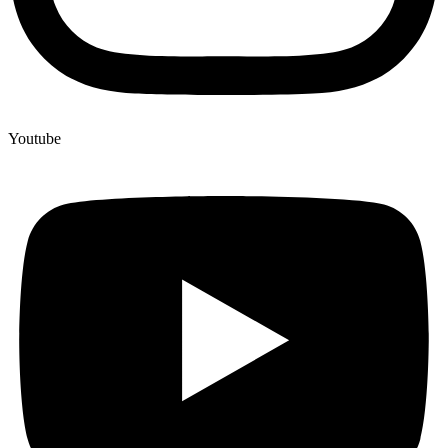
Youtube