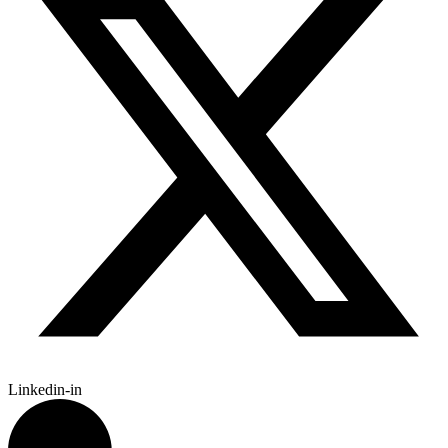
Linkedin-in