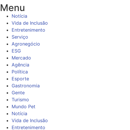
Menu
Notícia
Vida de Inclusão
Entretenimento
Serviço
Agronegócio
ESG
Mercado
Agência
Política
Esporte
Gastronomia
Gente
Turismo
Mundo Pet
Notícia
Vida de Inclusão
Entretenimento