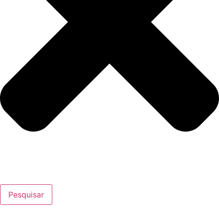
Pesquisar