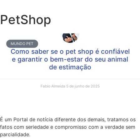
PetShop
MUNDO PET
Como saber se o pet shop é confiável
e garantir o bem-estar do seu animal
de estimação
Fabio Almeida
5 de junho de 2025
É um Portal de notícia diferente dos demais, tratamos os
fatos com seriedade e compromisso com a verdade sem
parcialidade.