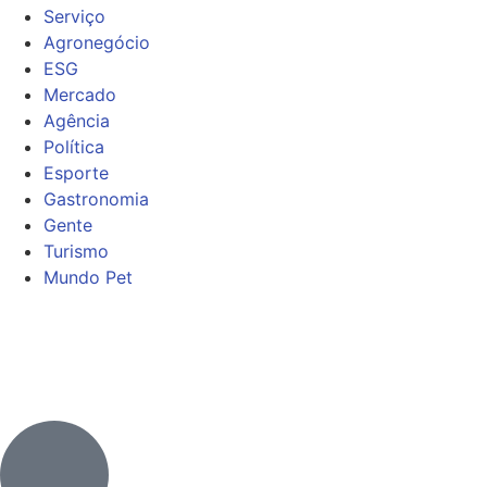
Serviço
Agronegócio
ESG
Mercado
Agência
Política
Esporte
Gastronomia
Gente
Turismo
Mundo Pet