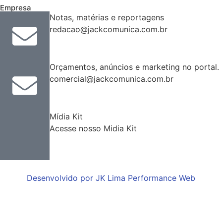
Empresa
Notas, matérias e reportagens
redacao@jackcomunica.com.br
Orçamentos, anúncios e marketing no portal.
comercial@jackcomunica.com.br
Mídia Kit
Acesse nosso Midia Kit
Desenvolvido por JK Lima Performance Web