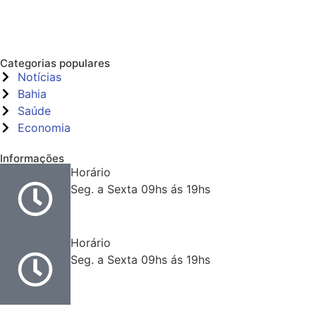
Categorias populares
Notícias
Bahia
Saúde
Economia
Informações
Horário
Seg. a Sexta 09hs ás 19hs
Horário
Seg. a Sexta 09hs ás 19hs