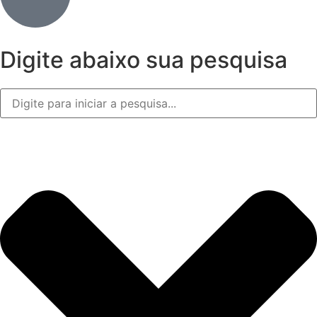
Digite abaixo sua pesquisa