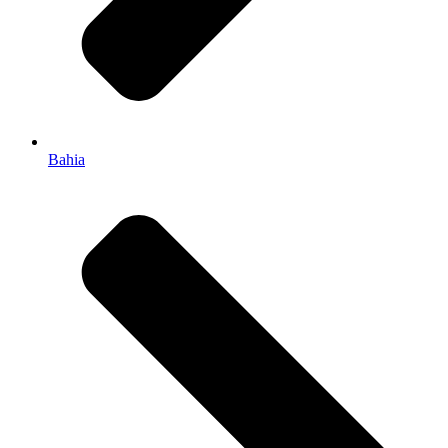
Bahia