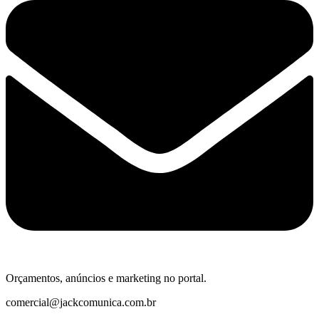
Orçamentos, anúncios e marketing no portal.
comercial@jackcomunica.com.br