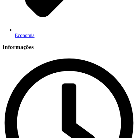
Economia
Informações