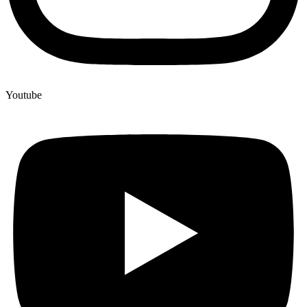
Youtube