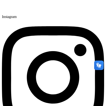
Instagram