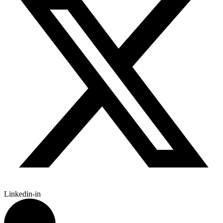
Linkedin-in