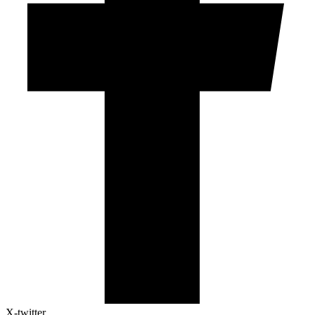
X-twitter