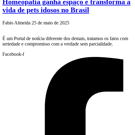
Homeopatia ganha espaço e transforma a
vida de pets idosos no Brasil
Fabio Almeida
25 de maio de 2025
É um Portal de notícia diferente dos demais, tratamos os fatos com
seriedade e compromisso com a verdade sem parcialidade.
Facebook-f