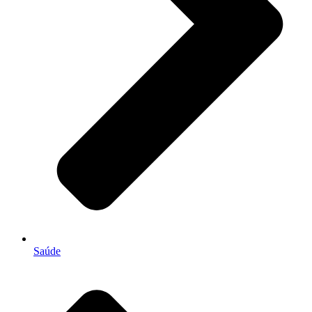
Saúde