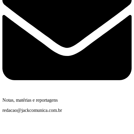
Notas, matérias e reportagens
redacao@jackcomunica.com.br