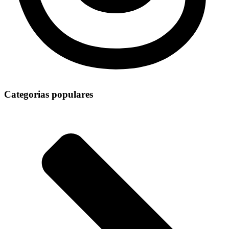
Categorias populares