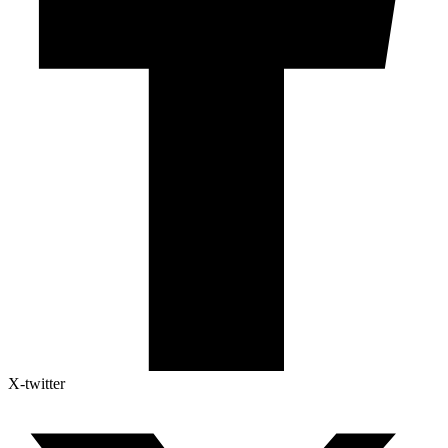
X-twitter