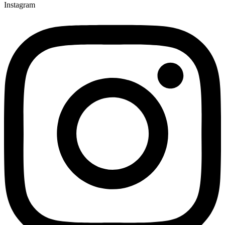
Instagram