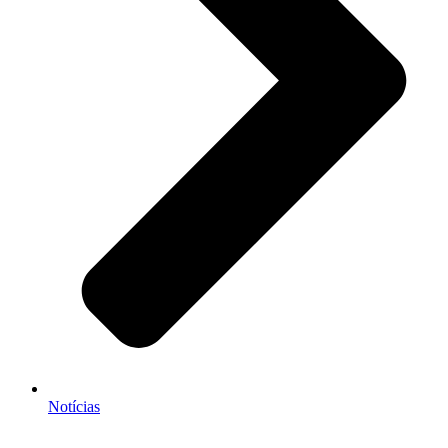
Notícias