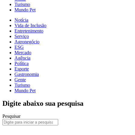
Turismo
Mundo Pet
Notícia
Vida de Inclusão
Entretenimento
Serviço
Agronegócio
ESG
Mercado
Agência
Política
Esporte
Gastronomia
Gente
Turismo
Mundo Pet
Digite abaixo sua pesquisa
Pesquisar