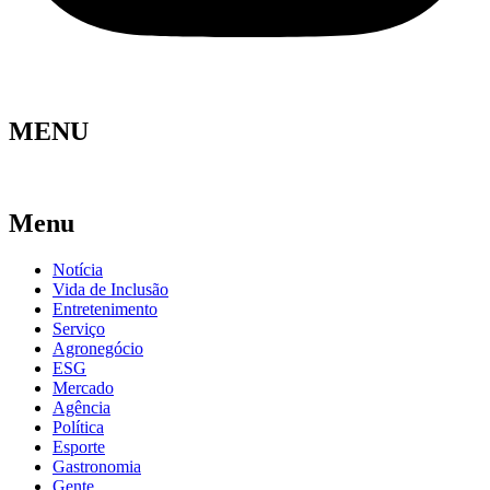
MENU
Menu
Notícia
Vida de Inclusão
Entretenimento
Serviço
Agronegócio
ESG
Mercado
Agência
Política
Esporte
Gastronomia
Gente