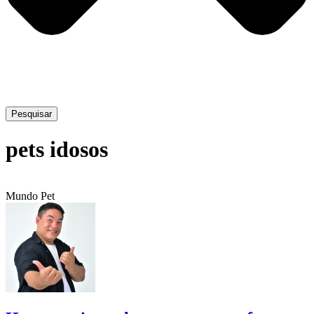
Pesquisar
pets idosos
Mundo Pet