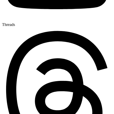
Threads