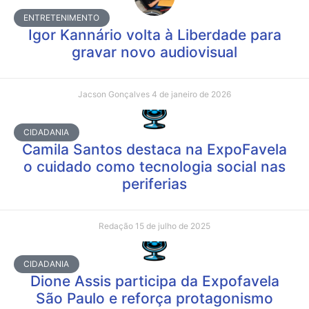
ENTRETENIMENTO
Igor Kannário volta à Liberdade para
gravar novo audiovisual
Jacson Gonçalves
4 de janeiro de 2026
CIDADANIA
Camila Santos destaca na ExpoFavela
o cuidado como tecnologia social nas
periferias
Redação
15 de julho de 2025
CIDADANIA
Dione Assis participa da Expofavela
São Paulo e reforça protagonismo