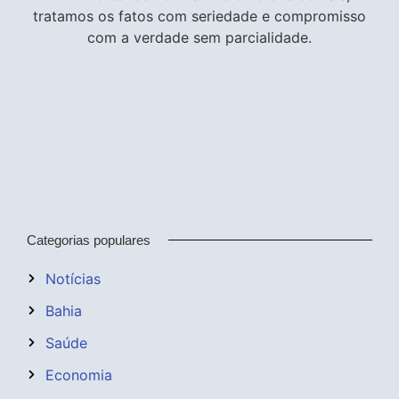
tratamos os fatos com seriedade e compromisso
com a verdade sem parcialidade.
Categorias populares
Notícias
Bahia
Saúde
Economia