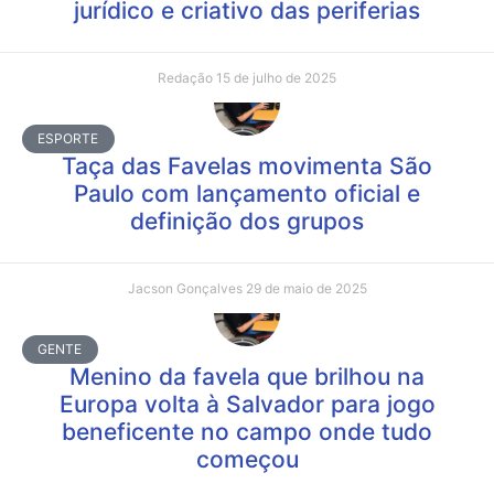
jurídico e criativo das periferias
Redação
15 de julho de 2025
ESPORTE
Taça das Favelas movimenta São
Paulo com lançamento oficial e
definição dos grupos
Jacson Gonçalves
29 de maio de 2025
GENTE
Menino da favela que brilhou na
Europa volta à Salvador para jogo
beneficente no campo onde tudo
começou