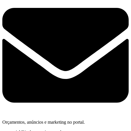
Orçamentos, anúncios e marketing no portal.