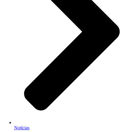
Notícias