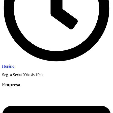
Horário
Seg. a Sexta 09hs ás 19hs
Empresa