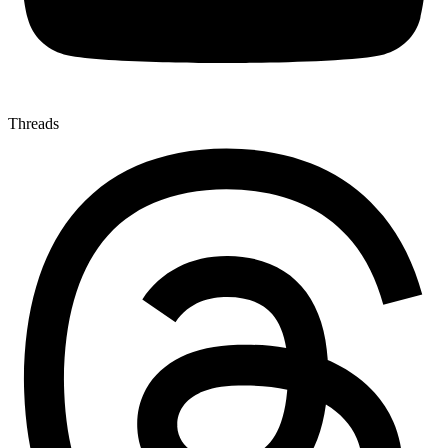
Threads