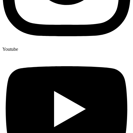
Youtube