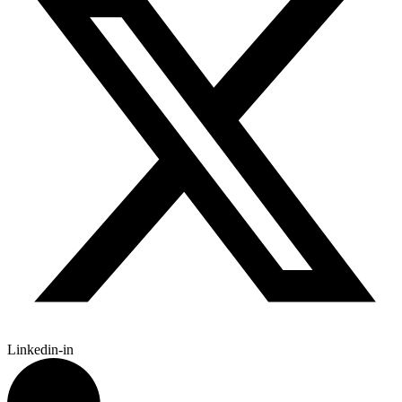
Linkedin-in