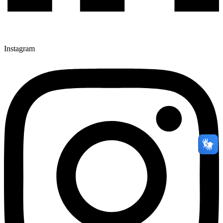
Instagram