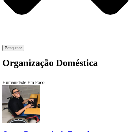
Pesquisar
Organização Doméstica
Humanidade Em Foco