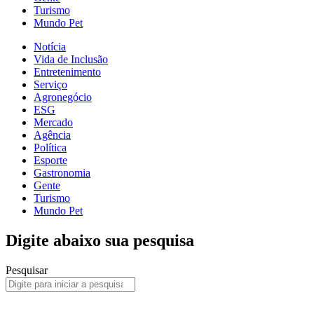
Turismo
Mundo Pet
Notícia
Vida de Inclusão
Entretenimento
Serviço
Agronegócio
ESG
Mercado
Agência
Política
Esporte
Gastronomia
Gente
Turismo
Mundo Pet
Digite abaixo sua pesquisa
Pesquisar