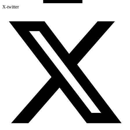
X-twitter