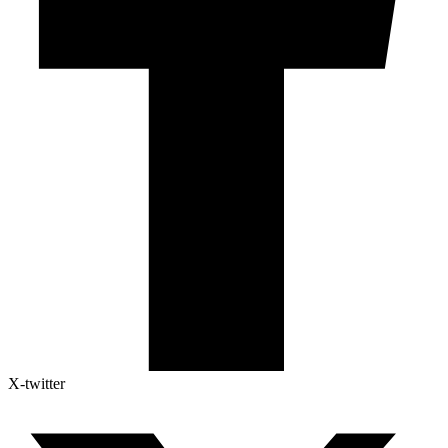
X-twitter