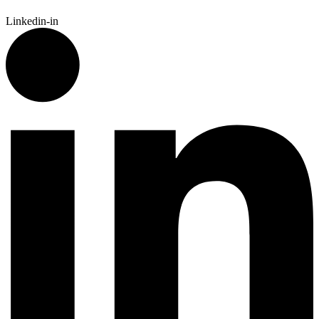
Linkedin-in