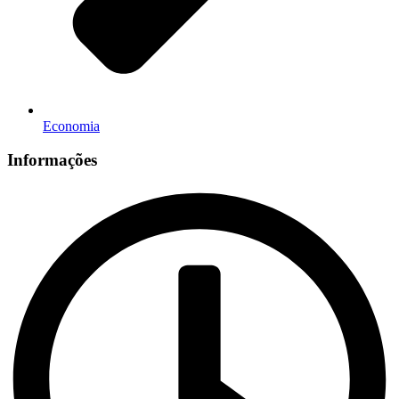
Economia
Informações