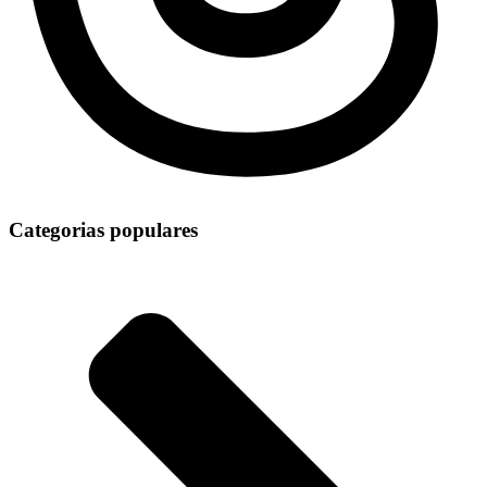
Categorias populares