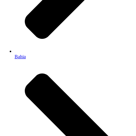
Bahia