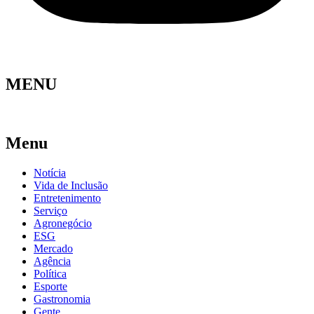
MENU
Menu
Notícia
Vida de Inclusão
Entretenimento
Serviço
Agronegócio
ESG
Mercado
Agência
Política
Esporte
Gastronomia
Gente