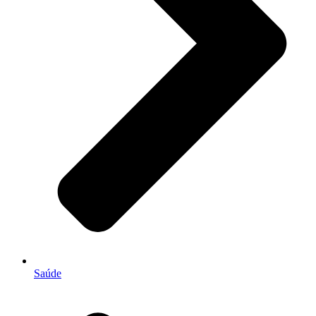
Saúde