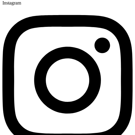
Instagram