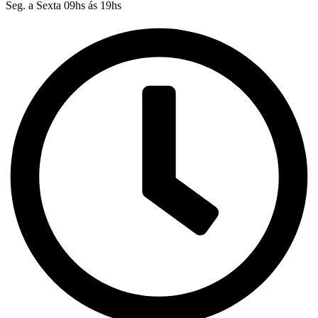
Seg. a Sexta 09hs ás 19hs