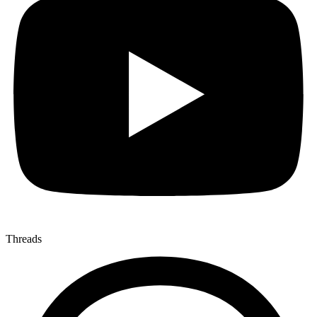
Threads