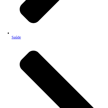
Saúde