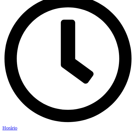
Horário