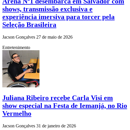
Arena Nº1 desembarca em Salvador com
shows, transmissão exclusiva e
experiência imersiva para torcer pela
Seleção Brasileira
Jacson Gonçalves
27 de maio de 2026
Entretenimento
Juliana Ribeiro recebe Carla Visi em
show especial na Festa de Iemanjá, no Rio
Vermelho
Jacson Gonçalves
31 de janeiro de 2026