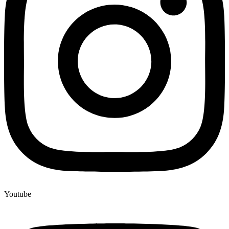
Youtube