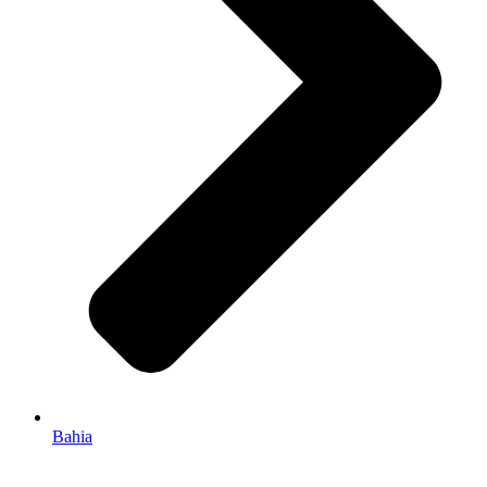
Bahia