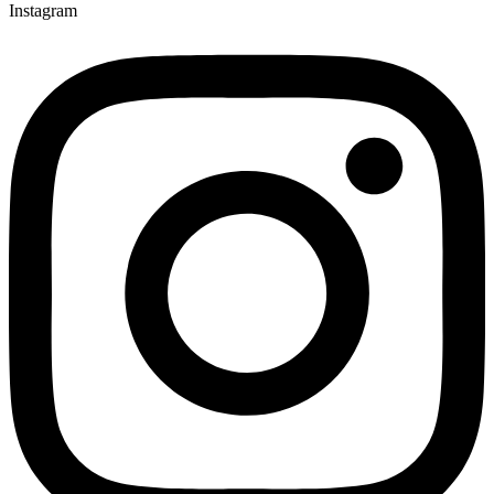
Instagram