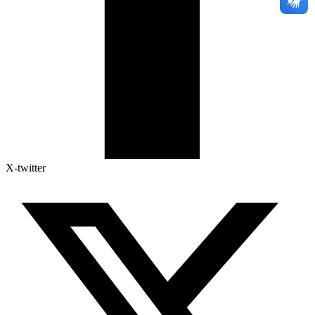
X-twitter