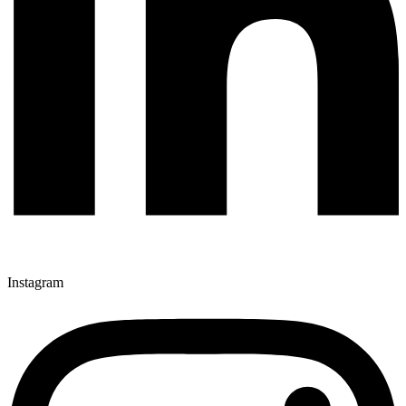
Instagram