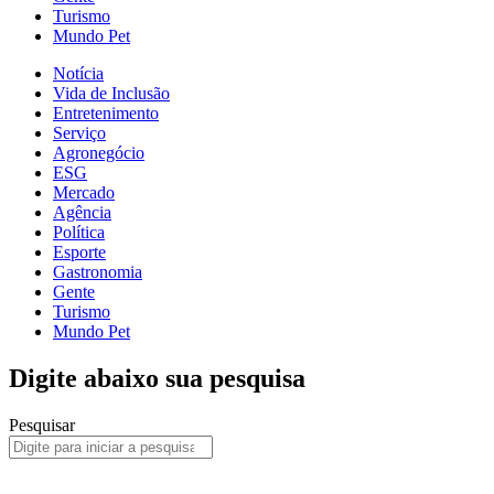
Turismo
Mundo Pet
Notícia
Vida de Inclusão
Entretenimento
Serviço
Agronegócio
ESG
Mercado
Agência
Política
Esporte
Gastronomia
Gente
Turismo
Mundo Pet
Digite abaixo sua pesquisa
Pesquisar