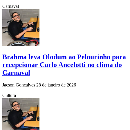
Carnaval
Brahma leva Olodum ao Pelourinho para
recepcionar Carlo Ancelotti no clima do
Carnaval
Jacson Gonçalves
28 de janeiro de 2026
Cultura