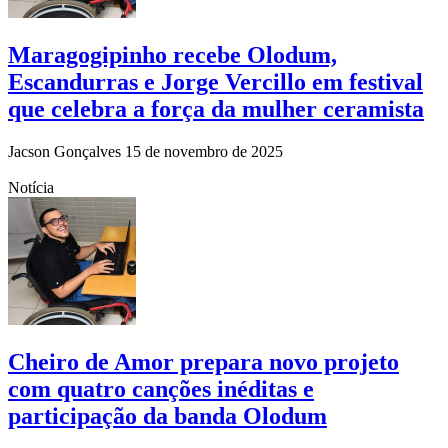
Maragogipinho recebe Olodum,
Escandurras e Jorge Vercillo em festival
que celebra a força da mulher ceramista
Jacson Gonçalves
15 de novembro de 2025
Notícia
Cheiro de Amor prepara novo projeto
com quatro canções inéditas e
participação da banda Olodum