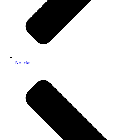
Notícias