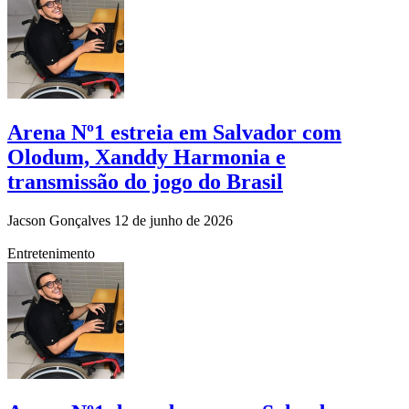
Arena Nº1 estreia em Salvador com
Olodum, Xanddy Harmonia e
transmissão do jogo do Brasil
Jacson Gonçalves
12 de junho de 2026
Entretenimento