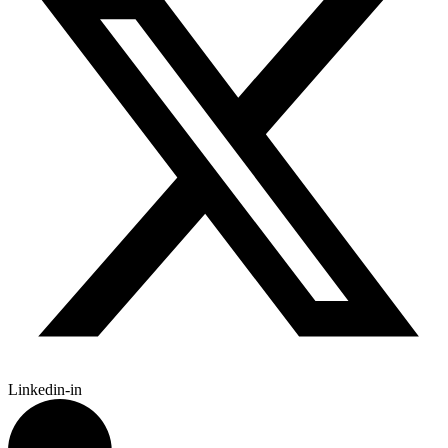
Linkedin-in