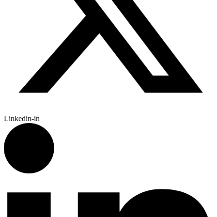
Linkedin-in