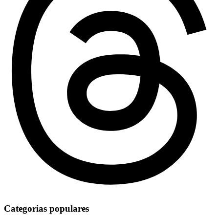
Categorias populares