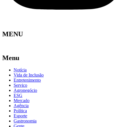
MENU
Menu
Notícia
Vida de Inclusão
Entretenimento
Serviço
Agronegócio
ESG
Mercado
Agência
Política
Esporte
Gastronomia
Gente