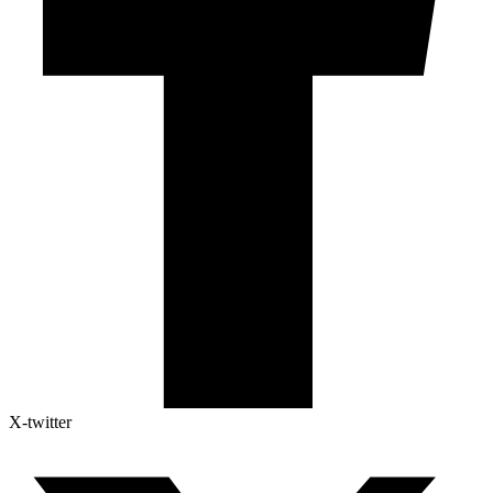
X-twitter