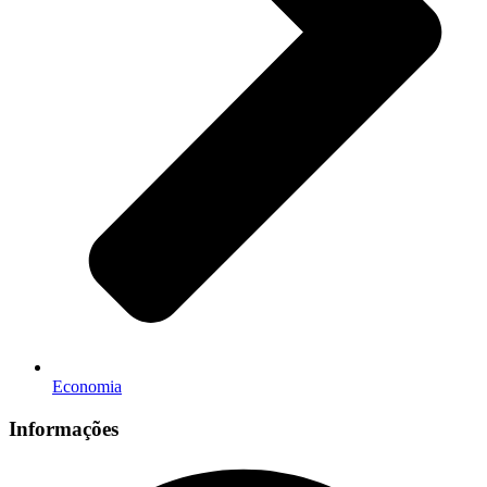
Economia
Informações