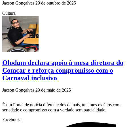
Jacson Gonçalves
29 de outubro de 2025
Cultura
Olodum declara apoio à mesa diretora do
Comcar e reforça compromisso com o
Carnaval inclusivo
Jacson Gonçalves
29 de maio de 2025
É um Portal de notícia diferente dos demais, tratamos os fatos com
seriedade e compromisso com a verdade sem parcialidade.
Facebook-f