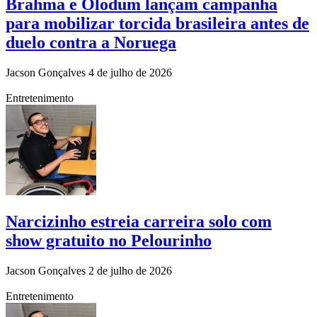
Brahma e Olodum lançam campanha
para mobilizar torcida brasileira antes de
duelo contra a Noruega
Jacson Gonçalves
4 de julho de 2026
Entretenimento
Narcizinho estreia carreira solo com
show gratuito no Pelourinho
Jacson Gonçalves
2 de julho de 2026
Entretenimento