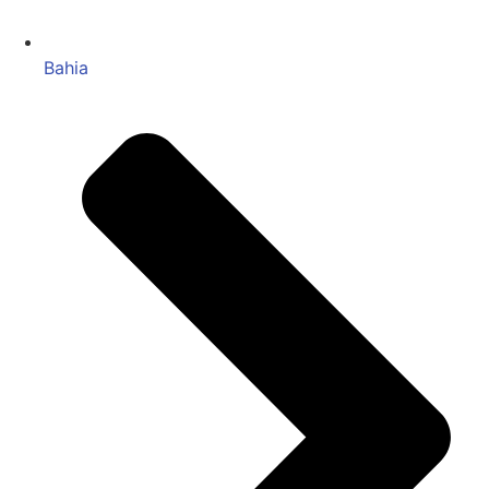
Bahia