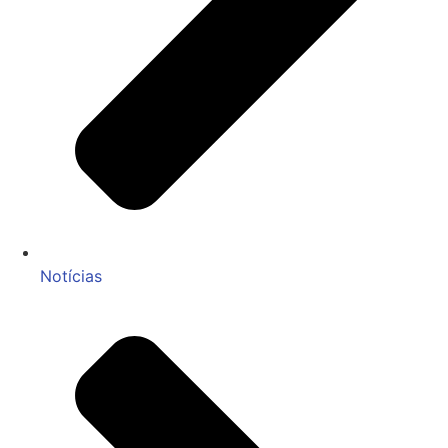
Notícias