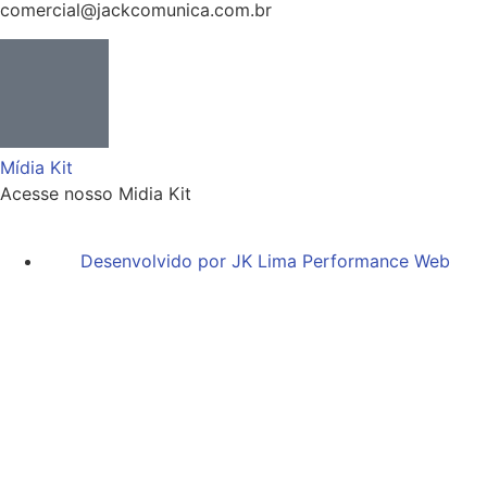
comercial@jackcomunica.com.br
Mídia Kit
Acesse nosso Midia Kit
Desenvolvido por JK Lima Performance Web