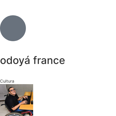
odoyá france
Cultura