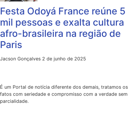
Festa Odoyá France reúne 5
mil pessoas e exalta cultura
afro-brasileira na região de
Paris
Jacson Gonçalves
2 de junho de 2025
É um Portal de notícia diferente dos demais, tratamos os
fatos com seriedade e compromisso com a verdade sem
parcialidade.