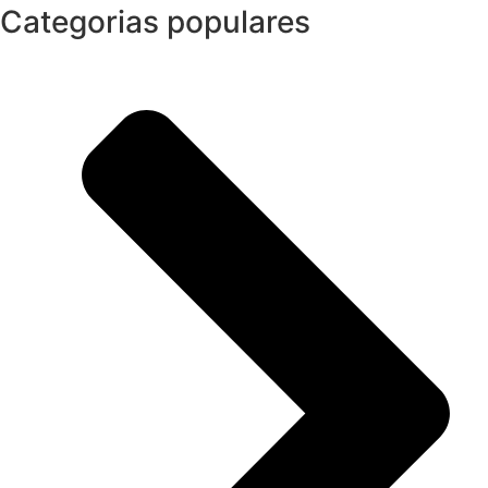
Categorias populares