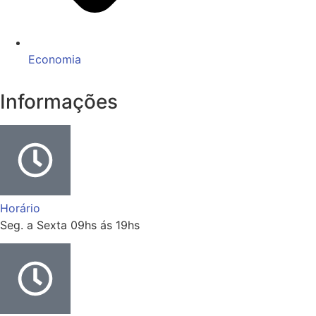
Economia
Informações
Horário
Seg. a Sexta 09hs ás 19hs