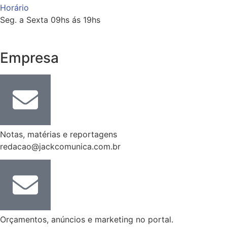
Horário
Seg. a Sexta 09hs ás 19hs
Empresa
Notas, matérias e reportagens
redacao@jackcomunica.com.br
Orçamentos, anúncios e marketing no portal.