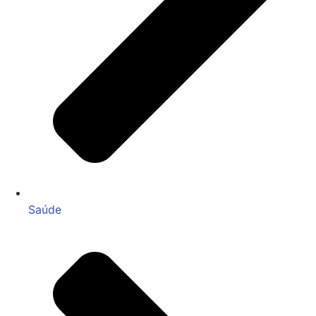
Saúde