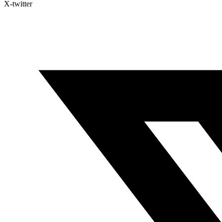
X-twitter