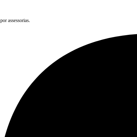
por assessorias.