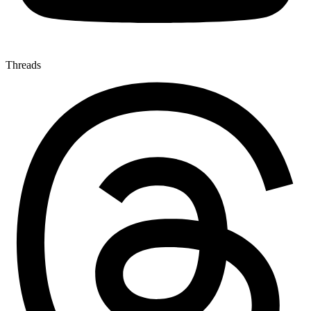
Threads