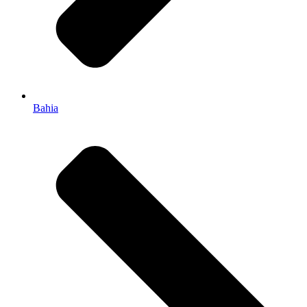
Bahia