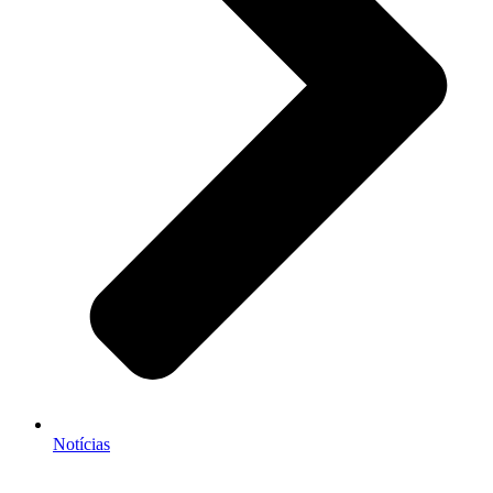
Notícias