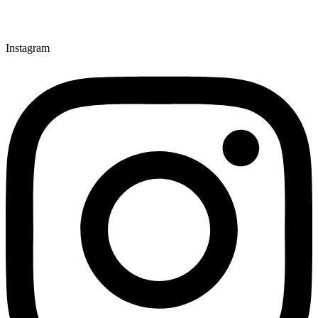
Instagram