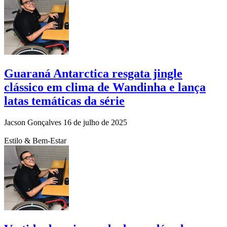
Guaraná Antarctica resgata jingle
clássico em clima de Wandinha e lança
latas temáticas da série
Jacson Gonçalves
16 de julho de 2025
Estilo & Bem-Estar