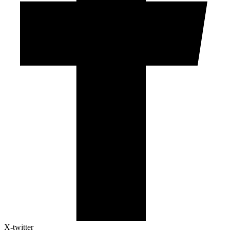
X-twitter