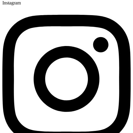
Instagram