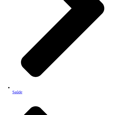
Saúde