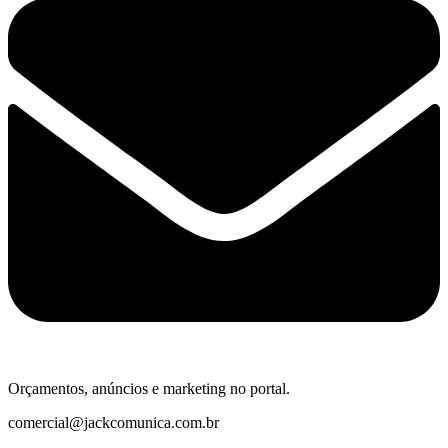
Orçamentos, anúncios e marketing no portal.
comercial@jackcomunica.com.br