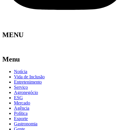
MENU
Menu
Notícia
Vida de Inclusão
Entretenimento
Serviço
Agronegócio
ESG
Mercado
Agência
Política
Esporte
Gastronomia
Gente