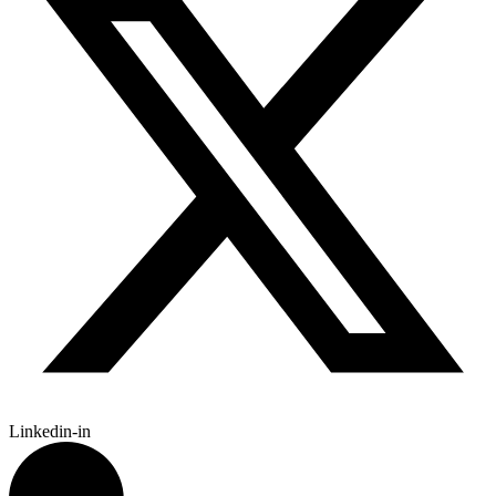
Linkedin-in