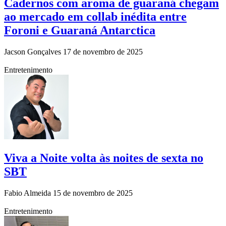
Cadernos com aroma de guaraná chegam
ao mercado em collab inédita entre
Foroni e Guaraná Antarctica
Jacson Gonçalves
17 de novembro de 2025
Entretenimento
Viva a Noite volta às noites de sexta no
SBT
Fabio Almeida
15 de novembro de 2025
Entretenimento