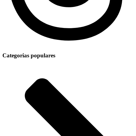
Categorias populares