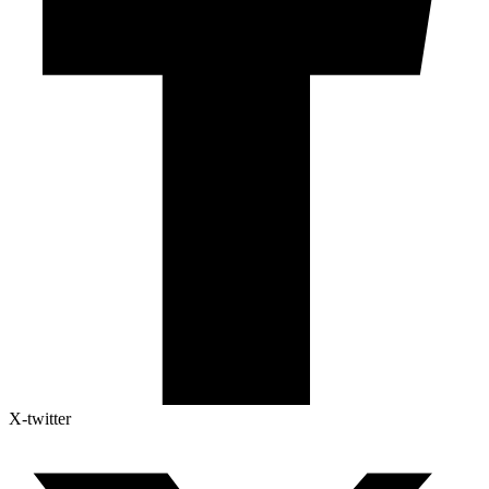
X-twitter