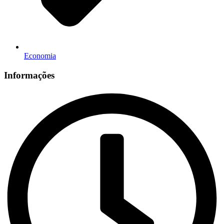
Economia
Informações