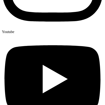
Youtube