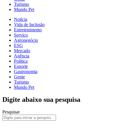
Turismo
Mundo Pet
Notícia
Vida de Inclusão
Entretenimento
Serviço
Agronegócio
ESG
Mercado
Agência
Política
Esporte
Gastronomia
Gente
Turismo
Mundo Pet
Digite abaixo sua pesquisa
Pesquisar