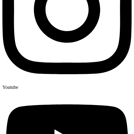
Youtube