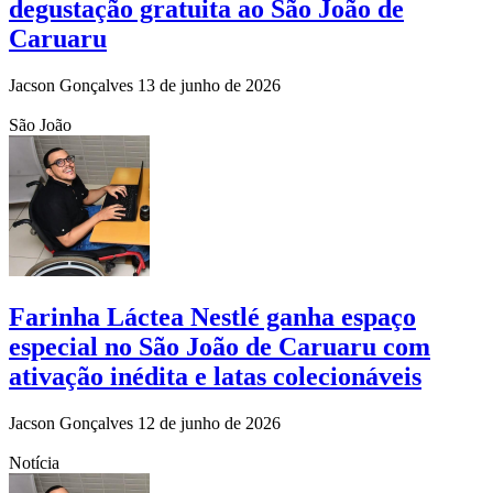
degustação gratuita ao São João de
Caruaru
Jacson Gonçalves
13 de junho de 2026
São João
Farinha Láctea Nestlé ganha espaço
especial no São João de Caruaru com
ativação inédita e latas colecionáveis
Jacson Gonçalves
12 de junho de 2026
Notícia