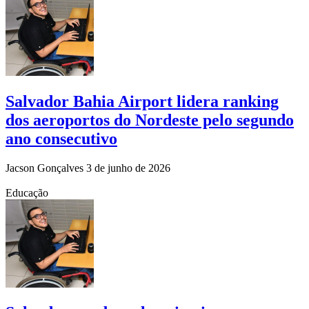
Salvador Bahia Airport lidera ranking
dos aeroportos do Nordeste pelo segundo
ano consecutivo
Jacson Gonçalves
3 de junho de 2026
Educação