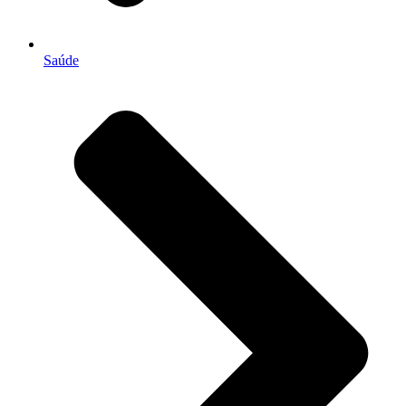
Saúde