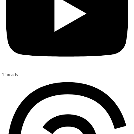
Threads