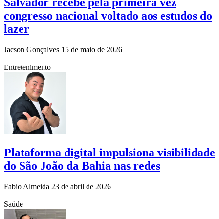
Salvador recebe pela primeira vez
congresso nacional voltado aos estudos do
lazer
Jacson Gonçalves
15 de maio de 2026
Entretenimento
Plataforma digital impulsiona visibilidade
do São João da Bahia nas redes
Fabio Almeida
23 de abril de 2026
Saúde