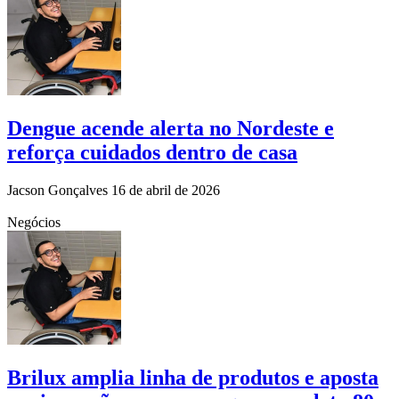
Dengue acende alerta no Nordeste e
reforça cuidados dentro de casa
Jacson Gonçalves
16 de abril de 2026
Negócios
Brilux amplia linha de produtos e aposta