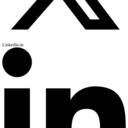
Linkedin-in