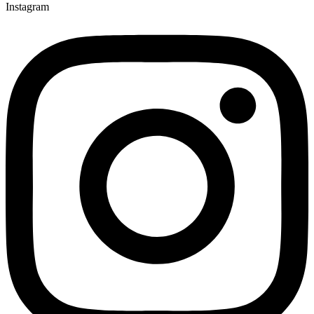
Instagram