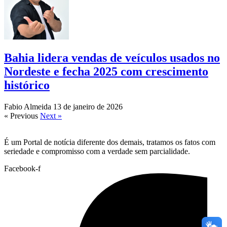
Bahia lidera vendas de veículos usados no
Nordeste e fecha 2025 com crescimento
histórico
Fabio Almeida
13 de janeiro de 2026
« Previous
Next »
É um Portal de notícia diferente dos demais, tratamos os fatos com
seriedade e compromisso com a verdade sem parcialidade.
Facebook-f