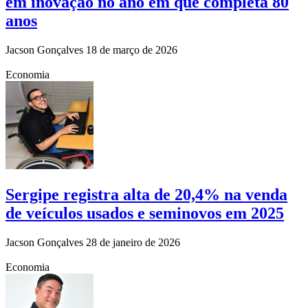
em inovação no ano em que completa 80
anos
Jacson Gonçalves
18 de março de 2026
Economia
Sergipe registra alta de 20,4% na venda
de veículos usados e seminovos em 2025
Jacson Gonçalves
28 de janeiro de 2026
Economia