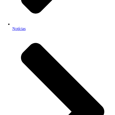
Notícias