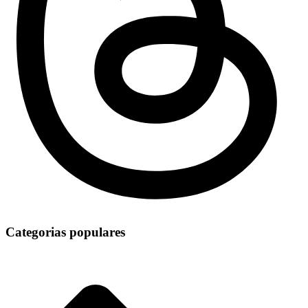
Categorias populares