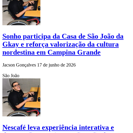
Sonho participa da Casa de São João da
Gkay e reforça valorização da cultura
nordestina em Campina Grande
Jacson Gonçalves
17 de junho de 2026
São João
Nescafé leva experiência interativa e