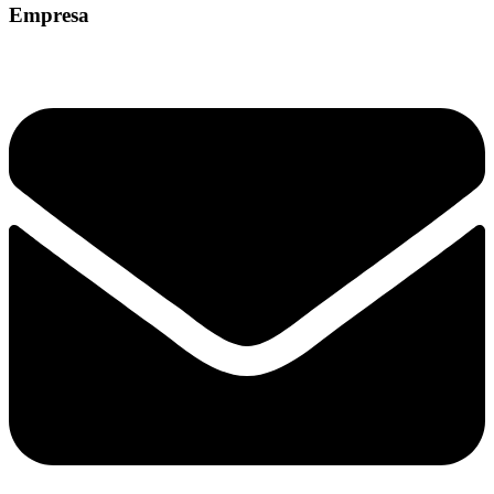
Empresa