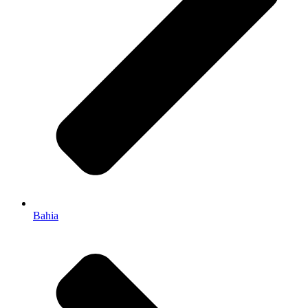
Bahia