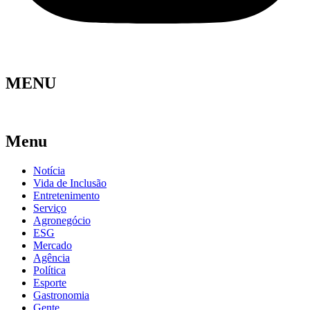
MENU
Menu
Notícia
Vida de Inclusão
Entretenimento
Serviço
Agronegócio
ESG
Mercado
Agência
Política
Esporte
Gastronomia
Gente