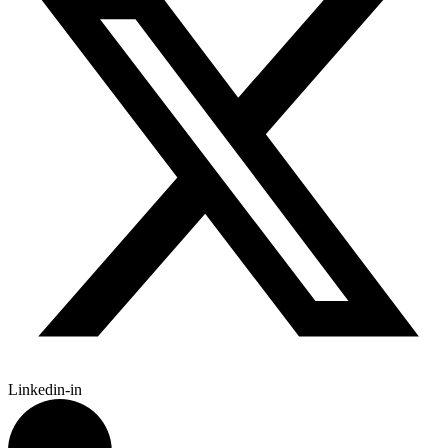
Linkedin-in