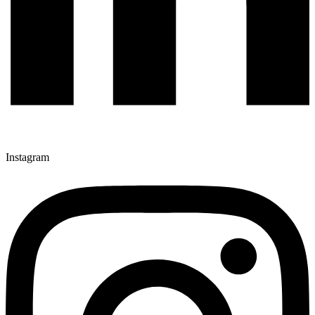
Instagram