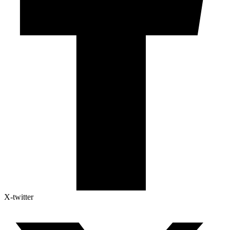
X-twitter