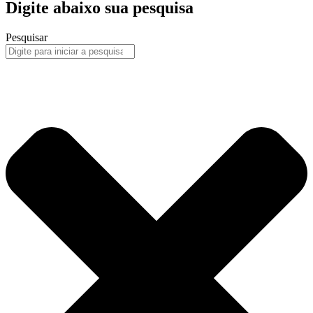
Digite abaixo sua pesquisa
Pesquisar