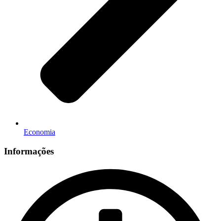
Economia
Informações