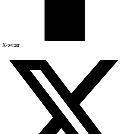
X-twitter